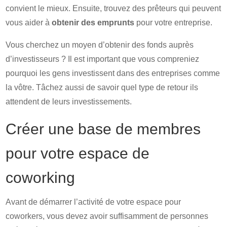
convient le mieux. Ensuite, trouvez des prêteurs qui peuvent
vous aider à
obtenir des emprunts
pour votre entreprise.
Vous cherchez un moyen d’obtenir des fonds auprès
d’investisseurs ? Il est important que vous compreniez
pourquoi les gens investissent dans des entreprises comme
la vôtre. Tâchez aussi de savoir quel type de retour ils
attendent de leurs investissements.
Créer une base de membres
pour votre espace de
coworking
Avant de démarrer l’activité de votre espace pour
coworkers, vous devez avoir suffisamment de personnes