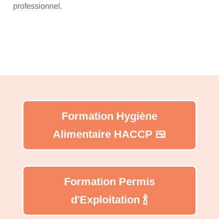
professionnel.
Formation Hygiène
Alimentaire HACCP 🍱
Formation Permis
d'Exploitation 🍾