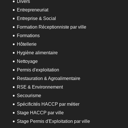
Divers
Entrepreneuriat
Entreprise & Social
Formation Réceptionniste par ville
Formations
Hôtellerie
Hygiène alimentaire
Nettoyage
Permis d'exploitation
Restauration & Agroalimentaire
RSE & Environnement
Secourisme
Spécificités HACCP par métier
Stage HACCP par ville
Stage Permis d'Exploitation par ville