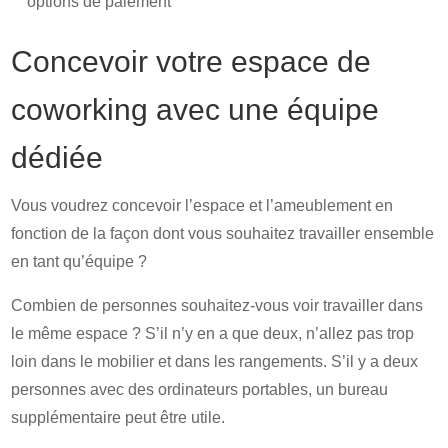
options de paiement
Concevoir votre espace de
coworking avec une équipe
dédiée
Vous voudrez concevoir l’espace et l’ameublement en
fonction de la façon dont vous souhaitez travailler ensemble
en tant qu’équipe ?
Combien de personnes souhaitez-vous voir travailler dans
le même espace ? S’il n’y en a que deux, n’allez pas trop
loin dans le mobilier et dans les rangements. S’il y a deux
personnes avec des ordinateurs portables, un bureau
supplémentaire peut être utile.