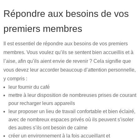
Répondre aux besoins de vos
premiers membres
Il est essentiel de répondre aux besoins de vos premiers
membres. Vous voulez qu’ils se sentent bien accueillis et à
l’aise, afin qu’ils aient envie de revenir ? Cela signifie que
vous devez leur accorder beaucoup d’attention personnelle,
y compris :
leur fournir du café
mettre à leur disposition de nombreuses prises de courant
pour recharger leurs appareils
leur proposer un lieu de travail confortable et bien éclairé,
avec de nombreux espaces privés où ils peuvent s’isoler
des autres s’ils ont besoin de calme
créer un environnement à la fois accueillant et