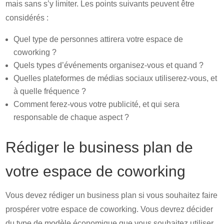
mais sans s’y limiter. Les points suivants peuvent être
considérés :
Quel type de personnes attirera votre espace de
coworking ?
Quels types d’événements organisez-vous et quand ?
Quelles plateformes de médias sociaux utiliserez-vous, et
à quelle fréquence ?
Comment ferez-vous votre publicité, et qui sera
responsable de chaque aspect ?
Rédiger le business plan de
votre espace de coworking
Vous devez rédiger un business plan si vous souhaitez faire
prospérer votre espace de coworking. Vous devrez décider
du type de modèle économique que vous souhaitez utiliser.