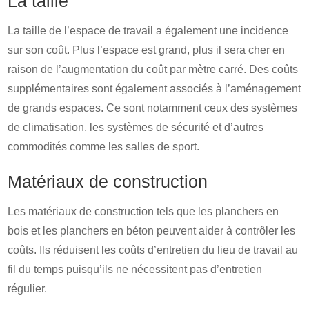
La taille
La taille de l’espace de travail a également une incidence
sur son coût. Plus l’espace est grand, plus il sera cher en
raison de l’augmentation du coût par mètre carré. Des coûts
supplémentaires sont également associés à l’aménagement
de grands espaces. Ce sont notamment ceux des systèmes
de climatisation, les systèmes de sécurité et d’autres
commodités comme les salles de sport.
Matériaux de construction
Les matériaux de construction tels que les planchers en
bois et les planchers en béton peuvent aider à contrôler les
coûts. Ils réduisent les coûts d’entretien du lieu de travail au
fil du temps puisqu’ils ne nécessitent pas d’entretien
régulier.