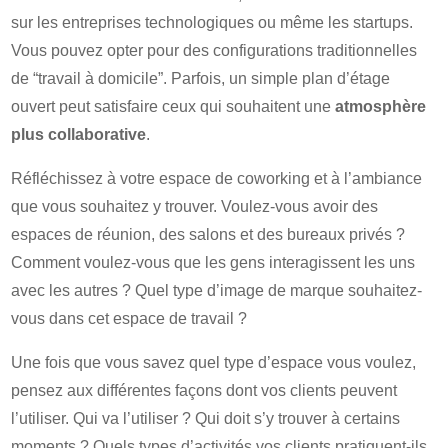
sur les entreprises technologiques ou même les startups.
Vous pouvez opter pour des configurations traditionnelles
de “travail à domicile”. Parfois, un simple plan d’étage
ouvert peut satisfaire ceux qui souhaitent une
atmosphère
plus collaborative
.
Réfléchissez à votre espace de coworking et à l’ambiance
que vous souhaitez y trouver. Voulez-vous avoir des
espaces de réunion, des salons et des bureaux privés ?
Comment voulez-vous que les gens interagissent les uns
avec les autres ? Quel type d’image de marque souhaitez-
vous dans cet espace de travail ?
Une fois que vous savez quel type d’espace vous voulez,
pensez aux différentes façons dont vos clients peuvent
l’utiliser. Qui va l’utiliser ? Qui doit s’y trouver à certains
moments ? Quels types d’activités vos clients pratiquent-ils