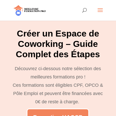
Créer un Espace de
Coworking – Guide
Complet des Étapes
Découvrez ci-dessous notre sélection des
meilleures formations pro !
Ces formations sont éligibles CPF, OPCO &
Pôle Emploi et peuvent être financées avec
0€ de reste à charge.