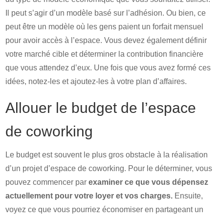
Il peut s’agir d’un modèle basé sur l’adhésion. Ou bien, ce
peut être un modèle où les gens paient un forfait mensuel
pour avoir accès à l’espace. Vous devez également définir
votre marché cible et déterminer la contribution financière
que vous attendez d’eux. Une fois que vous avez formé ces
idées, notez-les et ajoutez-les à votre plan d’affaires.
Allouer le budget de l’espace
de coworking
Le budget est souvent le plus gros obstacle à la réalisation
d’un projet d’espace de coworking. Pour le déterminer, vous
pouvez commencer par
examiner ce que vous dépensez
actuellement pour votre loyer et vos charges.
Ensuite,
voyez ce que vous pourriez économiser en partageant un