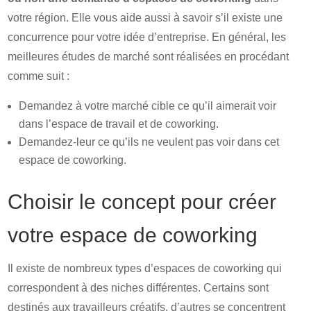
votre région. Elle vous aide aussi à savoir s’il existe une
concurrence pour votre idée d’entreprise. En général, les
meilleures études de marché sont réalisées en procédant
comme suit :
Demandez à votre marché cible ce qu’il aimerait voir
dans l’espace de travail et de coworking.
Demandez-leur ce qu’ils ne veulent pas voir dans cet
espace de coworking.
Choisir le concept pour créer
votre espace de coworking
Il existe de nombreux types d’espaces de coworking qui
correspondent à des niches différentes. Certains sont
destinés aux travailleurs créatifs, d’autres se concentrent