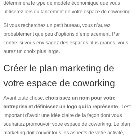
déterminera le type de modèle économique que vous
utiliserez lors du lancement de votre espace de coworking.
Si vous recherchez un petit bureau, vous n’aurez
probablement que peu d’options d’emplacement. Par
contre, si vous envisagez des espaces plus grands, vous
aurez un choix plus large.
Créer le plan marketing de
votre espace de coworking
Avant toute chose,
choisissez un nom pour votre
entreprise et définissez un logo qui la représente
. Il est
important d’avoir une idée claire de la façon dont vous
souhaitez promouvoir votre espace de coworking. Le plan
marketing doit couvrir tous les aspects de votre activité,