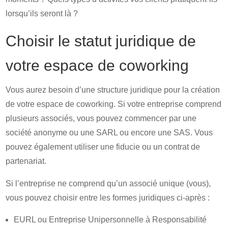
lorsqu’ils seront là ?
Choisir le statut juridique de
votre espace de coworking
Vous aurez besoin d’une structure juridique pour la création
de votre espace de coworking. Si votre entreprise comprend
plusieurs associés, vous pouvez commencer par une
société anonyme ou une SARL ou encore une SAS. Vous
pouvez également utiliser une fiducie ou un contrat de
partenariat.
Si l’entreprise ne comprend qu’un associé unique (vous),
vous pouvez choisir entre les formes juridiques ci-après :
EURL ou Entreprise Unipersonnelle à Responsabilité