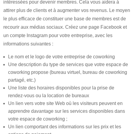
intéressées pour devenir membres. Cela vous aidera à
attirer plus de clients et à augmenter vos revenus. Le moyen
le plus efficace de constituer une base de membres est de
recourir aux médias sociaux. Créez une page Facebook et
un compte Instagram pour votre entreprise, avec les
informations suivantes :
Le nom et le logo de votre entreprise de coworking
Une description du type de services que votre espace de
coworking propose (bureau virtuel, bureau de coworking
partagé, etc.)
Une liste des horaires disponibles pour la prise de
rendez-vous ou la location de bureaux
Un lien vers votre site Web où les visiteurs peuvent en
apprendre davantage sur les services disponibles dans
votre espace de coworking ;
Un lien comportant des informations sur les prix et les