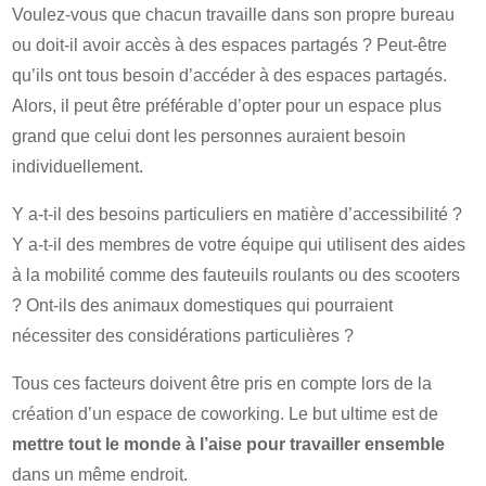
Voulez-vous que chacun travaille dans son propre bureau
ou doit-il avoir accès à des espaces partagés ? Peut-être
qu’ils ont tous besoin d’accéder à des espaces partagés.
Alors, il peut être préférable d’opter pour un espace plus
grand que celui dont les personnes auraient besoin
individuellement.
Y a-t-il des besoins particuliers en matière d’accessibilité ?
Y a-t-il des membres de votre équipe qui utilisent des aides
à la mobilité comme des fauteuils roulants ou des scooters
? Ont-ils des animaux domestiques qui pourraient
nécessiter des considérations particulières ?
Tous ces facteurs doivent être pris en compte lors de la
création d’un espace de coworking. Le but ultime est de
mettre tout le monde à l’aise pour travailler ensemble
dans un même endroit.