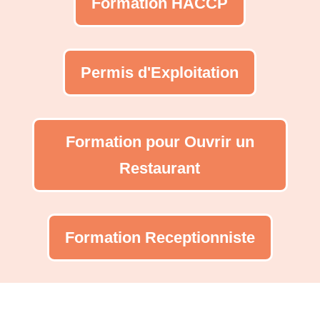
Formation HACCP
Permis d'Exploitation
Formation pour Ouvrir un
Restaurant
Formation Receptionniste