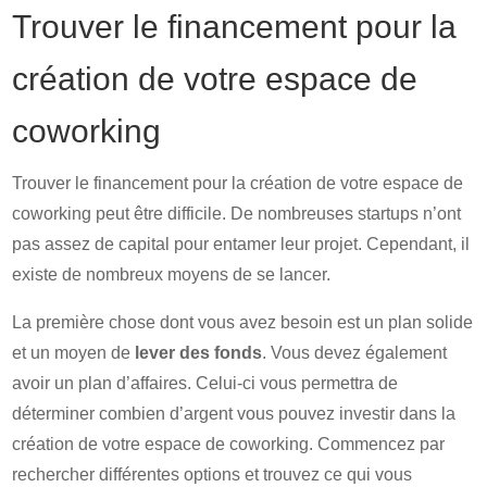
Trouver le financement pour la
création de votre espace de
coworking
Trouver le financement pour la création de votre espace de
coworking peut être difficile. De nombreuses startups n’ont
pas assez de capital pour entamer leur projet. Cependant, il
existe de nombreux moyens de se lancer.
La première chose dont vous avez besoin est un plan solide
et un moyen de
lever des fonds
. Vous devez également
avoir un plan d’affaires. Celui-ci vous permettra de
déterminer combien d’argent vous pouvez investir dans la
création de votre espace de coworking. Commencez par
rechercher différentes options et trouvez ce qui vous