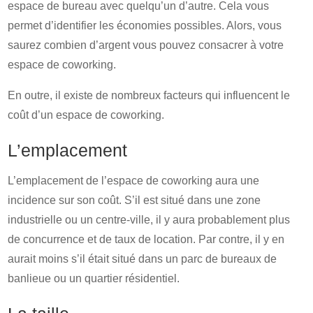
espace de bureau avec quelqu’un d’autre. Cela vous
permet d’identifier les économies possibles. Alors, vous
saurez combien d’argent vous pouvez consacrer à votre
espace de coworking.
En outre, il existe de nombreux facteurs qui influencent le
coût d’un espace de coworking.
L’emplacement
L’emplacement de l’espace de coworking aura une
incidence sur son coût. S’il est situé dans une zone
industrielle ou un centre-ville, il y aura probablement plus
de concurrence et de taux de location. Par contre, il y en
aurait moins s’il était situé dans un parc de bureaux de
banlieue ou un quartier résidentiel.