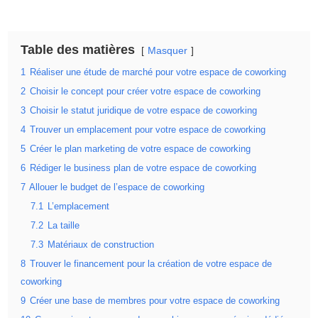
Table des matières
Masquer
1
Réaliser une étude de marché pour votre espace de coworking
2
Choisir le concept pour créer votre espace de coworking
3
Choisir le statut juridique de votre espace de coworking
4
Trouver un emplacement pour votre espace de coworking
5
Créer le plan marketing de votre espace de coworking
6
Rédiger le business plan de votre espace de coworking
7
Allouer le budget de l’espace de coworking
7.1
L’emplacement
7.2
La taille
7.3
Matériaux de construction
8
Trouver le financement pour la création de votre espace de
coworking
9
Créer une base de membres pour votre espace de coworking