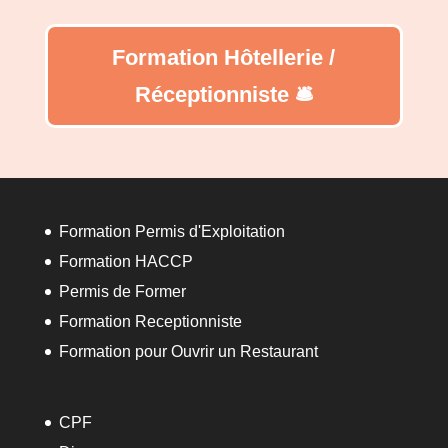
Formation Hôtellerie /
Réceptionniste 🛎️
Formation Permis d'Exploitation
Formation HACCP
Permis de Former
Formation Receptionniste
Formation pour Ouvrir un Restaurant
CPF