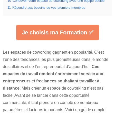
10
Concevoir votre espace de coworking avec une équipe dédiée
11
Répondre aux besoins de vos premiers membres
Je choisis ma Formation ✅
Les espaces de coworking gagnent en popularité. C’est
l’une des tendances les plus prometteuses dans le monde
des affaires et de l’entrepreneuriat d’aujourd’hui.
Ces
espaces de travail rendent énormément service aux
entrepreneurs et freelances souhaitant travailler à
distance.
Mais créer un espace de coworking n’est pas
facile. Avant de se lancer dans cette opportunité
commerciale, il faut prendre en compte de nombreux
paramètres et facteurs importants. Voici un guide complet