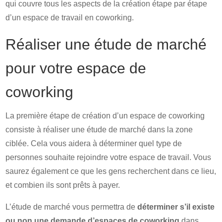
qui couvre tous les aspects de la création étape par étape
d’un espace de travail en coworking.
Réaliser une étude de marché
pour votre espace de
coworking
La première étape de création d’un espace de coworking
consiste à réaliser une étude de marché dans la zone
ciblée. Cela vous aidera à déterminer quel type de
personnes souhaite rejoindre votre espace de travail. Vous
saurez également ce que les gens recherchent dans ce lieu,
et combien ils sont prêts à payer.
L’étude de marché vous permettra de
déterminer s’il existe
ou non une demande d’espaces de coworking
dans