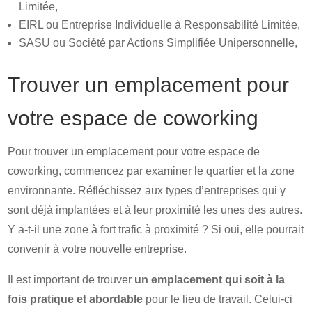
Limitée,
EIRL ou Entreprise Individuelle à Responsabilité Limitée,
SASU ou Société par Actions Simplifiée Unipersonnelle,
Trouver un emplacement pour
votre espace de coworking
Pour trouver un emplacement pour votre espace de
coworking, commencez par examiner le quartier et la zone
environnante. Réfléchissez aux types d’entreprises qui y
sont déjà implantées et à leur proximité les unes des autres.
Y a-t-il une zone à fort trafic à proximité ? Si oui, elle pourrait
convenir à votre nouvelle entreprise.
Il est important de trouver
un emplacement qui soit à la
fois pratique et abordable
pour le lieu de travail. Celui-ci