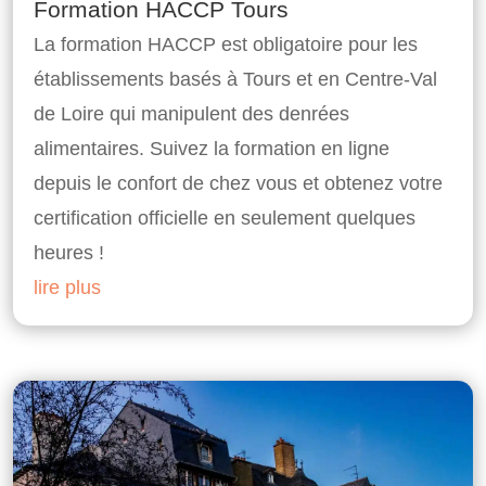
Formation HACCP Tours
La formation HACCP est obligatoire pour les
établissements basés à Tours et en Centre-Val
de Loire qui manipulent des denrées
alimentaires. Suivez la formation en ligne
depuis le confort de chez vous et obtenez votre
certification officielle en seulement quelques
heures !
lire plus