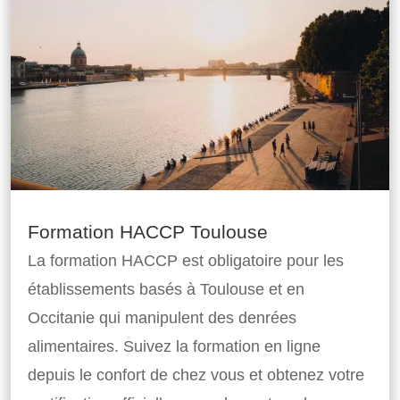
Formation HACCP Toulouse
La formation HACCP est obligatoire pour les
établissements basés à Toulouse et en
Occitanie qui manipulent des denrées
alimentaires. Suivez la formation en ligne
depuis le confort de chez vous et obtenez votre