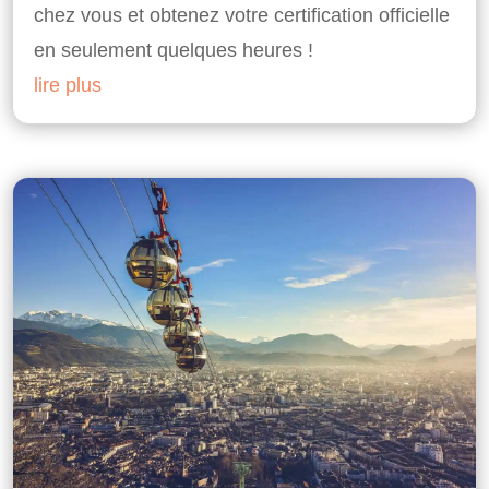
chez vous et obtenez votre certification officielle
en seulement quelques heures !
lire plus