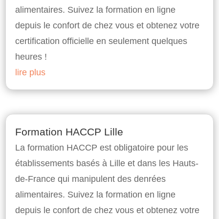
alimentaires. Suivez la formation en ligne
depuis le confort de chez vous et obtenez votre
certification officielle en seulement quelques
heures !
lire plus
Formation HACCP Lille
La formation HACCP est obligatoire pour les
établissements basés à Lille et dans les Hauts-
de-France qui manipulent des denrées
alimentaires. Suivez la formation en ligne
depuis le confort de chez vous et obtenez votre