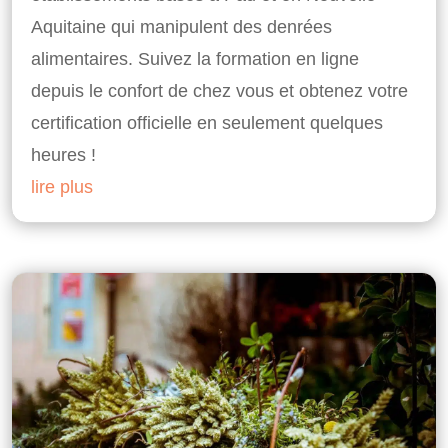
Aquitaine qui manipulent des denrées
alimentaires. Suivez la formation en ligne
depuis le confort de chez vous et obtenez votre
certification officielle en seulement quelques
heures !
lire plus