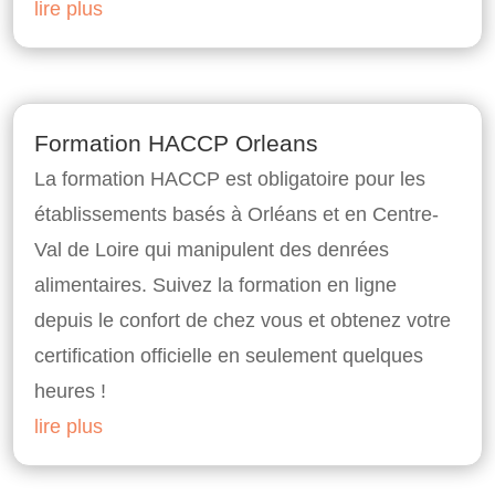
lire plus
Formation HACCP Orleans
La formation HACCP est obligatoire pour les
établissements basés à Orléans et en Centre-
Val de Loire qui manipulent des denrées
alimentaires. Suivez la formation en ligne
depuis le confort de chez vous et obtenez votre
certification officielle en seulement quelques
heures !
lire plus