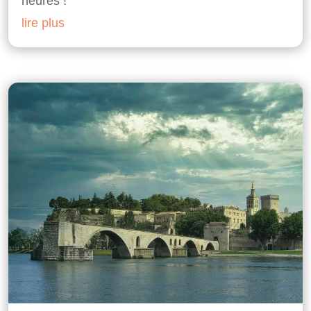
heures !
lire plus