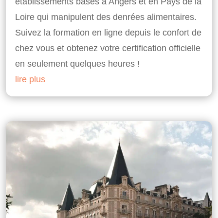
établissements basés à Angers et en Pays de la
Loire qui manipulent des denrées alimentaires.
Suivez la formation en ligne depuis le confort de
chez vous et obtenez votre certification officielle
en seulement quelques heures !
lire plus