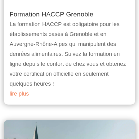
Formation HACCP Grenoble
La formation HACCP est obligatoire pour les
établissements basés à Grenoble et en
Auvergne-Rhône-Alpes qui manipulent des
denrées alimentaires. Suivez la formation en
ligne depuis le confort de chez vous et obtenez
votre certification officielle en seulement
quelques heures !
lire plus