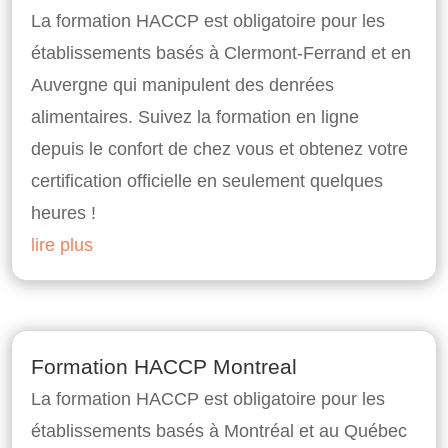
La formation HACCP est obligatoire pour les
établissements basés à Clermont-Ferrand et en
Auvergne qui manipulent des denrées
alimentaires. Suivez la formation en ligne
depuis le confort de chez vous et obtenez votre
certification officielle en seulement quelques
heures !
lire plus
Formation HACCP Montreal
La formation HACCP est obligatoire pour les
établissements basés à Montréal et au Québec