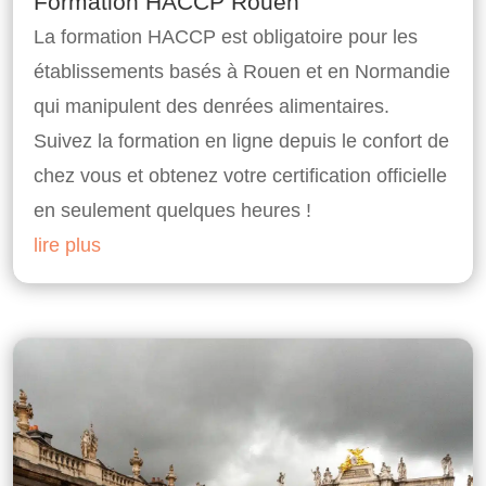
Formation HACCP Rouen
La formation HACCP est obligatoire pour les
établissements basés à Rouen et en Normandie
qui manipulent des denrées alimentaires.
Suivez la formation en ligne depuis le confort de
chez vous et obtenez votre certification officielle
en seulement quelques heures !
lire plus