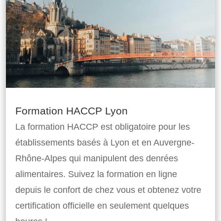
Formation HACCP Lyon
La formation HACCP est obligatoire pour les
établissements basés à Lyon et en Auvergne-
Rhône-Alpes qui manipulent des denrées
alimentaires. Suivez la formation en ligne
depuis le confort de chez vous et obtenez votre
certification officielle en seulement quelques