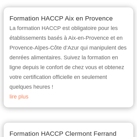
Formation HACCP Aix en Provence
La formation HACCP est obligatoire pour les
établissements basés à Aix-en-Provence et en
Provence-Alpes-Côte d’Azur qui manipulent des
denrées alimentaires. Suivez la formation en
ligne depuis le confort de chez vous et obtenez
votre certification officielle en seulement
quelques heures !
lire plus
Formation HACCP Clermont Ferrand