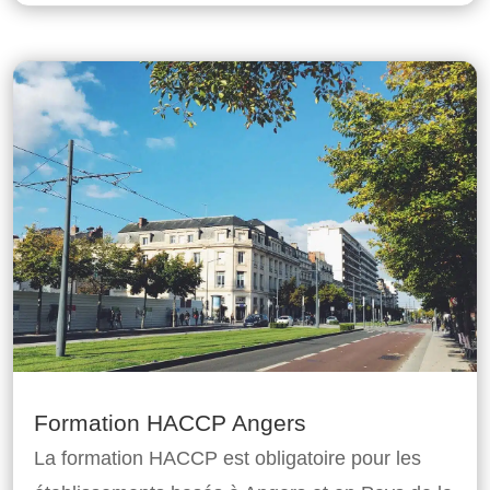
Formation HACCP Angers
La formation HACCP est obligatoire pour les