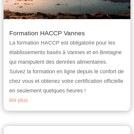
Formation HACCP Vannes
La formation HACCP est obligatoire pour les
établissements basés à Vannes et en Bretagne
qui manipulent des denrées alimentaires.
Suivez la formation en ligne depuis le confort de
chez vous et obtenez votre certification officielle
en seulement quelques heures !
lire plus