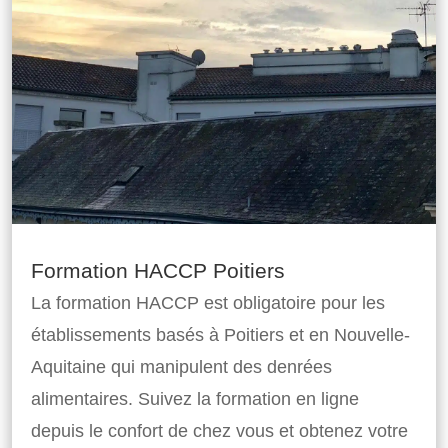
Formation HACCP Poitiers
La formation HACCP est obligatoire pour les
établissements basés à Poitiers et en Nouvelle-
Aquitaine qui manipulent des denrées
alimentaires. Suivez la formation en ligne
depuis le confort de chez vous et obtenez votre