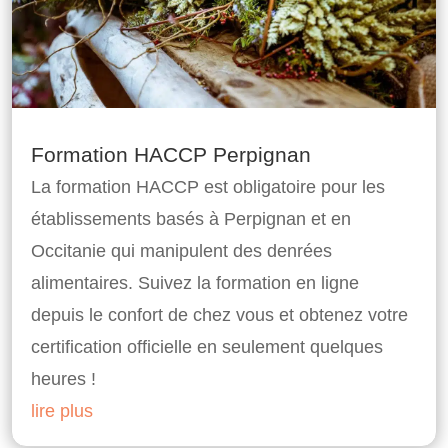
Formation HACCP Perpignan
La formation HACCP est obligatoire pour les
établissements basés à Perpignan et en
Occitanie qui manipulent des denrées
alimentaires. Suivez la formation en ligne
depuis le confort de chez vous et obtenez votre
certification officielle en seulement quelques
heures !
lire plus