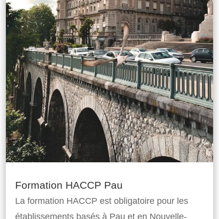
Formation HACCP Pau
La formation HACCP est obligatoire pour les
établissements basés à Pau et en Nouvelle-