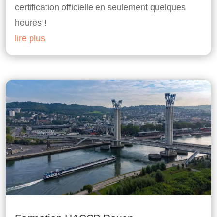
certification officielle en seulement quelques
heures !
lire plus