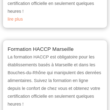
certification officielle en seulement quelques
heures !
lire plus
Formation HACCP Marseille
La formation HACCP est obligatoire pour les
établissements basés à Marseille et dans les
Bouches-du-Rhône qui manipulent des denrées
alimentaires. Suivez la formation en ligne
depuis le confort de chez vous et obtenez votre
certification officielle en seulement quelques
heures !