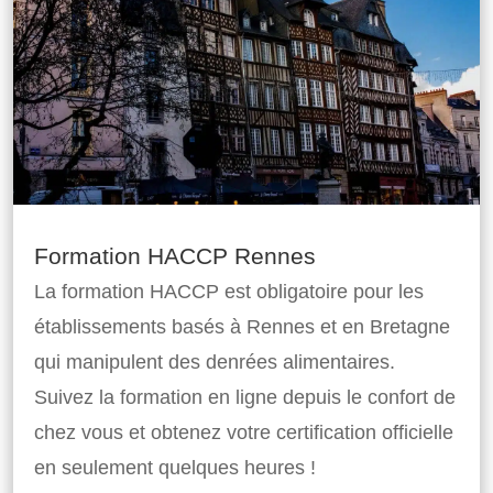
Formation HACCP Rennes
La formation HACCP est obligatoire pour les
établissements basés à Rennes et en Bretagne
qui manipulent des denrées alimentaires.
Suivez la formation en ligne depuis le confort de
chez vous et obtenez votre certification officielle
en seulement quelques heures !