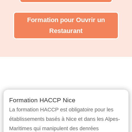
Formation pour Ouvrir un
Restaurant
Formation HACCP Nice
La formation HACCP est obligatoire pour les
établissements basés à Nice et dans les Alpes-
Maritimes qui manipulent des denrées