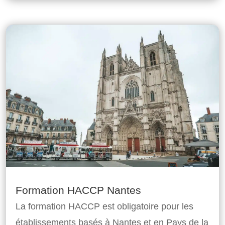
Formation HACCP Nantes
La formation HACCP est obligatoire pour les
établissements basés à Nantes et en Pays de la