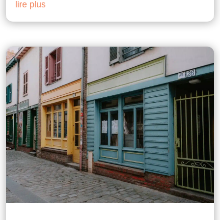
lire plus