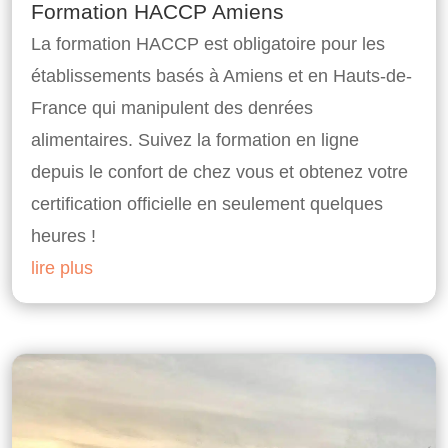
Formation HACCP Amiens
La formation HACCP est obligatoire pour les
établissements basés à Amiens et en Hauts-de-
France qui manipulent des denrées
alimentaires. Suivez la formation en ligne
depuis le confort de chez vous et obtenez votre
certification officielle en seulement quelques
heures !
lire plus