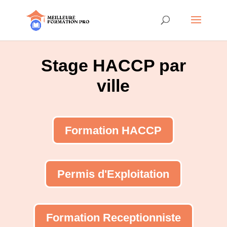
Stage HACCP par
ville
Formation HACCP
Permis d'Exploitation
Formation Receptionniste