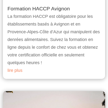
Formation HACCP Avignon
La formation HACCP est obligatoire pour les
établissements basés à Avignon et en
Provence-Alpes-Côte d’Azur qui manipulent des
denrées alimentaires. Suivez la formation en
ligne depuis le confort de chez vous et obtenez
votre certification officielle en seulement
quelques heures !
lire plus