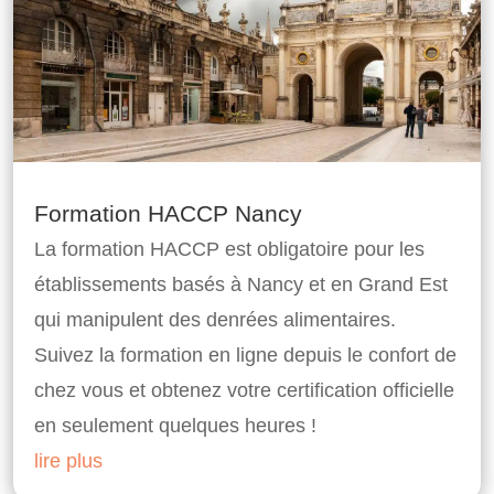
Formation HACCP Nancy
La formation HACCP est obligatoire pour les
établissements basés à Nancy et en Grand Est
qui manipulent des denrées alimentaires.
Suivez la formation en ligne depuis le confort de
chez vous et obtenez votre certification officielle
en seulement quelques heures !
lire plus