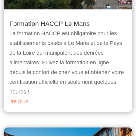
Formation HACCP Le Mans
La formation HACCP est obligatoire pour les
établissements basés à Le Mans et de le Pays
de la Loire qui manipulent des denrées
alimentaires. Suivez la formation en ligne
depuis le confort de chez vous et obtenez votre
certification officielle en seulement quelques
heures !
lire plus