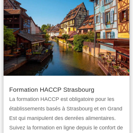
Formation HACCP Strasbourg
La formation HACCP est obligatoire pour les
établissements basés à Strasbourg et en Grand
Est qui manipulent des denrées alimentaires.
Suivez la formation en ligne depuis le confort de