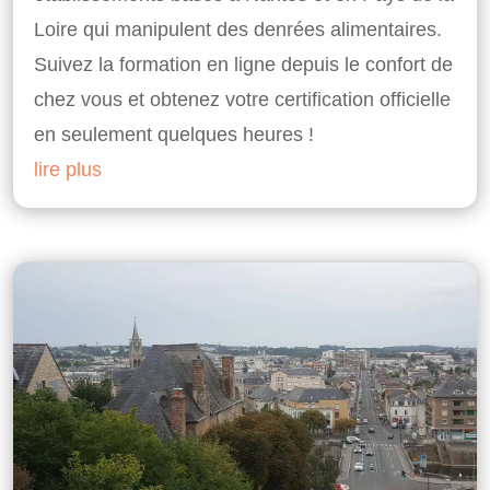
Loire qui manipulent des denrées alimentaires.
Suivez la formation en ligne depuis le confort de
chez vous et obtenez votre certification officielle
en seulement quelques heures !
lire plus