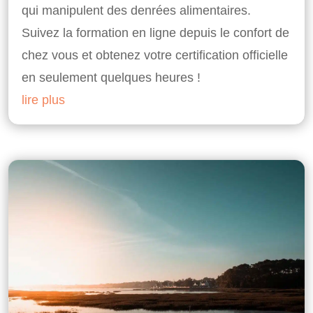
qui manipulent des denrées alimentaires.
Suivez la formation en ligne depuis le confort de
chez vous et obtenez votre certification officielle
en seulement quelques heures !
lire plus