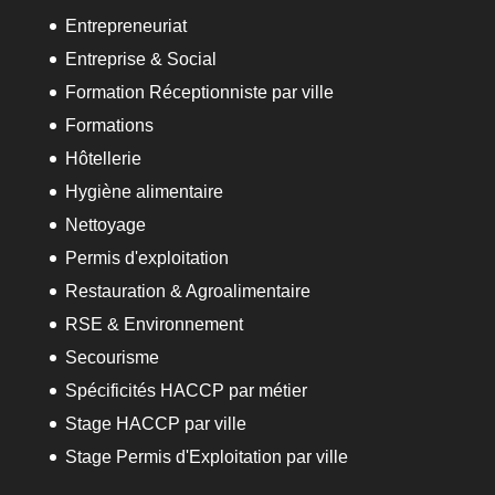
Entrepreneuriat
Entreprise & Social
Formation Réceptionniste par ville
Formations
Hôtellerie
Hygiène alimentaire
Nettoyage
Permis d'exploitation
Restauration & Agroalimentaire
RSE & Environnement
Secourisme
Spécificités HACCP par métier
Stage HACCP par ville
Stage Permis d'Exploitation par ville