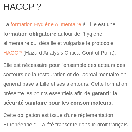
HACCP ?
La
formation Hygiène Alimentaire
à Lille est une
formation obligatoire
autour de l'hygiène
alimentaire qui détaille et vulgarise le protocole
HACCP
(Hazard Analysis Critical Control Point).
Elle est nécessaire pour l'ensemble des acteurs des
secteurs de la restauration et de l'agroalimentaire en
général basé à Lille et ses alentours. Cette formation
présente les points essentiels afin de
garantir la
sécurité sanitaire pour les consommateurs
.
Cette obligation est issue d'une réglementation
Européenne qui a été transcrite dans le droit français