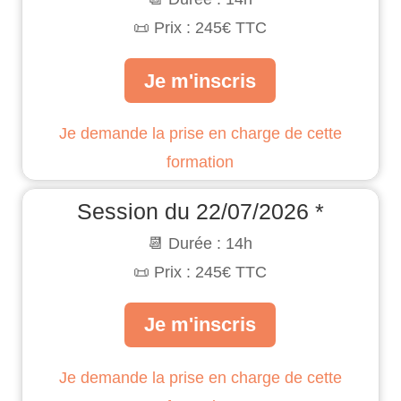
📜 Prix : 245€ TTC
Je m'inscris
Je demande la prise en charge de cette
formation
Session du 22/07/2026 *
📆 Durée : 14h
📜 Prix : 245€ TTC
Je m'inscris
Je demande la prise en charge de cette