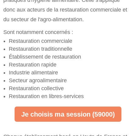
pratiques d'hygiène alimentaire. Celle s'applique
donc aux acteurs de la restauration commerciale et
du secteur de l'agro-alimentation.
Sont notamment concernés :
Restauration commerciale
Restauration traditionnelle
Établissement de restauration
Restauration rapide
Industrie alimentaire
Secteur agroalimentaire
Restauration collective
Restauration en libres-services
Je choisis ma session (59000)