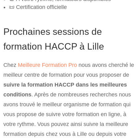
📜 Certification officielle
Prochaines sessions de
formation HACCP à Lille
Chez
Meilleure Formation Pro
nous avons cherché le
meilleur centre de formation pour vous proposer de
suivre la formation HACCP dans les meilleures
conditions
. Après de nombreuses recherches nous
avons trouvé le meilleur organisme de formation qui
vous propose de suivre votre formation en ligne, à
votre rythme. Vous pouvez ainsi suivre la meilleure
formation depuis chez vous à Lille ou depuis votre