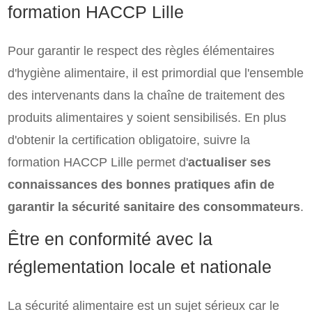
formation HACCP Lille
Pour garantir le respect des règles élémentaires
d'hygiène alimentaire, il est primordial que l'ensemble
des intervenants dans la chaîne de traitement des
produits alimentaires y soient sensibilisés. En plus
d'obtenir la certification obligatoire, suivre la
formation HACCP Lille permet d'
actualiser ses
connaissances des bonnes pratiques afin de
garantir la sécurité sanitaire des consommateurs
.
Être en conformité avec la
réglementation locale et nationale
La sécurité alimentaire est un sujet sérieux car le