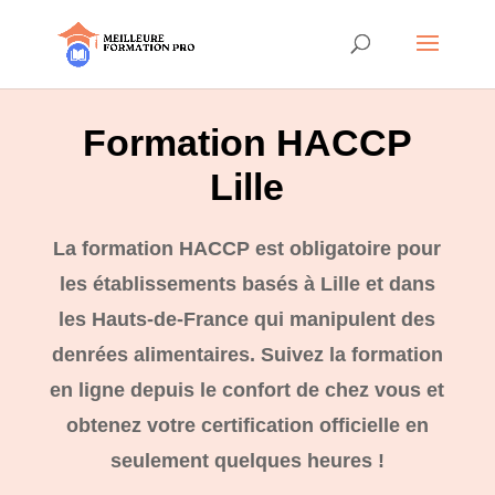
Formation HACCP
Lille
La formation HACCP est obligatoire pour
les établissements basés à Lille et dans
les Hauts-de-France qui manipulent des
denrées alimentaires. Suivez la formation
en ligne depuis le confort de chez vous et
obtenez votre certification officielle en
seulement quelques heures !