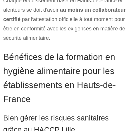
Chaque établissement basé en Hauts-de-France et
alentours se doit d'avoir
au moins un collaborateur
certifié
par l'attestation officielle à tout moment pour
être en conformité avec les exigences en matière de
sécurité alimentaire.
Bénéfices de la formation en
hygiène alimentaire pour les
établissements en Hauts-de-
France
Bien gérer les risques sanitaires
grâce au HACCP Lille