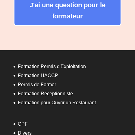
J'ai une question pour le
formateur
Formation Permis d'Exploitation
Formation HACCP
Permis de Former
Formation Receptionniste
Formation pour Ouvrir un Restaurant
CPF
Divers