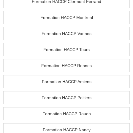
Formation HACCP Clermont Ferrand
Formation HACCP Montreal
Formation HACCP Vannes
Formation HACCP Tours
Formation HACCP Rennes
Formation HACCP Amiens
Formation HACCP Poitiers
Formation HACCP Rouen
Formation HACCP Nancy