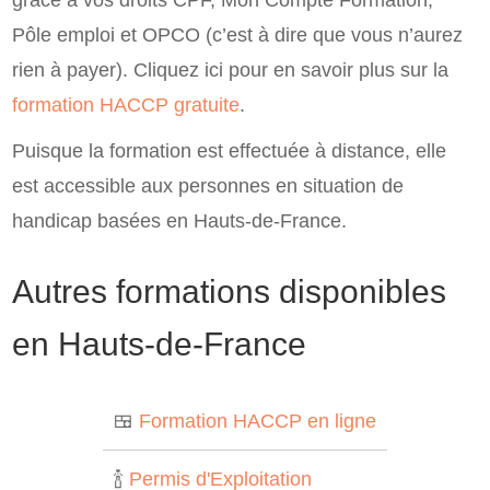
grâce à vos droits CPF, Mon Compte Formation,
Pôle emploi et OPCO (c’est à dire que vous n’aurez
rien à payer). Cliquez ici pour en savoir plus sur la
formation HACCP gratuite
.
Puisque la formation est effectuée à distance, elle
est accessible aux personnes en situation de
handicap basées en Hauts-de-France.
Autres formations disponibles
en Hauts-de-France
🍱
Formation HACCP en ligne
🍾
Permis d'Exploitation