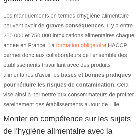
Les manquements en termes d'hygiène alimentaire
peuvent avoir de
graves conséquences
. Il y a entre
250 000 et 750 000 intoxications alimentaires chaque
année en France. La
formation obligatoire
HACCP
permet donc aux collaborateurs de l'ensemble des
établissements travaillant avec des produits
alimentaires d'avoir les
bases et bonnes pratiques
pour réduire les risques de contamination
. Cela
vise ainsi à permettre aux consommateurs de profiter
sereinement des établissements autour de Lille.
Monter en compétence sur les sujets
de l'hygiène alimentaire avec la