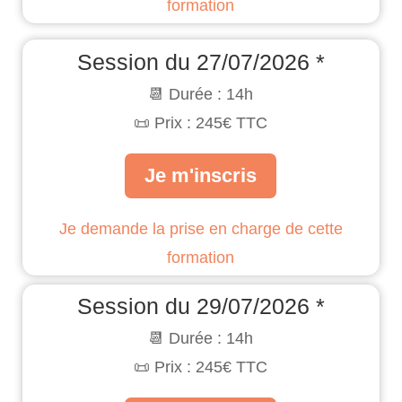
formation
Session du 27/07/2026 *
📆 Durée : 14h
📜 Prix : 245€ TTC
Je m'inscris
Je demande la prise en charge de cette
formation
Session du 29/07/2026 *
📆 Durée : 14h
📜 Prix : 245€ TTC