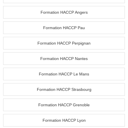
Formation HACCP Angers
Formation HACCP Pau
Formation HACCP Perpignan
Formation HACCP Nantes
Formation HACCP Le Mans
Formation HACCP Strasbourg
Formation HACCP Grenoble
Formation HACCP Lyon