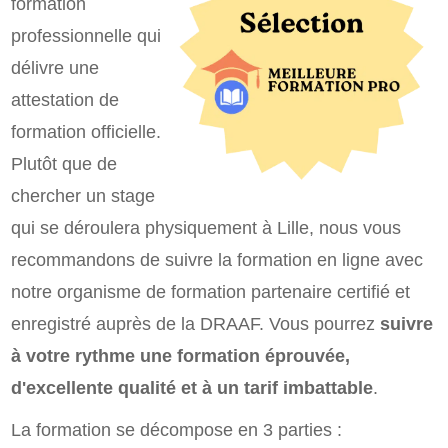
formation
professionnelle qui
délivre une
attestation de
formation officielle.
Plutôt que de
chercher un stage
qui se déroulera physiquement à Lille, nous vous
recommandons de suivre la formation en ligne avec
notre organisme de formation partenaire certifié et
enregistré auprès de la DRAAF. Vous pourrez
suivre
à votre rythme une formation éprouvée,
d'excellente qualité et à un tarif imbattable
.
La formation se décompose en 3 parties :