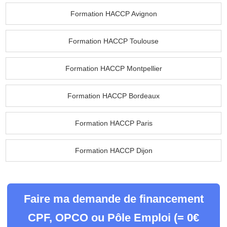
Formation HACCP Avignon
Formation HACCP Toulouse
Formation HACCP Montpellier
Formation HACCP Bordeaux
Formation HACCP Paris
Formation HACCP Dijon
Faire ma demande de financement
CPF, OPCO ou Pôle Emploi (= 0€