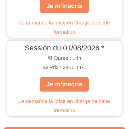
Je m'inscris
Je demande la prise en charge de cette
formation
Session du 01/08/2026 *
📆 Durée : 14h
📜 Prix : 245€ TTC
Je m'inscris
Je demande la prise en charge de cette
formation