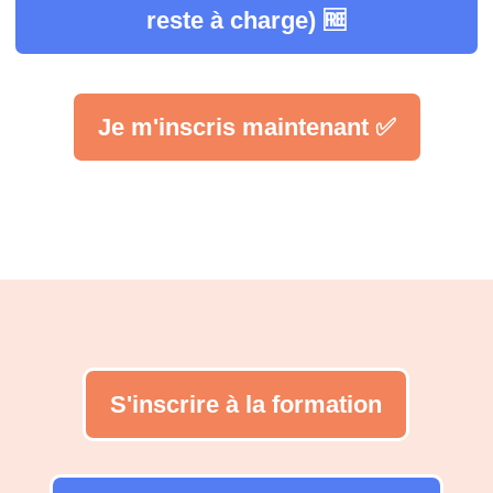
reste à charge) 🆓
Je m'inscris maintenant ✅
S'inscrire à la formation