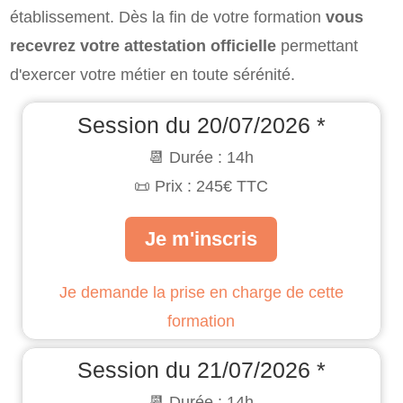
établissement. Dès la fin de votre formation
vous
recevrez votre attestation officielle
permettant
d'exercer votre métier en toute sérénité.
Session du 20/07/2026 *
📆 Durée : 14h
📜 Prix : 245€ TTC
Je m'inscris
Je demande la prise en charge de cette
formation
Session du 21/07/2026 *
📆 Durée : 14h