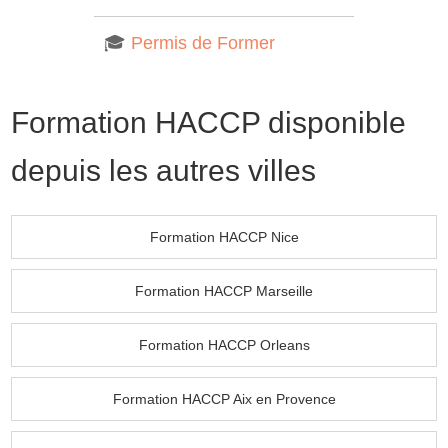
🎓
Permis de Former
Formation HACCP disponible
depuis les autres villes
Formation HACCP Nice
Formation HACCP Marseille
Formation HACCP Orleans
Formation HACCP Aix en Provence