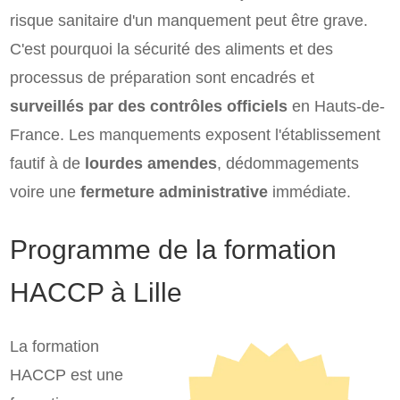
risque sanitaire d'un manquement peut être grave.
C'est pourquoi la sécurité des aliments et des
processus de préparation sont encadrés et
surveillés par des contrôles officiels
en Hauts-de-
France. Les manquements exposent l'établissement
fautif à de
lourdes amendes
, dédommagements
voire une
fermeture administrative
immédiate.
Programme de la formation
HACCP à Lille
La formation
HACCP est une