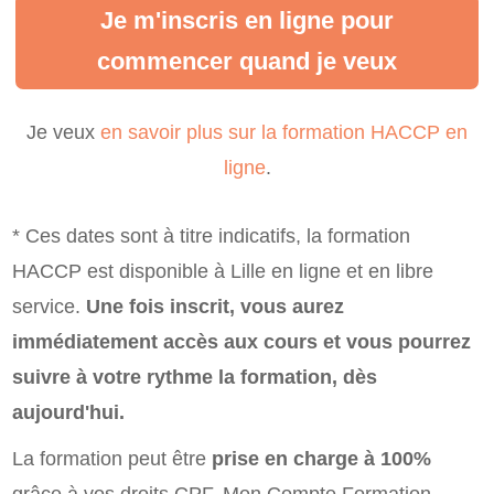
Je m'inscris en ligne pour
commencer quand je veux
Je veux
en savoir plus sur la formation HACCP en
ligne
.
* Ces dates sont à titre indicatifs, la formation
HACCP est disponible à Lille en ligne et en libre
service.
Une fois inscrit, vous aurez
immédiatement accès aux cours et vous pourrez
suivre à votre rythme la formation, dès
aujourd'hui.
La formation peut être
prise en charge à 100%