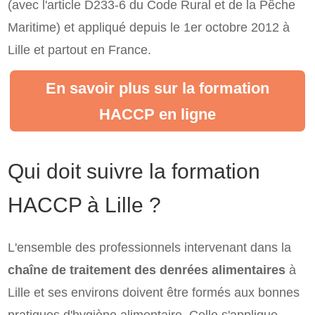
(avec l'article D233-6 du Code Rural et de la Pêche
Maritime) et appliqué depuis le 1er octobre 2012 à
Lille et partout en France.
En savoir plus sur la formation
HACCP en ligne
Qui doit suivre la formation
HACCP à Lille ?
L'ensemble des professionnels intervenant dans la
chaîne de traitement des denrées alimentaires
à
Lille et ses environs doivent être formés aux bonnes