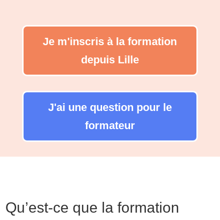
Je m'inscris à la formation
depuis Lille
J'ai une question pour le
formateur
Qu’est-ce que la formation