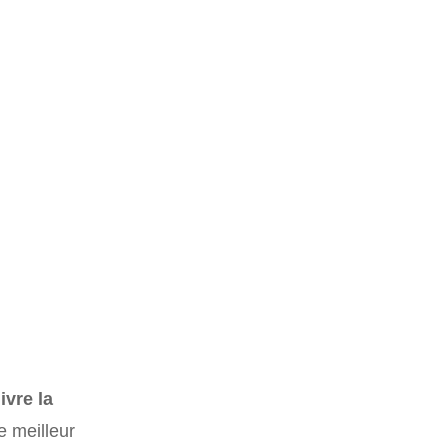
ivre la
 meilleur