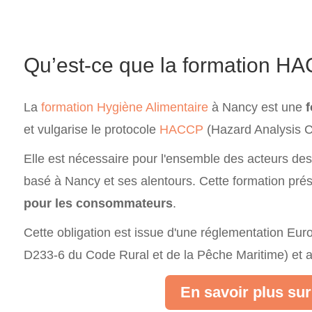
Qu’est-ce que la formation H
La
formation Hygiène Alimentaire
à Nancy est une
f
et vulgarise le protocole
HACCP
(Hazard Analysis Cri
Elle est nécessaire pour l'ensemble des acteurs des 
basé à Nancy et ses alentours. Cette formation prés
pour les consommateurs
.
Cette obligation est issue d'une réglementation Europ
D233-6 du Code Rural et de la Pêche Maritime) et a
En savoir plus su