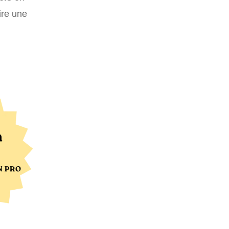
re une