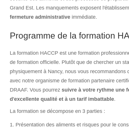
Grand Est. Les manquements exposent l'établisseme
fermeture administrative
immédiate.
Programme de la formation H
La formation HACCP est une formation professionnell
de formation officielle. Plutôt que de chercher un st
physiquement à Nancy, nous vous recommandons de 
avec notre organisme de formation partenaire certifi
DRAAF. Vous pourrez
suivre à votre rythme une 
d'excellente qualité et à un tarif imbattable
.
La formation se décompose en 3 parties :
Présentation des aliments et risques pour le co