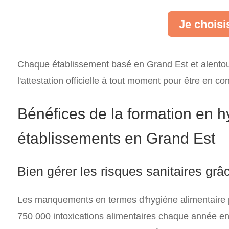
Je choisi
Chaque établissement basé en Grand Est et alentour
l'attestation officielle à tout moment pour être en c
Bénéfices de la formation en h
établissements en Grand Est
Bien gérer les risques sanitaires 
Les manquements en termes d'hygiène alimentaire 
750 000 intoxications alimentaires chaque année e