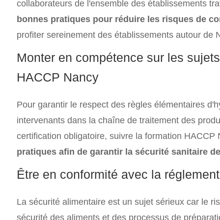
collaborateurs de l'ensemble des établissements trav
bonnes pratiques pour réduire les risques de c
profiter sereinement des établissements autour de 
Monter en compétence sur les sujets 
HACCP Nancy
Pour garantir le respect des règles élémentaires d'h
intervenants dans la chaîne de traitement des produit
certification obligatoire, suivre la formation HACCP
pratiques afin de garantir la sécurité sanitaire
Être en conformité avec la réglementa
La sécurité alimentaire est un sujet sérieux car le 
sécurité des aliments et des processus de préparat