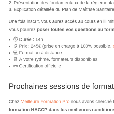
Présentation des fondamentaux de la réglementa
Explication détaillée du Plan de Maîtrise Sanitaire
Une fois inscrit, vous aurez accès au cours en illimit
Vous pourrez
poser toutes vos questions au for
⏱️ Durée : 14h
🪙 Prix : 245€ (prise en charge à 100% possible,
💻 Formation à distance
📆 À votre rythme, formateurs disponibles
📜 Certification officielle
Prochaines sessions de form
Chez
Meilleure Formation Pro
nous avons cherché l
formation HACCP dans les meilleures condition