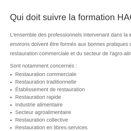
Qui doit suivre la formation 
L'ensemble des professionnels intervenant dans la
environs doivent être formés aux bonnes pratiques d
restauration commerciale et du secteur de l'agro-ali
Sont notamment concernés :
Restauration commerciale
Restauration traditionnelle
Établissement de restauration
Restauration rapide
Industrie alimentaire
Secteur agroalimentaire
Restauration collective
Restauration en libres-services