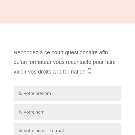
Répondez à ce court questionnaire afin
qu’un formateur vous recontacte pour faire
valoir vos droits à la formation 👇