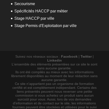
Secourisme
Spécificités HACCP par métier
Stage HACCP par ville
Stage Permis d'Exploitation par ville
Suivez nos réseaux sociaux :
Facebook
|
Twitter
|
Linkedin
L'ensemble des éléments présentées sur ce site le sont
sans aucune garantie.
Ils ont été compilés au mieux avec les informations
librement disponibles au moment de leur rédaction sans
aucune garantie.
Ce site n'appartient pas un organisme de formation
certifié et est complétement indépendant. Certains des
liens présentés peuvent nous reverser une petite
commission si vous achetez un produit sans aucun
surcoût pour vous. Aussi, lors de vos demandes
d'information et de contact sur le site, les informations
fournies peuvent être stockées et utilisées pour le suivi