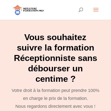
Vous souhaitez
suivre la formation
Réceptionniste sans
débourser un
centime ?
Votre droit à la formation peut prendre 100%
en charge le prix de la formation.
Nous regardons directement avec vous !