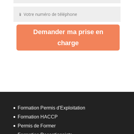
Demander ma prise en
charge
Formation Permis d'Exploitation
Formation HACCP
Permis de Former