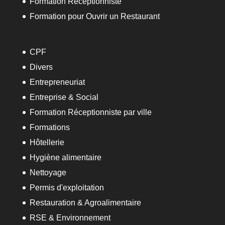
Formation Receptionniste
Formation pour Ouvrir un Restaurant
CPF
Divers
Entrepreneuriat
Entreprise & Social
Formation Réceptionniste par ville
Formations
Hôtellerie
Hygiène alimentaire
Nettoyage
Permis d'exploitation
Restauration & Agroalimentaire
RSE & Environnement