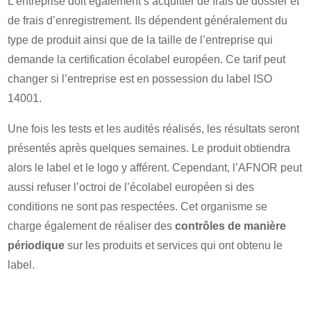
L’entreprise doit également s’acquitter de frais de dossier et
de frais d’enregistrement. Ils dépendent généralement du
type de produit ainsi que de la taille de l’entreprise qui
demande la certification écolabel européen. Ce tarif peut
changer si l’entreprise est en possession du label ISO
14001.
Une fois les tests et les audités réalisés, les résultats seront
présentés après quelques semaines. Le produit obtiendra
alors le label et le logo y afférent. Cependant, l’AFNOR peut
aussi refuser l’octroi de l’écolabel européen si des
conditions ne sont pas respectées. Cet organisme se
charge également de réaliser des
contrôles de manière
périodique
sur les produits et services qui ont obtenu le
label.