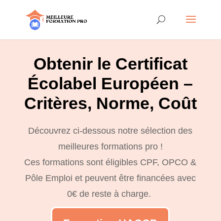
Obtenir le Certificat
Écolabel Européen –
Critères, Norme, Coût
Découvrez ci-dessous notre sélection des
meilleures formations pro !
Ces formations sont éligibles CPF, OPCO &
Pôle Emploi et peuvent être financées avec
0€ de reste à charge.