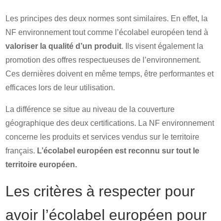
Les principes des deux normes sont similaires. En effet, la
NF environnement tout comme l’écolabel européen tend à
valoriser la qualité d’un produit
. Ils visent également la
promotion des offres respectueuses de l’environnement.
Ces dernières doivent en même temps, être performantes et
efficaces lors de leur utilisation.
La différence se situe au niveau de la couverture
géographique des deux certifications. La NF environnement
concerne les produits et services vendus sur le territoire
français.
L’écolabel européen est reconnu sur tout le
territoire européen.
Les critères à respecter pour
avoir l’écolabel européen pour