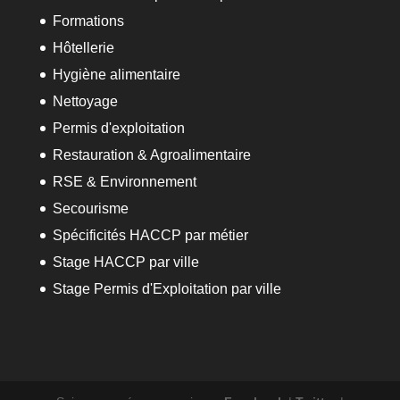
Formations
Hôtellerie
Hygiène alimentaire
Nettoyage
Permis d'exploitation
Restauration & Agroalimentaire
RSE & Environnement
Secourisme
Spécificités HACCP par métier
Stage HACCP par ville
Stage Permis d'Exploitation par ville