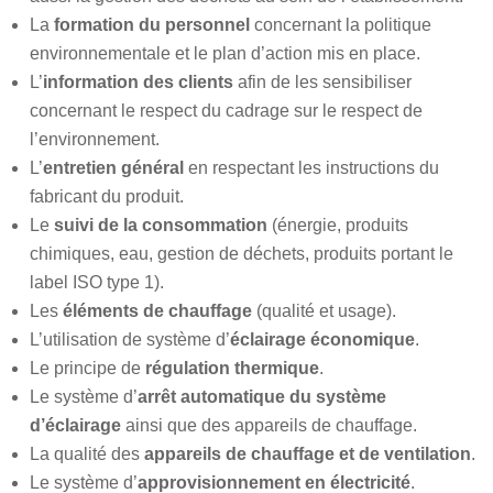
La
formation du personnel
concernant la politique
environnementale et le plan d’action mis en place.
L’
information des clients
afin de les sensibiliser
concernant le respect du cadrage sur le respect de
l’environnement.
L’
entretien général
en respectant les instructions du
fabricant du produit.
Le
suivi de la consommation
(énergie, produits
chimiques, eau, gestion de déchets, produits portant le
label ISO type 1).
Les
éléments de chauffage
(qualité et usage).
L’utilisation de système d’
éclairage économique
.
Le principe de
régulation thermique
.
Le système d’
arrêt automatique du système
d’éclairage
ainsi que des appareils de chauffage.
La qualité des
appareils de chauffage et de ventilation
.
Le système d’
approvisionnement en électricité
.