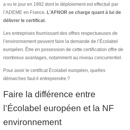
a vu le jour en 1992 dont le déploiement est effectué par
l’ADEME en France.
L’AFNOR se charge quant à lui de
délivrer le certificat
.
Les entreprises fournissant des offres respectueuses de
l’environnement peuvent faire la demande de l’Écolabel
européen. Être en possession de cette certification offre de
nombreux avantages, notamment au niveau concurrentiel.
Pour avoir le certificat Écolabel européen, quelles
démarches faut-il entreprendre ?
Faire la différence entre
l’Écolabel européen et la NF
environnement