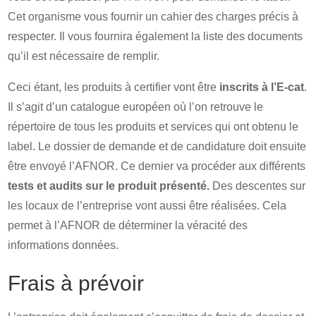
Cet organisme vous fournir un cahier des charges précis à
respecter. Il vous fournira également la liste des documents
qu’il est nécessaire de remplir.
Ceci étant, les produits à certifier vont être
inscrits à l’E-cat
.
Il s’agit d’un catalogue européen où l’on retrouve le
répertoire de tous les produits et services qui ont obtenu le
label. Le dossier de demande et de candidature doit ensuite
être envoyé l’AFNOR. Ce dernier va procéder aux différents
tests et audits sur le produit présenté.
Des descentes sur
les locaux de l’entreprise vont aussi être réalisées. Cela
permet à l’AFNOR de déterminer la véracité des
informations données.
Frais à prévoir