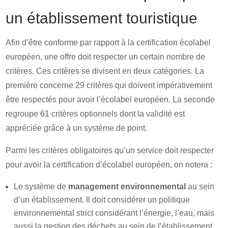
un établissement touristique
Afin d’être conforme par rapport à la certification écolabel
européen, une offre doit respecter un certain nombre de
critères. Ces critères se divisent en deux catégories. La
première concerne 29 critères qui doivent impérativement
être respectés pour avoir l’écolabel européen. La seconde
regroupe 61 critères optionnels dont la validité est
appréciée grâce à un système de point.
Parmi les critères obligatoires qu’un service doit respecter
pour avoir la certification d’écolabel européen, on notera :
Le système de
management environnemental
au sein
d’un établissement. Il doit considérer un politique
environnemental strict considérant l’énergie, l’eau, mais
aussi la gestion des déchets au sein de l’établissement.