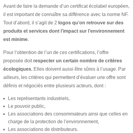
Avant de faire la demande d’un certificat écolabel européen,
il est important de connaître sa différence avec la norme NF.
Tout d’abord, il s’agit de 2
logos qu’on retrouve sur des
produits et services dont l’impact sur l’environnement
est minime
.
Pour l’obtention de l’un de ces certifications, l’offre
proposée doit
respecter un certain nombre de critères
écologiques.
Elles doivent aussi être sûres à l’usage. Par
ailleurs, les critères qui permettent d’évaluer une offre sont
définis et négociés entre plusieurs acteurs, dont :
Les représentants industriels,
Le pouvoir public,
Les associations des consommateurs ainsi que celles en
charge de la protection de l’environnement,
Les associations de distributeurs.