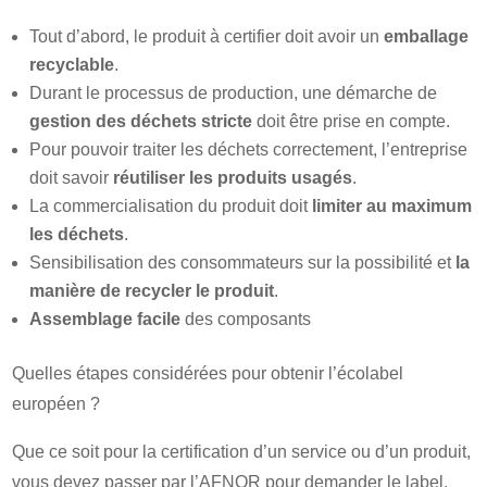
Tout d’abord, le produit à certifier doit avoir un
emballage
recyclable
.
Durant le processus de production, une démarche de
gestion des déchets stricte
doit être prise en compte.
Pour pouvoir traiter les déchets correctement, l’entreprise
doit savoir
réutiliser les produits usagés
.
La commercialisation du produit doit
limiter au maximum
les déchets
.
Sensibilisation des consommateurs sur la possibilité et
la
manière de recycler le produit
.
Assemblage facile
des composants
Quelles étapes considérées pour obtenir l’écolabel
européen ?
Que ce soit pour la certification d’un service ou d’un produit,
vous devez passer par l’AFNOR pour demander le label.