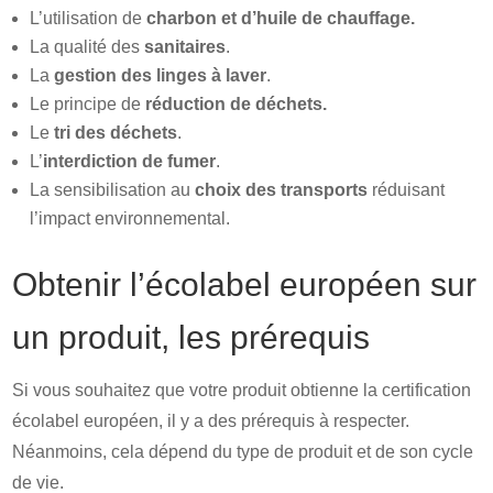
L’utilisation de
charbon et d’huile de chauffage.
La qualité des
sanitaires
.
La
gestion des linges à laver
.
Le principe de
réduction de déchets.
Le
tri des déchets
.
L’
interdiction de fumer
.
La sensibilisation au
choix des transports
réduisant
l’impact environnemental.
Obtenir l’écolabel européen sur
un produit, les prérequis
Si vous souhaitez que votre produit obtienne la certification
écolabel européen, il y a des prérequis à respecter.
Néanmoins, cela dépend du type de produit et de son cycle
de vie.