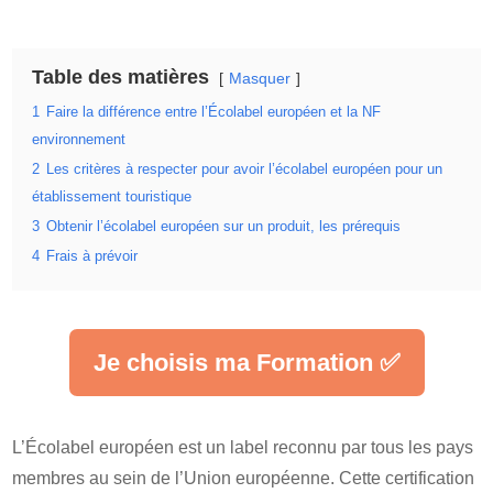
Table des matières
Masquer
1
Faire la différence entre l’Écolabel européen et la NF
environnement
2
Les critères à respecter pour avoir l’écolabel européen pour un
établissement touristique
3
Obtenir l’écolabel européen sur un produit, les prérequis
4
Frais à prévoir
Je choisis ma Formation ✅
L’Écolabel européen est un label reconnu par tous les pays
membres au sein de l’Union européenne. Cette certification