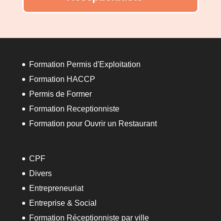
Formation Permis d'Exploitation
Formation HACCP
Permis de Former
Formation Receptionniste
Formation pour Ouvrir un Restaurant
CPF
Divers
Entrepreneuriat
Entreprise & Social
Formation Réceptionniste par ville