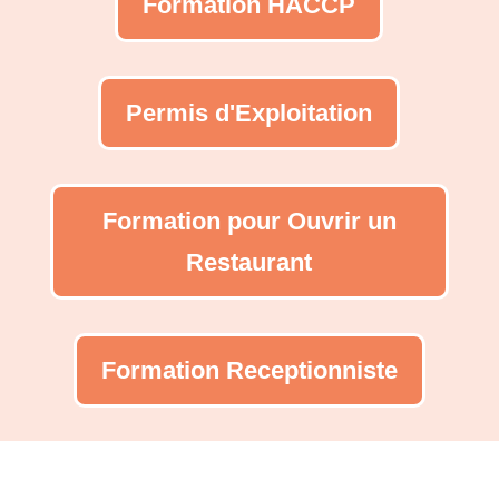
Formation HACCP
Permis d'Exploitation
Formation pour Ouvrir un
Restaurant
Formation Receptionniste