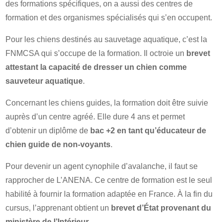
des formations spécifiques, on a aussi des centres de
formation et des organismes spécialisés qui s’en occupent.
Pour les chiens destinés au sauvetage aquatique, c’est la
FNMCSA qui s’occupe de la formation. Il octroie un
brevet
attestant la capacité de dresser un chien comme
sauveteur aquatique
.
Concernant les chiens guides, la formation doit être suivie
auprès d’un centre agréé. Elle dure 4 ans et permet
d’obtenir un diplôme de
bac +2 en tant qu’éducateur de
chien guide de non-voyants
.
Pour devenir un agent cynophile d’avalanche, il faut se
rapprocher de L’ANENA. Ce centre de formation est le seul
habilité à fournir la formation adaptée en France. À la fin du
cursus, l’apprenant obtient un
brevet d’État provenant du
ministère de l’Intérieur
.