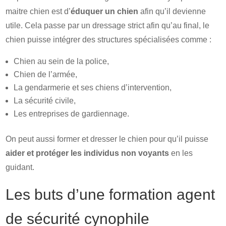
maitre chien est d’
éduquer un chien
afin qu’il devienne
utile. Cela passe par un dressage strict afin qu’au final, le
chien puisse intégrer des structures spécialisées comme :
Chien au sein de la police,
Chien de l’armée,
La gendarmerie et ses chiens d’intervention,
La sécurité civile,
Les entreprises de gardiennage.
On peut aussi former et dresser le chien pour qu’il puisse
aider et protéger les individus non voyants
en les
guidant.
Les buts d’une formation agent
de sécurité cynophile