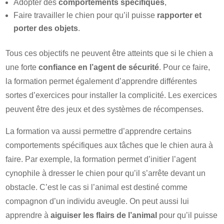
Adopter des
comportements spécifiques
,
Faire travailler le chien pour qu’il puisse
rapporter et
porter des objets
.
Tous ces objectifs ne peuvent être atteints que si le chien a
une forte
confiance en l’agent de sécurité
. Pour ce faire,
la formation permet également d’apprendre différentes
sortes d’exercices pour installer la complicité. Les exercices
peuvent être des jeux et des systèmes de récompenses.
La formation va aussi permettre d’apprendre certains
comportements spécifiques aux tâches que le chien aura à
faire. Par exemple, la formation permet d’initier l’agent
cynophile à dresser le chien pour qu’il s’arrête devant un
obstacle. C’est le cas si l’animal est destiné comme
compagnon d’un individu aveugle. On peut aussi lui
apprendre à
aiguiser les flairs de l’animal
pour qu’il puisse