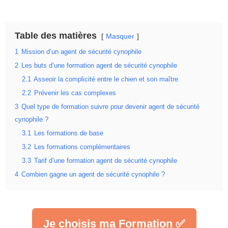
Table des matières
Masquer
1
Mission d’un agent de sécurité cynophile
2
Les buts d’une formation agent de sécurité cynophile
2.1
Asseoir la complicité entre le chien et son maître
2.2
Prévenir les cas complexes
3
Quel type de formation suivre pour devenir agent de sécurité
cynophile ?
3.1
Les formations de base
3.2
Les formations complémentaires
3.3
Tarif d’une formation agent de sécurité cynophile
4
Combien gagne un agent de sécurité cynophile ?
Je choisis ma Formation ✅