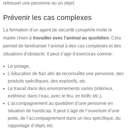
retrouver une personne ou un objet.
Prévenir les cas complexes
La formation d’un agent de sécurité cynophile invite le
maitre chien à
travailler avec l’animal au quotidien.
Cela
permet de familiariser l’animal à des cas complexes et des
situations d’obstacle. Il peut s’agir d’exercices comme :
Le pistage,
L’éducation de flair afin de reconnaître une personne, des
produits spécifiques, des explosifs, etc.
Le travail dans des environnements variés (intérieur,
extérieur, dans l’eau, avec le feu, en forêt, etc.),
L’accompagnement au quotidien d’une personne en
situation de handicap. Il peut s’agir de l’ouverture d’une
porte, de l’accompagnement dans un lieu spécifique, du
rapportage d’objet, etc.