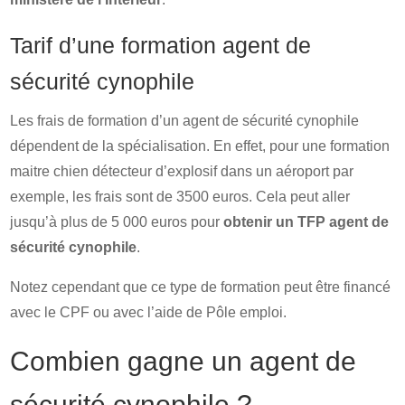
Tarif d’une formation agent de
sécurité cynophile
Les frais de formation d’un agent de sécurité cynophile
dépendent de la spécialisation. En effet, pour une formation
maitre chien détecteur d’explosif dans un aéroport par
exemple, les frais sont de 3500 euros. Cela peut aller
jusqu’à plus de 5 000 euros pour
obtenir un TFP agent de
sécurité cynophile
.
Notez cependant que ce type de formation peut être financé
avec le CPF ou avec l’aide de Pôle emploi.
Combien gagne un agent de
sécurité cynophile ?