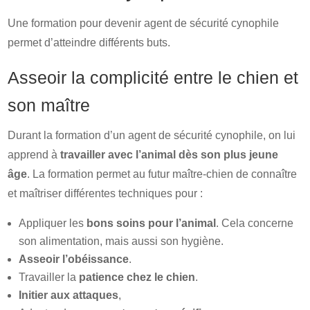
Une formation pour devenir agent de sécurité cynophile
permet d’atteindre différents buts.
Asseoir la complicité entre le chien et
son maître
Durant la formation d’un agent de sécurité cynophile, on lui
apprend à
travailler avec l’animal dès son plus jeune
âge
. La formation permet au futur maître-chien de connaître
et maîtriser différentes techniques pour :
Appliquer les
bons soins pour l’animal
. Cela concerne
son alimentation, mais aussi son hygiène.
Asseoir l’obéissance
.
Travailler la
patience chez le chien
.
Initier aux attaques
,