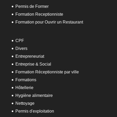
Permis de Former
Formation Receptionniste
Formation pour Ouvrir un Restaurant
CPF
Divers
Entrepreneuriat
Entreprise & Social
Formation Réceptionniste par ville
Formations
Hôtellerie
Hygiène alimentaire
Nettoyage
Permis d'exploitation