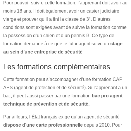
Pour pouvoir suivre cette formation, l’apprenant doit avoir au
moins 18 ans. Il doit également avoir un casier judiciaire
e
vierge et prouver qu’il a fini la classe de 3
. D’autres
conditions sont exigées avant de suivre la formation comme
la possession d’un chien et d’un permis B. Ce type de
formation demande à ce que le futur agent suive un
stage
au sein d’une entreprise de sécurité
.
Les formations complémentaires
Cette formation peut s’accompagner d’une formation CAP
APS (agent de protection et de sécurité). Si l’apprenant a un
bac, il peut aussi passer par une formation
bac pro agent
technique de prévention et de sécurité.
Par ailleurs, l’État français exige qu’un agent de sécurité
dispose d’une carte professionnelle
depuis 2010. Pour