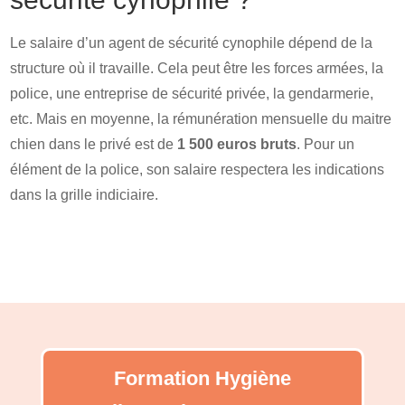
Le salaire d’un agent de sécurité cynophile dépend de la
structure où il travaille. Cela peut être les forces armées, la
police, une entreprise de sécurité privée, la gendarmerie,
etc. Mais en moyenne, la rémunération mensuelle du maitre
chien dans le privé est de
1 500 euros bruts
. Pour un
élément de la police, son salaire respectera les indications
dans la grille indiciaire.
Formation Hygiène