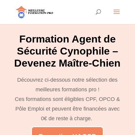
Formation Agent de
Sécurité Cynophile –
Devenez Maître-Chien
Découvrez ci-dessous notre sélection des
meilleures formations pro !
Ces formations sont éligibles CPF, OPCO &
Pôle Emploi et peuvent être financées avec
0€ de reste à charge.