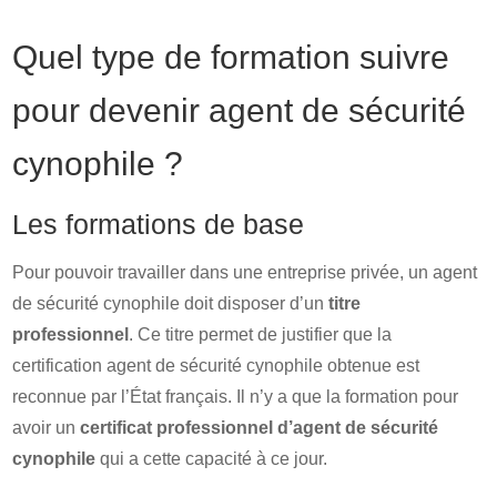
Quel type de formation suivre
pour devenir agent de sécurité
cynophile ?
Les formations de base
Pour pouvoir travailler dans une entreprise privée, un agent
de sécurité cynophile doit disposer d’un
titre
professionnel
. Ce titre permet de justifier que la
certification agent de sécurité cynophile obtenue est
reconnue par l’État français. Il n’y a que la formation pour
avoir un
certificat professionnel d’agent de sécurité
cynophile
qui a cette capacité à ce jour.