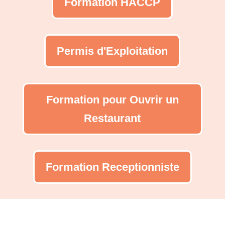
Formation HACCP
Permis d'Exploitation
Formation pour Ouvrir un
Restaurant
Formation Receptionniste