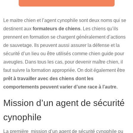
Le maitre chien et l’agent cynophile sont deux noms qui se
destinent aux
formateurs de chiens
. Les chiens qu’ils
prennent en formation se chargent généralement d’actions
de sauvetage. Ils peuvent aussi assurer la défense et la
sécurité d’un lieu ou être utilisés comme chien guide pour
aveugles. Dans tous les cas, pour devenir maître chien, il
faut suivre la formation appropriée. On doit également être
prêt à travailler avec des chiens dont les
comportements peuvent varier d’une race à l’autre.
Mission d’un agent de sécurité
cynophile
La première mission d’un agent de sécurité cynophile ou