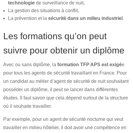
technologie
de surveillance de nuit,
La gestion des situations à conflit,
La prévention et la
sécurité dans un milieu industriel
.
Les formations qu’on peut
suivre pour obtenir un diplôme
Avec ou sans diplôme, la
formation TFP APS est exigé
e
pour tous les agents de sécurité travaillant en France. Pour
un candidat au métier d’agent de sécurité de nuit souhaitant
posséder un diplôme, il peut se lancer dans différentes
études. Il faut savoir que cela dépend surtout de la structure
où il souhaite travailler.
Par exemple, pour un agent de sécurité nocturne qui veut
travailler en milieu hôtelier, il doit avoir une compétence en