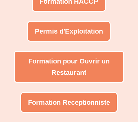
Formation HACCP
Permis d'Exploitation
Formation pour Ouvrir un
Restaurant
Formation Receptionniste