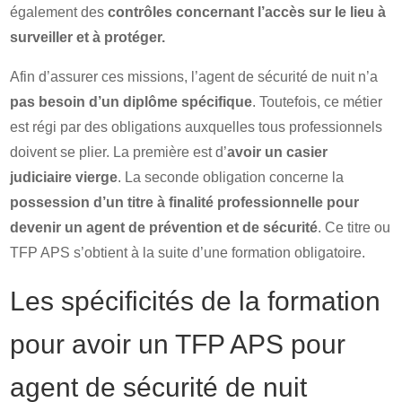
également des
contrôles concernant l’accès sur le lieu à
surveiller et à protéger.
Afin d’assurer ces missions, l’agent de sécurité de nuit n’a
pas besoin d’un diplôme spécifique
. Toutefois, ce métier
est régi par des obligations auxquelles tous professionnels
doivent se plier. La première est d’
avoir un casier
judiciaire vierge
. La seconde obligation concerne la
possession d’un titre à finalité professionnelle pour
devenir un agent de prévention et de sécurité
. Ce titre ou
TFP APS s’obtient à la suite d’une formation obligatoire.
Les spécificités de la formation
pour avoir un TFP APS pour
agent de sécurité de nuit