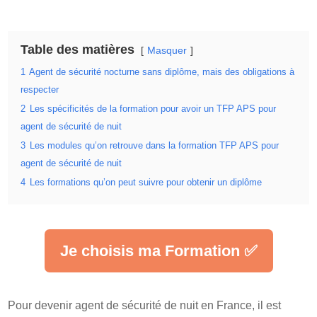
Table des matières
Masquer
1
Agent de sécurité nocturne sans diplôme, mais des obligations à
respecter
2
Les spécificités de la formation pour avoir un TFP APS pour
agent de sécurité de nuit
3
Les modules qu’on retrouve dans la formation TFP APS pour
agent de sécurité de nuit
4
Les formations qu’on peut suivre pour obtenir un diplôme
Je choisis ma Formation ✅
Pour devenir agent de sécurité de nuit en France, il est