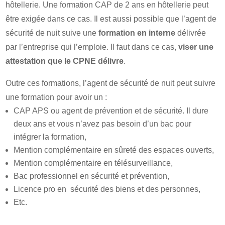
hôtellerie. Une formation CAP de 2 ans en hôtellerie peut
être exigée dans ce cas. Il est aussi possible que l’agent de
sécurité de nuit suive une
formation en interne
délivrée
par l’entreprise qui l’emploie. Il faut dans ce cas,
viser
une
attestation que le CPNE délivre
.
Outre ces formations, l’agent de sécurité de nuit peut suivre
une formation pour avoir un :
CAP APS ou agent de prévention et de sécurité. Il dure
deux ans et vous n’avez pas besoin d’un bac pour
intégrer la formation,
Mention complémentaire en sûreté des espaces ouverts,
Mention complémentaire en télésurveillance,
Bac professionnel en sécurité et prévention,
Licence pro en sécurité des biens et des personnes,
Etc.