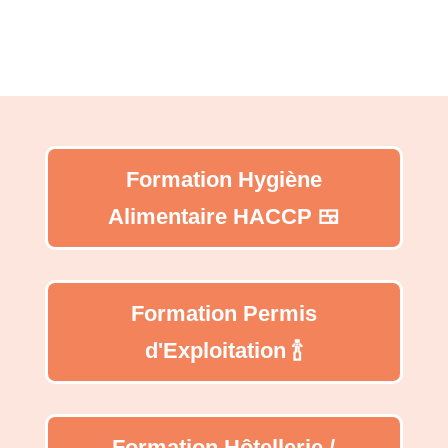
Formation Hygiène
Alimentaire HACCP 🍱
Formation Permis
d'Exploitation 🍾
Formation Hôtellerie /