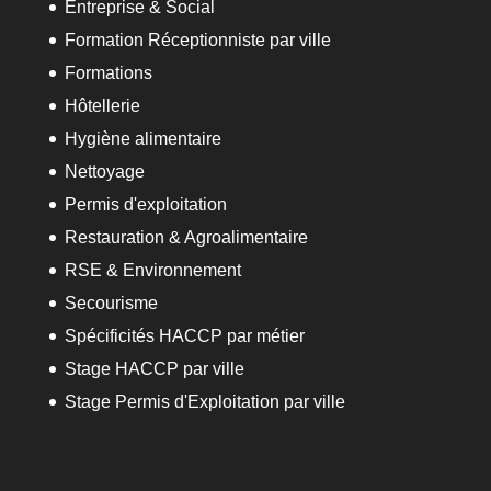
Entreprise & Social
Formation Réceptionniste par ville
Formations
Hôtellerie
Hygiène alimentaire
Nettoyage
Permis d'exploitation
Restauration & Agroalimentaire
RSE & Environnement
Secourisme
Spécificités HACCP par métier
Stage HACCP par ville
Stage Permis d'Exploitation par ville