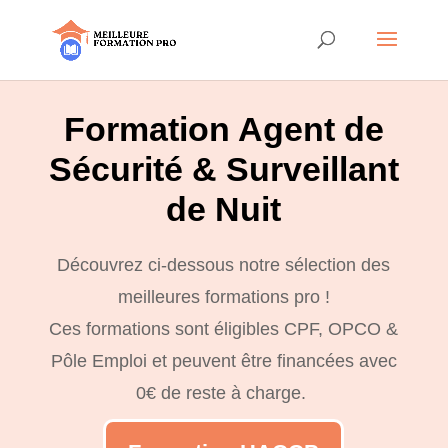
Formation Agent de
Sécurité & Surveillant
de Nuit
Découvrez ci-dessous notre sélection des
meilleures formations pro !
Ces formations sont éligibles CPF, OPCO &
Pôle Emploi et peuvent être financées avec
0€ de reste à charge.