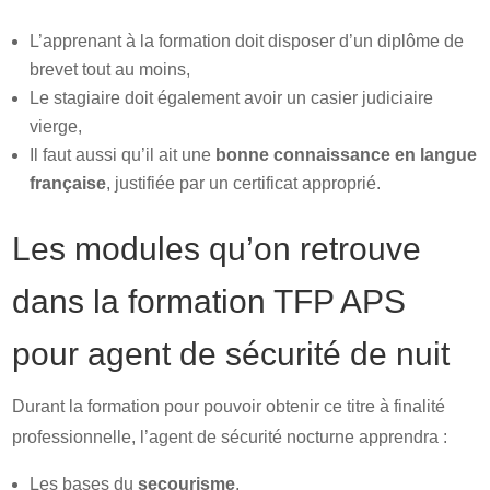
L’apprenant à la formation doit disposer d’un diplôme de
brevet tout au moins,
Le stagiaire doit également avoir un casier judiciaire
vierge,
Il faut aussi qu’il ait une
bonne connaissance en langue
française
, justifiée par un certificat approprié.
Les modules qu’on retrouve
dans la formation TFP APS
pour agent de sécurité de nuit
Durant la formation pour pouvoir obtenir ce titre à finalité
professionnelle, l’agent de sécurité nocturne apprendra :
Les bases du
secourisme
,