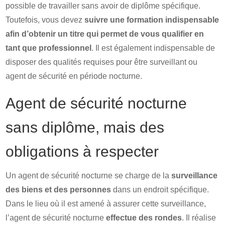
possible de travailler sans avoir de diplôme spécifique.
Toutefois, vous devez
suivre une formation indispensable
afin d’obtenir un titre qui permet de vous qualifier en
tant que professionnel
. Il est également indispensable de
disposer des qualités requises pour être surveillant ou
agent de sécurité en période nocturne.
Agent de sécurité nocturne
sans diplôme, mais des
obligations à respecter
Un agent de sécurité nocturne se charge de la
surveillance
des biens et des personnes
dans un endroit spécifique.
Dans le lieu où il est amené à assurer cette surveillance,
l’agent de sécurité nocturne
effectue des rondes
. Il réalise