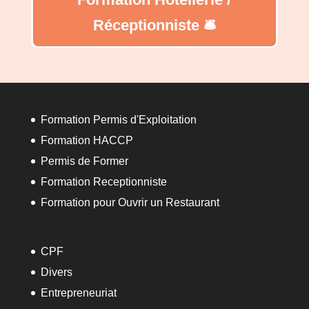
Réceptionniste 🛎️
Formation Permis d'Exploitation
Formation HACCP
Permis de Former
Formation Receptionniste
Formation pour Ouvrir un Restaurant
CPF
Divers
Entrepreneuriat