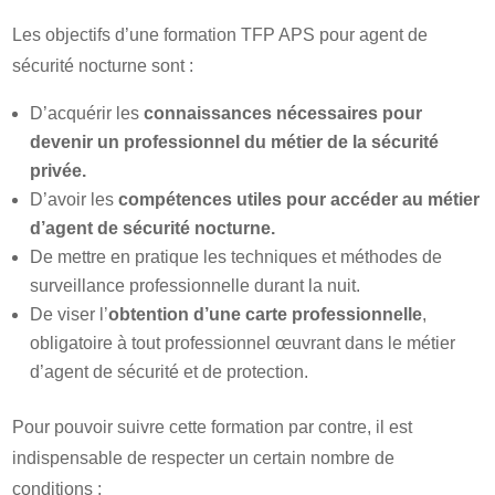
Les objectifs d’une formation TFP APS pour agent de
sécurité nocturne sont :
D’acquérir les
connaissances nécessaires pour
devenir un professionnel du métier de la sécurité
privée.
D’avoir les
compétences utiles pour accéder au métier
d’agent de sécurité nocturne.
De mettre en pratique les techniques et méthodes de
surveillance professionnelle durant la nuit.
De viser l’
obtention d’une carte professionnelle
,
obligatoire à tout professionnel œuvrant dans le métier
d’agent de sécurité et de protection.
Pour pouvoir suivre cette formation par contre, il est
indispensable de respecter un certain nombre de
conditions :