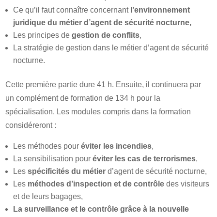
Ce qu’il faut connaître concernant
l’environnement
juridique du métier d’agent de sécurité nocturne,
Les principes de
gestion de conflits
,
La stratégie de gestion dans le métier d’agent de sécurité
nocturne.
Cette première partie dure 41 h. Ensuite, il continuera par
un complément de formation de 134 h pour la
spécialisation. Les modules compris dans la formation
considéreront :
Les méthodes pour
éviter les incendies
,
La sensibilisation pour
éviter les cas de terrorismes
,
Les
spécificités du métier
d’agent de sécurité nocturne,
Les
méthodes d’inspection et de contrôle
des visiteurs
et de leurs bagages,
La surveillance et le contrôle grâce à la nouvelle