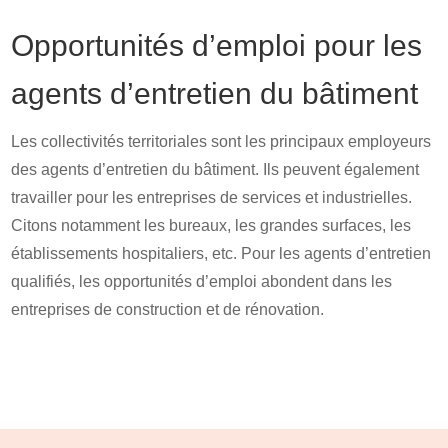
Opportunités d’emploi pour les
agents d’entretien du bâtiment
Les collectivités territoriales sont les principaux employeurs
des agents d’entretien du bâtiment. Ils peuvent également
travailler pour les entreprises de services et industrielles.
Citons notamment les bureaux, les grandes surfaces, les
établissements hospitaliers, etc. Pour les agents d’entretien
qualifiés, les opportunités d’emploi abondent dans les
entreprises de construction et de rénovation.