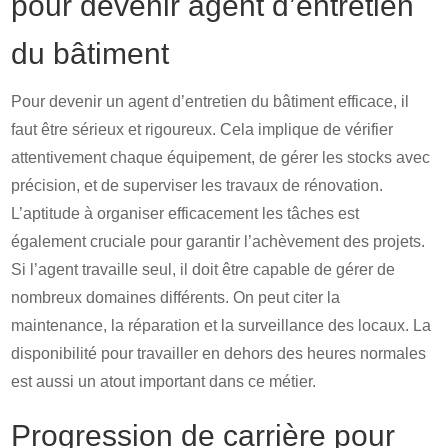
pour devenir agent d’entretien
du bâtiment
Pour devenir un agent d’entretien du bâtiment efficace, il
faut être sérieux et rigoureux. Cela implique de vérifier
attentivement chaque équipement, de gérer les stocks avec
précision, et de superviser les travaux de rénovation.
L’aptitude à organiser efficacement les tâches est
également cruciale pour garantir l’achèvement des projets.
Si l’agent travaille seul, il doit être capable de gérer de
nombreux domaines différents. On peut citer la
maintenance, la réparation et la surveillance des locaux. La
disponibilité pour travailler en dehors des heures normales
est aussi un atout important dans ce métier.
Progression de carrière pour