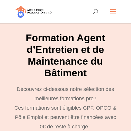
Formation Agent
d’Entretien et de
Maintenance du
Bâtiment
Découvrez ci-dessous notre sélection des
meilleures formations pro !
Ces formations sont éligibles CPF, OPCO &
Pôle Emploi et peuvent être financées avec
0€ de reste à charge.