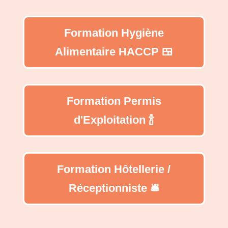
Formation Hygiène
Alimentaire HACCP 🍱
Formation Permis
d'Exploitation 🍾
Formation Hôtellerie /
Réceptionniste 🛎️