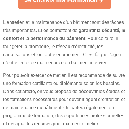
Je choisis ma Formation ✅
L’entretien et la maintenance d’un bâtiment sont des tâches
très importantes. Elles permettent de
garantir la sécurité, le
confort et la performance du bâtiment
. Pour ce faire, il
faut gérer la plomberie, le réseau d’électricité, les
canalisations et tout autre équipement. C’est là que l’agent
d’entretien et de maintenance du bâtiment intervient.
Pour pouvoir exercer ce métier, il est recommandé de suivre
une formation certifiante ou diplômante selon les besoins.
Dans cet article, on vous propose de découvrir les études et
les formations nécessaires pour devenir agent d’entretien et
de maintenance du bâtiment. On parlera également du
programme de formation, des opportunités professionnelles
et des qualités requises pour exercer ce métier.