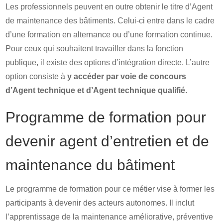
Les professionnels peuvent en outre obtenir le titre d’Agent
de maintenance des bâtiments. Celui-ci entre dans le cadre
d’une formation en alternance ou d’une formation continue.
Pour ceux qui souhaitent travailler dans la fonction
publique, il existe des options d’intégration directe. L’autre
option consiste à
y
accéder par voie de concours
d’Agent technique et d’Agent technique qualifié
.
Programme de formation pour
devenir agent d’entretien et de
maintenance du bâtiment
Le programme de formation pour ce métier vise à former les
participants à devenir des acteurs autonomes. Il inclut
l’apprentissage de la maintenance améliorative, préventive