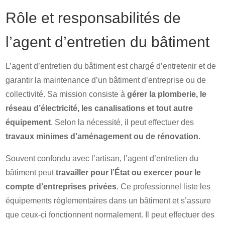
Rôle et responsabilités de
l’agent d’entretien du bâtiment
L’agent d’entretien du bâtiment est chargé d’entretenir et de
garantir la maintenance d’un bâtiment d’entreprise ou de
collectivité. Sa mission consiste à
gérer la plomberie, le
réseau d’électricité, les canalisations et tout autre
équipement
. Selon la nécessité, il peut effectuer des
travaux minimes d’aménagement ou de rénovation.
Souvent confondu avec l’artisan, l’agent d’entretien du
bâtiment peut
travailler pour l’État ou exercer pour le
compte d’entreprises privées
. Ce professionnel liste les
équipements réglementaires dans un bâtiment et s’assure
que ceux-ci fonctionnent normalement. Il peut effectuer des