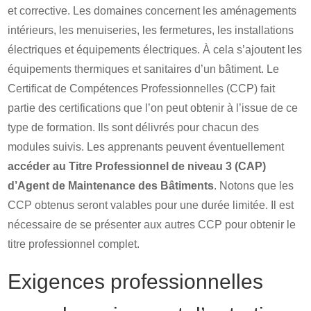
et corrective. Les domaines concernent les aménagements
intérieurs, les menuiseries, les fermetures, les installations
électriques et équipements électriques. À cela s’ajoutent les
équipements thermiques et sanitaires d’un bâtiment. Le
Certificat de Compétences Professionnelles (CCP) fait
partie des certifications que l’on peut obtenir à l’issue de ce
type de formation. Ils sont délivrés pour chacun des
modules suivis. Les apprenants peuvent éventuellement
accéder au Titre Professionnel de niveau 3 (CAP)
d’Agent de Maintenance des Bâtiments
. Notons que les
CCP obtenus seront valables pour une durée limitée. Il est
nécessaire de se présenter aux autres CCP pour obtenir le
titre professionnel complet.
Exigences professionnelles