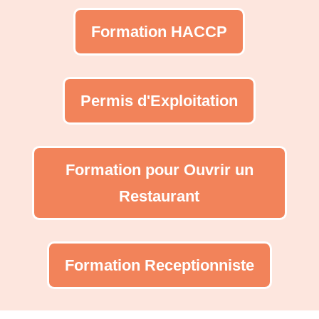
Formation HACCP
Permis d'Exploitation
Formation pour Ouvrir un
Restaurant
Formation Receptionniste