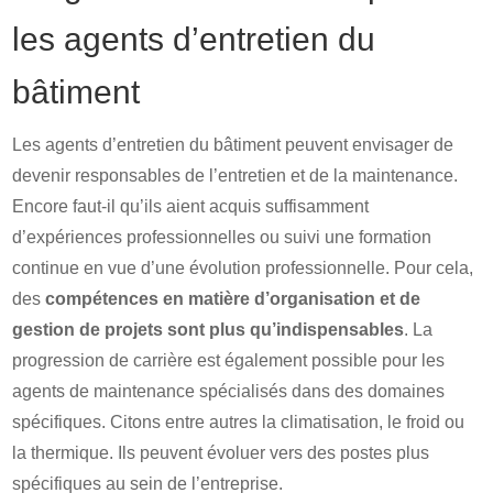
les agents d’entretien du
bâtiment
Les agents d’entretien du bâtiment peuvent envisager de
devenir responsables de l’entretien et de la maintenance.
Encore faut-il qu’ils aient acquis suffisamment
d’expériences professionnelles ou suivi une formation
continue en vue d’une évolution professionnelle. Pour cela,
des
compétences en matière d’organisation et de
gestion de projets sont plus qu’indispensables
. La
progression de carrière est également possible pour les
agents de maintenance spécialisés dans des domaines
spécifiques. Citons entre autres la climatisation, le froid ou
la thermique. Ils peuvent évoluer vers des postes plus
spécifiques au sein de l’entreprise.