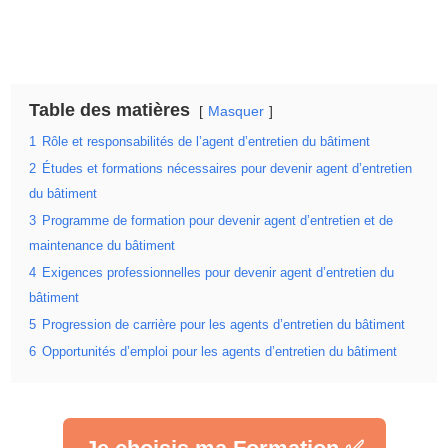
Table des matières
Masquer
1
Rôle et responsabilités de l’agent d’entretien du bâtiment
2
Études et formations nécessaires pour devenir agent d’entretien
du bâtiment
3
Programme de formation pour devenir agent d’entretien et de
maintenance du bâtiment
4
Exigences professionnelles pour devenir agent d’entretien du
bâtiment
5
Progression de carrière pour les agents d’entretien du bâtiment
6
Opportunités d’emploi pour les agents d’entretien du bâtiment