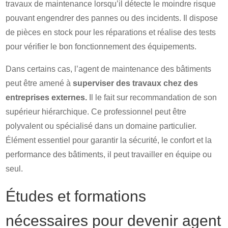
travaux de maintenance lorsqu’il détecte le moindre risque
pouvant engendrer des pannes ou des incidents. Il dispose
de pièces en stock pour les réparations et réalise des tests
pour vérifier le bon fonctionnement des équipements.
Dans certains cas, l’agent de maintenance des bâtiments
peut être amené à
superviser des travaux chez des
entreprises externes.
Il le fait sur recommandation de son
supérieur hiérarchique. Ce professionnel peut être
polyvalent ou spécialisé dans un domaine particulier.
Élément essentiel pour garantir la sécurité, le confort et la
performance des bâtiments, il peut travailler en équipe ou
seul.
Études et formations
nécessaires pour devenir agent