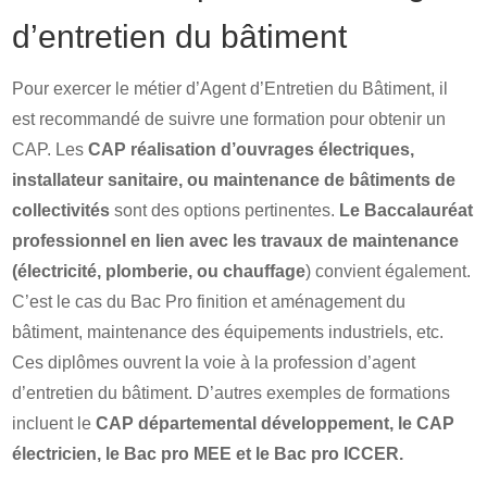
d’entretien du bâtiment
Pour exercer le métier d’Agent d’Entretien du Bâtiment, il
est recommandé de suivre une formation pour obtenir un
CAP. Les
CAP réalisation d’ouvrages électriques,
installateur sanitaire, ou maintenance de bâtiments de
collectivités
sont des options pertinentes.
Le Baccalauréat
professionnel en lien avec les travaux de maintenance
(électricité, plomberie, ou chauffage
) convient également.
C’est le cas du Bac Pro finition et aménagement du
bâtiment, maintenance des équipements industriels, etc.
Ces diplômes ouvrent la voie à la profession d’agent
d’entretien du bâtiment. D’autres exemples de formations
incluent le
CAP départemental développement, le CAP
électricien, le Bac pro MEE et le Bac pro ICCER.