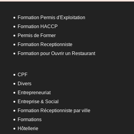
Formation Permis d'Exploitation
Formation HACCP
Permis de Former
Formation Receptionniste
Formation pour Ouvrir un Restaurant
CPF
Divers
Entrepreneuriat
Entreprise & Social
Formation Réceptionniste par ville
Formations
Hôtellerie