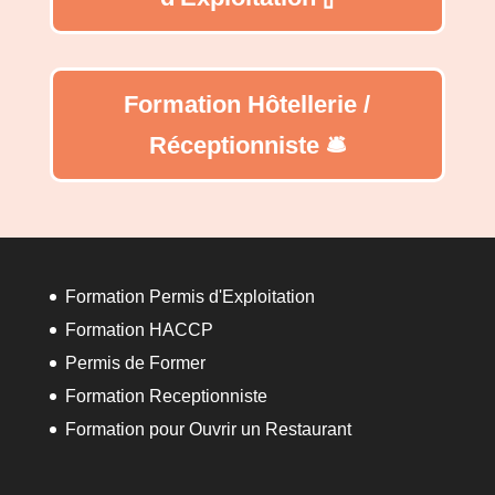
Formation Hôtellerie /
Réceptionniste 🛎️
Formation Permis d'Exploitation
Formation HACCP
Permis de Former
Formation Receptionniste
Formation pour Ouvrir un Restaurant