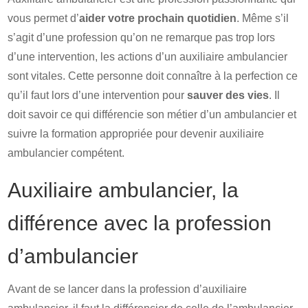
vous permet d’
aider votre prochain quotidien
. Même s’il
s’agit d’une profession qu’on ne remarque pas trop lors
d’une intervention, les actions d’un auxiliaire ambulancier
sont vitales. Cette personne doit connaître à la perfection ce
qu’il faut lors d’une intervention pour
sauver des vies
. Il
doit savoir ce qui différencie son métier d’un ambulancier et
suivre la formation appropriée pour devenir auxiliaire
ambulancier compétent.
Auxiliaire ambulancier, la
différence avec la profession
d’ambulancier
Avant de se lancer dans la profession d’auxiliaire