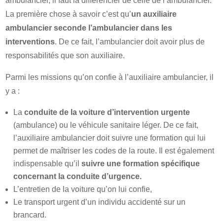
ambulancier, il faut la différencier de celle de l’ambulancier.
La première chose à savoir c’est qu’
un auxiliaire
ambulancier seconde l’ambulancier dans les
interventions
. De ce fait, l’ambulancier doit avoir plus de
responsabilités que son auxiliaire.
Parmi les missions qu’on confie à l’auxiliaire ambulancier, il
y a :
La
conduite de la voiture d’intervention urgente
(ambulance) ou le véhicule sanitaire léger. De ce fait,
l’auxiliaire ambulancier doit suivre une formation qui lui
permet de maîtriser les codes de la route. Il est également
indispensable qu’il
suivre une formation spécifique
concernant la conduite d’urgence.
L’entretien de la voiture qu’on lui confie,
Le transport urgent d’un individu accidenté sur un
brancard.