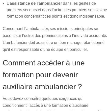
L’
assistance de l’ambulancier
dans les gestes de
premiers secours et dans l’octroi des premiers soins. Une
formation concernant ces points est donc indispensable.
Concernant l’ambulancier, ses missions principales se
basent sur l’octroi des premiers soins à l’individu accidenté.
L’ambulancier doit aussi être un bon manager étant donné
qu’il est responsable d’une équipe en particulier.
Comment accéder à une
formation pour devenir
auxiliaire ambulancier ?
Vous devez connaître quelques exigences qui
conditionnent l’accès à une formation d’auxiliaire