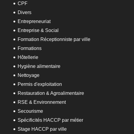
CPF
Divers
Entrepreneuriat
Entreprise & Social
Formation Réceptionniste par ville
Formations
Hôtellerie
Hygiène alimentaire
Nettoyage
Permis d'exploitation
Restauration & Agroalimentaire
RSE & Environnement
Secourisme
Spécificités HACCP par métier
Stage HACCP par ville