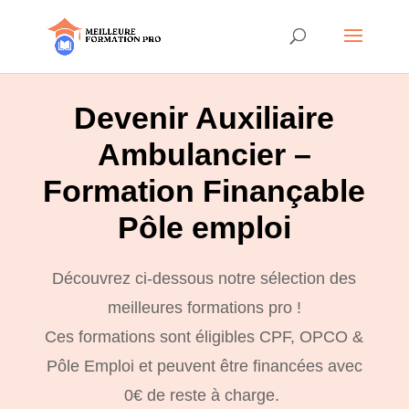
Devenir Auxiliaire
Ambulancier –
Formation Finançable
Pôle emploi
Découvrez ci-dessous notre sélection des
meilleures formations pro !
Ces formations sont éligibles CPF, OPCO &
Pôle Emploi et peuvent être financées avec
0€ de reste à charge.