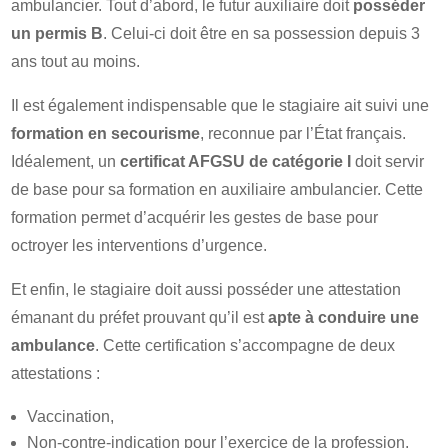
ambulancier. Tout d’abord, le futur auxiliaire doit
posséder
un permis B
. Celui-ci doit être en sa possession depuis 3
ans tout au moins.
Il est également indispensable que le stagiaire ait suivi une
formation en secourisme
, reconnue par l’État français.
Idéalement, un
certificat AFGSU de catégorie I
doit servir
de base pour sa formation en auxiliaire ambulancier. Cette
formation permet d’acquérir les gestes de base pour
octroyer les interventions d’urgence.
Et enfin, le stagiaire doit aussi posséder une attestation
émanant du préfet prouvant qu’il est
apte à conduire une
ambulance
. Cette certification s’accompagne de deux
attestations :
Vaccination,
Non-contre-indication pour l’exercice de la profession.