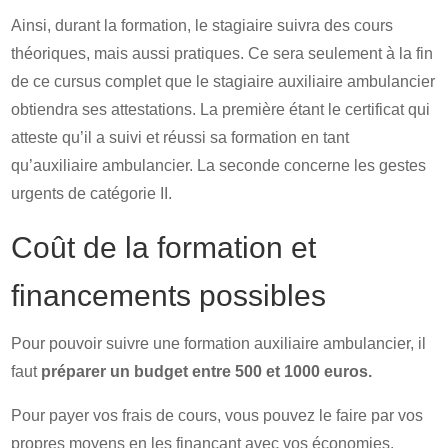
Ainsi, durant la formation, le stagiaire suivra des cours
théoriques, mais aussi pratiques. Ce sera seulement à la fin
de ce cursus complet que le stagiaire auxiliaire ambulancier
obtiendra ses attestations. La première étant le certificat qui
atteste qu’il a suivi et réussi sa formation en tant
qu’auxiliaire ambulancier. La seconde concerne les gestes
urgents de catégorie II.
Coût de la formation et
financements possibles
Pour pouvoir suivre une formation auxiliaire ambulancier, il
faut
préparer un budget entre 500 et 1000 euros.
Pour payer vos frais de cours, vous pouvez le faire par vos
propres moyens en les finançant avec vos économies.