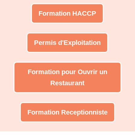
Formation HACCP
Permis d'Exploitation
Formation pour Ouvrir un
Restaurant
Formation Receptionniste