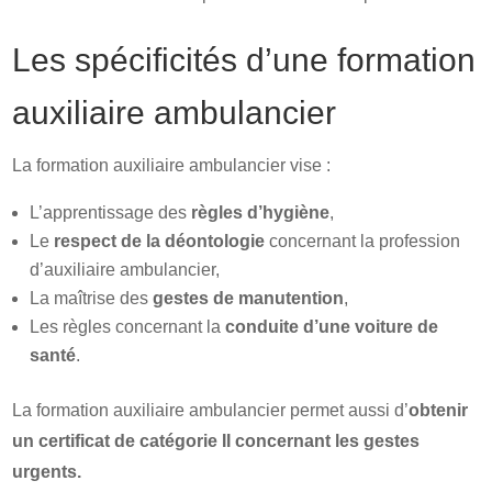
Les spécificités d’une formation
auxiliaire ambulancier
La formation auxiliaire ambulancier vise :
L’apprentissage des
règles d’hygiène
,
Le
respect de la déontologie
concernant la profession
d’auxiliaire ambulancier,
La maîtrise des
gestes de manutention
,
Les règles concernant la
conduite d’une voiture de
santé
.
La formation auxiliaire ambulancier permet aussi d’
obtenir
un certificat de catégorie II concernant les gestes
urgents.