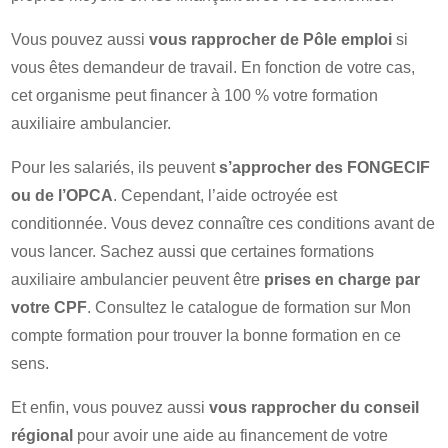
Vous pouvez aussi
vous rapprocher de Pôle emploi
si
vous êtes demandeur de travail. En fonction de votre cas,
cet organisme peut financer à 100 % votre formation
auxiliaire ambulancier.
Pour les salariés, ils peuvent
s’approcher des FONGECIF
ou de l’OPCA
. Cependant, l’aide octroyée est
conditionnée. Vous devez connaître ces conditions avant de
vous lancer. Sachez aussi que certaines formations
auxiliaire ambulancier peuvent être
prises en charge par
votre CPF
. Consultez le catalogue de formation sur Mon
compte formation pour trouver la bonne formation en ce
sens.
Et enfin, vous pouvez aussi
vous rapprocher du conseil
régional
pour avoir une aide au financement de votre