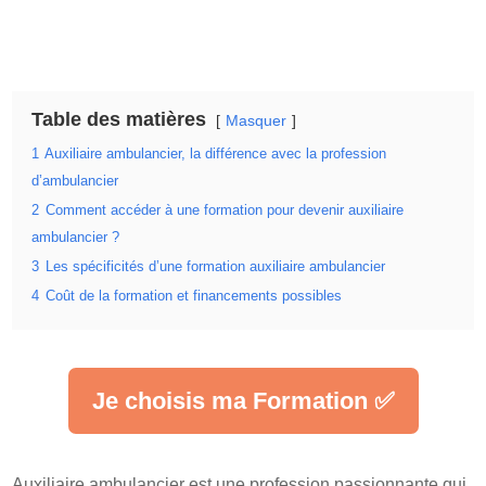
Table des matières
Masquer
1
Auxiliaire ambulancier, la différence avec la profession
d’ambulancier
2
Comment accéder à une formation pour devenir auxiliaire
ambulancier ?
3
Les spécificités d’une formation auxiliaire ambulancier
4
Coût de la formation et financements possibles
Je choisis ma Formation ✅
Auxiliaire ambulancier est une profession passionnante qui