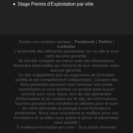
Stage Permis d'Exploitation par ville
Suivez nos réseaux sociaux :
Facebook
|
Twitter
|
Linkedin
L'ensemble des éléments présentées sur ce site le sont
sans aucune garantie.
Ils ont été compilés au mieux avec les informations
librement disponibles au moment de leur rédaction sans
aucune garantie.
Ce site n'appartient pas un organisme de formation
certifié et est complétement indépendant. Certains des
liens présentés peuvent nous reverser une petite
commission si vous achetez un produit sans aucun
surcoût pour vous. Aussi, lors de vos demandes
d'information et de contact sur le site, les informations
fournies peuvent être stockées et utilisées pour le suivi
de votre demande et partagé à nos formateurs
partenaires. Nous vous souhaitons le meilleur pour vos
formations et qu'elles vous aident à lancer et pérenniser
votre activité !
© meilleure-formation-pro.com - Tous droits réservés