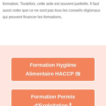
formation. Toutefois, cette aide est souvent partielle. Il faut
aussi noter que ce ne sont pas tous les conseils régionaux
qui peuvent financer les formations.
Formation Hygiène
Alimentaire HACCP 🍱
Formation Permis
d'Exploitation 🍾