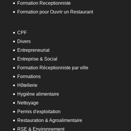
Formation Receptionniste
Formation pour Ouvrir un Restaurant
CPF
Divers
Entrepreneuriat
Entreprise & Social
Formation Réceptionniste par ville
Formations
Hôtellerie
Hygiène alimentaire
Nettoyage
Permis d'exploitation
Restauration & Agroalimentaire
RSE & Environnement