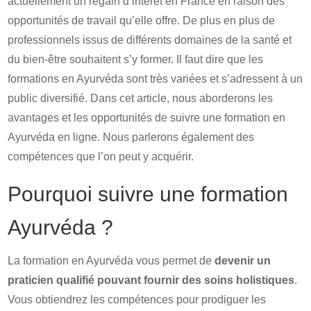
actuellement un regain d’intérêt en France en raison des
opportunités de travail qu’elle offre. De plus en plus de
professionnels issus de différents domaines de la santé et
du bien-être souhaitent s’y former. Il faut dire que les
formations en Ayurvéda sont très variées et s’adressent à un
public diversifié. Dans cet article, nous aborderons les
avantages et les opportunités de suivre une formation en
Ayurvéda en ligne. Nous parlerons également des
compétences que l’on peut y acquérir.
Pourquoi suivre une formation
Ayurvéda ?
La formation en Ayurvéda vous permet de
devenir un
praticien qualifié pouvant fournir des soins holistiques
.
Vous obtiendrez les compétences pour prodiguer les