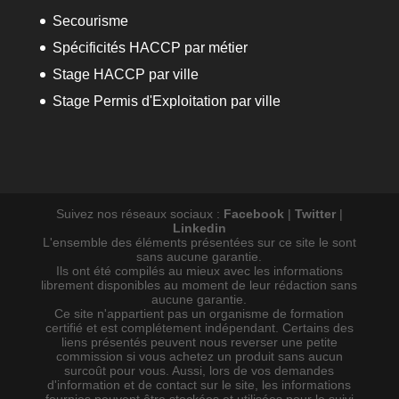
Secourisme
Spécificités HACCP par métier
Stage HACCP par ville
Stage Permis d'Exploitation par ville
Suivez nos réseaux sociaux :
Facebook
|
Twitter
|
Linkedin
L'ensemble des éléments présentées sur ce site le sont
sans aucune garantie.
Ils ont été compilés au mieux avec les informations
librement disponibles au moment de leur rédaction sans
aucune garantie.
Ce site n'appartient pas un organisme de formation
certifié et est complétement indépendant. Certains des
liens présentés peuvent nous reverser une petite
commission si vous achetez un produit sans aucun
surcoût pour vous. Aussi, lors de vos demandes
d'information et de contact sur le site, les informations