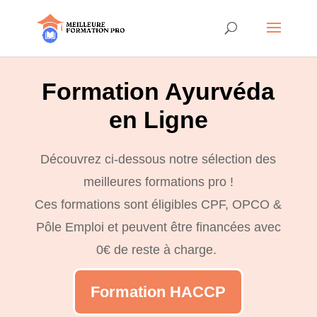
Formation Ayurvéda
en Ligne
Découvrez ci-dessous notre sélection des
meilleures formations pro !
Ces formations sont éligibles CPF, OPCO &
Pôle Emploi et peuvent être financées avec
0€ de reste à charge.
Formation HACCP