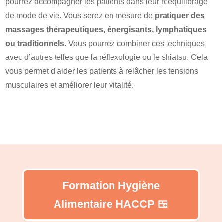
pourrez accompagner les patients dans leur rééquilibrage
de mode de vie. Vous serez en mesure de
pratiquer des
massages thérapeutiques, énergisants, lymphatiques
ou traditionnels.
Vous pourrez combiner ces techniques
avec d’autres telles que la réflexologie ou le shiatsu. Cela
vous permet d’aider les patients à relâcher les tensions
musculaires et améliorer leur vitalité.
Formation Hygiène
Alimentaire HACCP 🍱