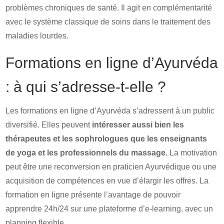
problèmes chroniques de santé. Il agit en complémentarité
avec le système classique de soins dans le traitement des
maladies lourdes.
Formations en ligne d’Ayurvéda
: à qui s’adresse-t-elle ?
Les formations en ligne d’Ayurvéda s’adressent à un public
diversifié. Elles peuvent
intéresser aussi bien les
thérapeutes et les sophrologues que les enseignants
de yoga et les professionnels du massage.
La motivation
peut être une reconversion en praticien Ayurvédique ou une
acquisition de compétences en vue d’élargir les offres. La
formation en ligne présente l’avantage de pouvoir
apprendre 24h/24 sur une plateforme d’e-learning, avec un
planning flexible.