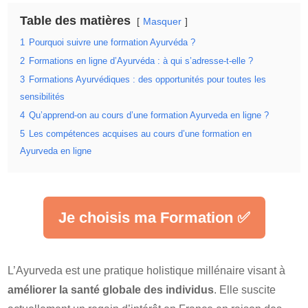
Table des matières
Masquer
1
Pourquoi suivre une formation Ayurvéda ?
2
Formations en ligne d’Ayurvéda : à qui s’adresse-t-elle ?
3
Formations Ayurvédiques : des opportunités pour toutes les
sensibilités
4
Qu’apprend-on au cours d’une formation Ayurveda en ligne ?
5
Les compétences acquises au cours d’une formation en
Ayurveda en ligne
Je choisis ma Formation ✅
L’Ayurveda est une pratique holistique millénaire visant à
améliorer la santé globale des individus
. Elle suscite