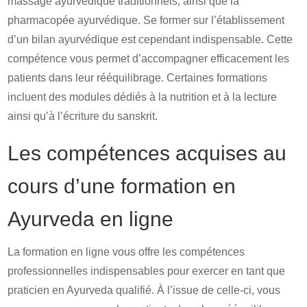
massage ayurvédique traditionnels, ainsi que la
pharmacopée ayurvédique. Se former sur l’établissement
d’un bilan ayurvédique est cependant indispensable. Cette
compétence vous permet d’accompagner efficacement les
patients dans leur rééquilibrage. Certaines formations
incluent des modules dédiés à la nutrition et à la lecture
ainsi qu’à l’écriture du sanskrit.
Les compétences acquises au
cours d’une formation en
Ayurveda en ligne
La formation en ligne vous offre les compétences
professionnelles indispensables pour exercer en tant que
praticien en Ayurveda qualifié. À l’issue de celle-ci, vous