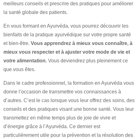
meilleurs conseils et prescrire des pratiques pour améliorer
la santé globale des patients.
En vous formant en Ayurvéda, vous pourrez découvrir les
bienfaits de la pratique ayurvédique sur votre propre santé
et bien-être.
Vous apprendrez à mieux vous connaître, à
mieux vous respecter et à ajuster votre mode de vie et
votre alimentation.
Vous deviendrez plus pleinement ce
que vous êtes.
Dans le cadre professionnel, la formation en Ayurvéda vous
donne l’occasion de transmettre vos connaissances à
d’autres. C’est le cas lorsque vous leur offrez des soins, des
conseils et des pratiques visant une bonne santé. Vous leur
transmettez en même temps plus de joie de vivre et
d’énergie grâce à l’Ayurvéda. Ce dernier est
particulièrement utile pour la prévention et la résolution des