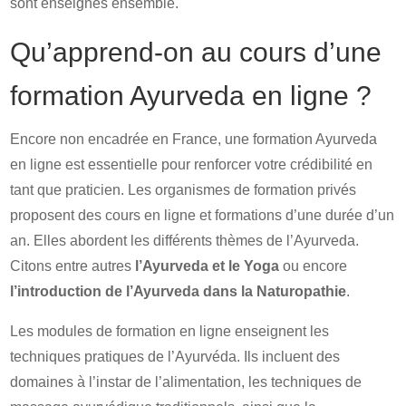
sont enseignés ensemble.
Qu’apprend-on au cours d’une
formation Ayurveda en ligne ?
Encore non encadrée en France, une formation Ayurveda
en ligne est essentielle pour renforcer votre crédibilité en
tant que praticien. Les organismes de formation privés
proposent des cours en ligne et formations d’une durée d’un
an. Elles abordent les différents thèmes de l’Ayurveda.
Citons entre autres
l’Ayurveda et le Yoga
ou encore
l’introduction de l’Ayurveda dans la Naturopathie
.
Les modules de formation en ligne enseignent les
techniques pratiques de l’Ayurvéda. Ils incluent des
domaines à l’instar de l’alimentation, les techniques de