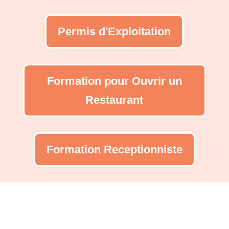
Permis d'Exploitation
Formation pour Ouvrir un
Restaurant
Formation Receptionniste