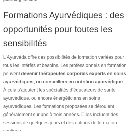
Formations Ayurvédiques : des
opportunités pour toutes les
sensibilités
L’Ayurvéda offre des possibilités de formation variées pour
tous les intérêts et besoins. Les professionnels en formation
peuvent
devenir thérapeutes corporels experts en soins
ayurvédiques, ou conseillers en nutrition ayurvédique.
À cela s’ajoutent les spécialités d’éducateurs de santé
ayurvédique, ou encore énergéticiens en soins
ayurvédiques. Les formations proposées se déroulent
généralement sur une à trois années. Elles incluent des
sessions de quelques jours et des options de formation
continue.