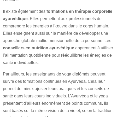
Il existe également des
formations en thérapie corporelle
ayurvédique
. Elles permettent aux professionnels de
comprendre les énergies à l’œuvre dans le corps humain.
Elles enseignent aussi sur la manière de développer une
approche globale multidimensionnelle de la personne. Les
conseillers en nutrition ayurvédique
apprennent à utiliser
l’alimentation quotidienne pour rééquilibrer les énergies de
santé individuelles.
Par ailleurs, les enseignants de yoga diplômés peuvent
suivre des formations continues en Ayurveda. Cela leur
permet de mieux ajuster leurs pratiques et les conseils de
santé dans leurs cours individuels. L’Ayurvéda et le yoga
présentent d’ailleurs énormément de points communs. Ils
sont basés sur la même vision de la vie et, selon la tradition,