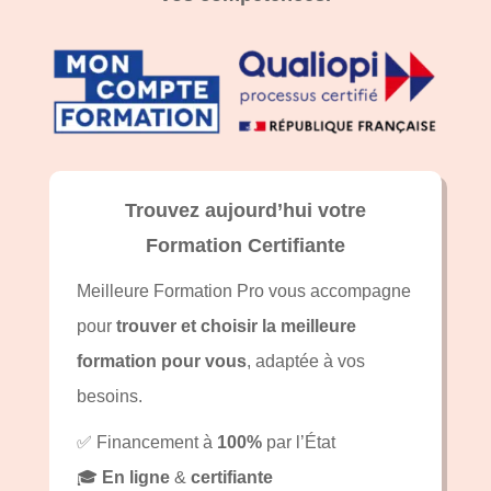
Trouvez aujourd’hui votre
Formation Certifiante
Meilleure Formation Pro vous accompagne
pour
trouver et choisir la meilleure
formation pour vous
, adaptée à vos
besoins.
✅ Financement à
100%
par l’État
🎓
En ligne
&
certifiante