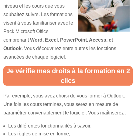
niveau et les cours que vous
souhaitez suivre. Les formations
visent à vous familiariser avec le
Pack Microsoft Office
comprenant
Word, Excel, PowerPoint, Access, et
Outlook
. Vous découvrirez entre autres les fonctions
avancées de chaque logiciel.
Je vérifie mes droits à la formation en 2
clics
Par exemple, vous avez choisi de vous former à Outlook.
Une fois les cours terminés, vous serez en mesure de
paramétrer convenablement le logiciel. Vous maîtriserez :
Les différentes fonctionnalités à savoir,
Les règles de mise en forme,