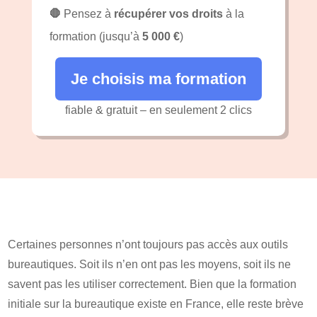
🛑
Pensez à
récupérer vos droits
à la
formation (jusqu’à
5 000 €
)
Je choisis ma formation
fiable & gratuit – en seulement 2 clics
Certaines personnes n’ont toujours pas accès aux outils
bureautiques. Soit ils n’en ont pas les moyens, soit ils ne
savent pas les utiliser correctement. Bien que la formation
initiale sur la bureautique existe en France, elle reste brève