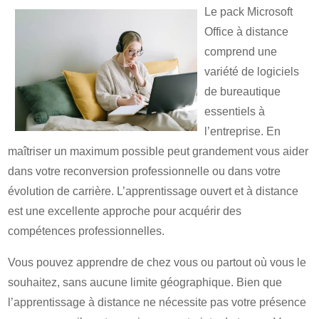
Le pack Microsoft
Office à distance
comprend une
variété de logiciels
de bureautique
essentiels à
l’entreprise. En
maîtriser un maximum possible peut grandement vous aider
dans votre reconversion professionnelle ou dans votre
évolution de carrière. L’apprentissage ouvert et à distance
est une excellente approche pour acquérir des
compétences professionnelles.
Vous pouvez apprendre de chez vous ou partout où vous le
souhaitez, sans aucune limite géographique. Bien que
l’apprentissage à distance ne nécessite pas votre présence