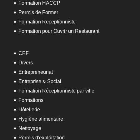
Formation HACCP
Permis de Former
Formation Receptionniste
Formation pour Ouvrir un Restaurant
CPF
Divers
Entrepreneuriat
Entreprise & Social
Formation Réceptionniste par ville
Formations
Hôtellerie
Hygiène alimentaire
Nettoyage
Permis d'exploitation