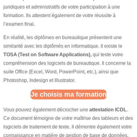
juridiques et administratifs de votre participation à une
formation. Ils attestent également de votre réussite à
l’examen final.
En réalité, les diplômes en bureautique présentent une
similarité avec les diplômés en informatique. Il existe le
TOSA (Test on Software Applications),
qui teste votre
compréhension des logiciels de bureautique. Il concerne la
suite Office (Excel, Word, PowerPoint, etc.), ainsi que
Photoshop, Indesign et Illustrator.
Je choisis ma formation
Vous pouvez également décrocher une
attestation ICDL
.
Ce document témoigne de votre maîtrise des tableurs et des
logiciels de traitement de texte. Il démontre également votre
connaissance en matière de gestion de base de données,