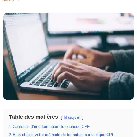
Table des matières
Masquer
1
Contenus d’une formation Bureautique CPF
2
Bien choisir votre méthode de formation bureautique CPF