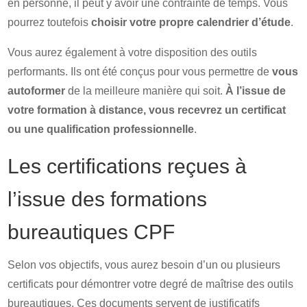
en personne, il peut y avoir une contrainte de temps. Vous
pourrez toutefois
choisir votre propre calendrier d’étude
.
Vous aurez également à votre disposition des outils
performants. Ils ont été conçus pour vous permettre de
vous
autoformer
de la meilleure manière qui soit.
À l’issue de
votre formation à distance, vous recevrez un certificat
ou une qualification professionnelle
.
Les certifications reçues à
l’issue des formations
bureautiques CPF
Selon vos objectifs, vous aurez besoin d’un ou plusieurs
certificats pour démontrer votre degré de maîtrise des outils
bureautiques. Ces documents servent de justificatifs