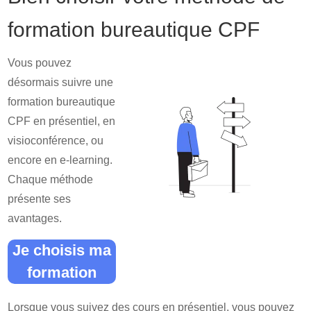
formation bureautique CPF
Vous pouvez
désormais suivre une
formation bureautique
CPF en présentiel, en
visioconférence, ou
encore en e-learning.
Chaque méthode
présente ses
avantages.
Je choisis ma
formation
Lorsque vous suivez des cours en présentiel, vous pouvez