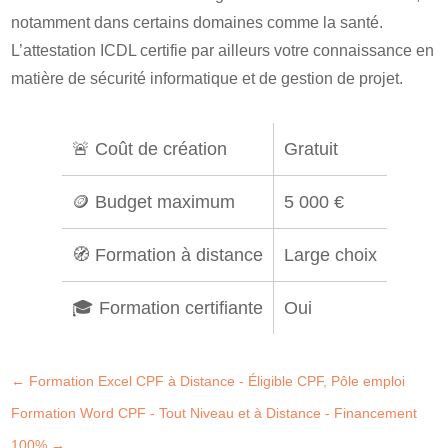
notamment dans certains domaines comme la santé.
L’attestation ICDL certifie par ailleurs votre connaissance en
matière de sécurité informatique et de gestion de projet.
🚨 Coût de création
Gratuit
🪙 Budget maximum
5 000 €
🧭 Formation à distance
Large choix
🎓 Formation certifiante
Oui
←
Formation Excel CPF à Distance - Éligible CPF, Pôle emploi
Formation Word CPF - Tout Niveau et à Distance - Financement
100%
→