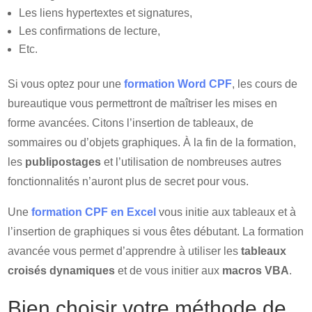
Les liens hypertextes et signatures,
Les confirmations de lecture,
Etc.
Si vous optez pour une
formation Word CPF
, les cours de
bureautique vous permettront de maîtriser les mises en
forme avancées. Citons l’insertion de tableaux, de
sommaires ou d’objets graphiques. À la fin de la formation,
les
publipostages
et l’utilisation de nombreuses autres
fonctionnalités n’auront plus de secret pour vous.
Une
formation CPF en Excel
vous initie aux tableaux et à
l’insertion de graphiques si vous êtes débutant. La formation
avancée vous permet d’apprendre à utiliser les
tableaux
croisés dynamiques
et de vous initier aux
macros VBA
.
Bien choisir votre méthode de