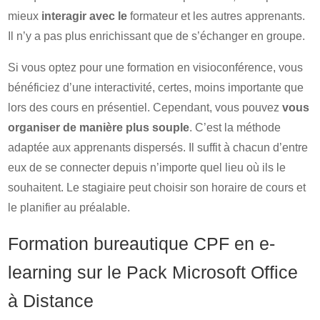
mieux
interagir avec le
formateur et les autres apprenants.
Il n’y a pas plus enrichissant que de s’échanger en groupe.
Si vous optez pour une formation en visioconférence, vous
bénéficiez d’une interactivité, certes, moins importante que
lors des cours en présentiel. Cependant, vous pouvez
vous
organiser de manière plus souple
. C’est la méthode
adaptée aux apprenants dispersés. Il suffit à chacun d’entre
eux de se connecter depuis n’importe quel lieu où ils le
souhaitent. Le stagiaire peut choisir son horaire de cours et
le planifier au préalable.
Formation bureautique CPF en e-
learning sur le Pack Microsoft Office
à Distance