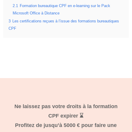
2.1
Formation bureautique CPF en e-learning sur le Pack
Microsoft Office à Distance
3
Les certifications reçues à l’issue des formations bureautiques
CPF
Ne laissez pas votre droits à la formation
CPF expirer ⌛
Profitez de jusqu’à 5000 € pour faire une