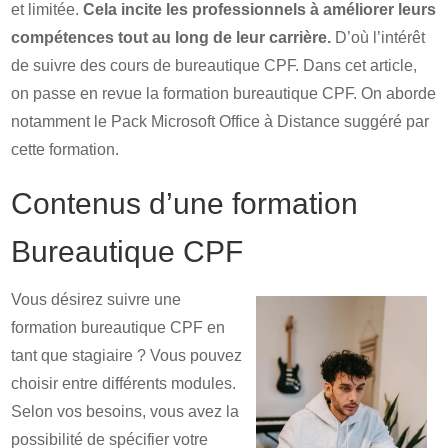
et limitée.
Cela incite les professionnels à améliorer leurs
compétences tout au long de leur carrière.
D’où l’intérêt
de suivre des cours de bureautique CPF. Dans cet article,
on passe en revue la formation bureautique CPF. On aborde
notamment le Pack Microsoft Office à Distance suggéré par
cette formation.
Contenus d’une formation
Bureautique CPF
Vous désirez suivre une
formation bureautique CPF en
tant que stagiaire ? Vous pouvez
choisir entre différents modules.
Selon vos besoins, vous avez la
possibilité de spécifier votre