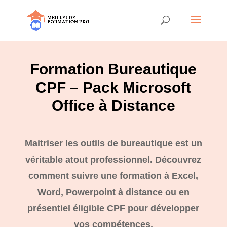
Formation Bureautique
CPF – Pack Microsoft
Office à Distance
Maitriser les outils de bureautique est un
véritable atout professionnel. Découvrez
comment suivre une formation à Excel,
Word, Powerpoint à distance ou en
présentiel éligible CPF pour développer
vos compétences.