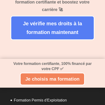
formation certifiante et boostez votre
carrière 🚀
Je vérifie mes droits à la
formation maintenant
Votre formation certifiante, 100% financé par
votre CPF ✅
Je choisis ma formation
Formation Permis d'Exploitation