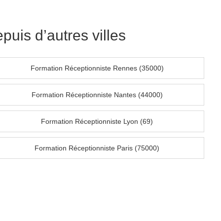
uis d’autres villes
Formation Réceptionniste Rennes (35000)
Formation Réceptionniste Nantes (44000)
Formation Réceptionniste Lyon (69)
Formation Réceptionniste Paris (75000)