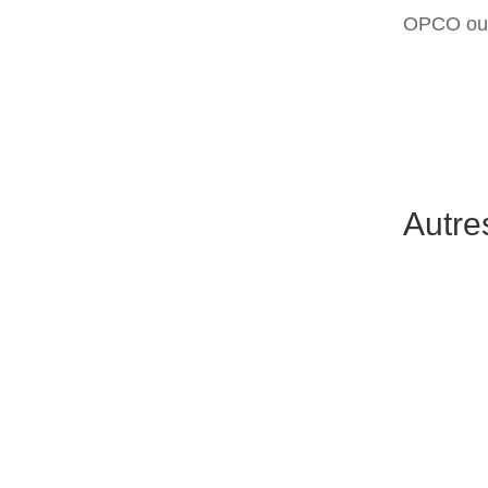
OPCO ou 
Autre