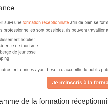
ance
ir suivi une
formation receptionniste
afin de bien se for
 professionnelles sont possibles. Ils peuvent travailler 
lissement hôtelier
sidence de tourisme
berge de jeunesse
ping
autres entreprises ayant besoin d’accueillir du public pu
Je m'inscris à la forma
amme de la formation réceptionnis