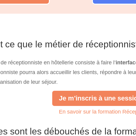
t ce que le métier de réceptionnis
de réceptionniste en hôtellerie consiste à faire l’
interfac
onniste pourra alors accueillir les clients, répondre à leu
anisation de leur séjour.
Je m'inscris à une sessi
En savoir sur la formation Récep
es sont les débouchés de la forma