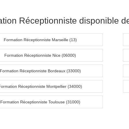
tion Réceptionniste disponible dep
Formation Réceptionniste Marseille (13)
Formation Réceptionniste Nice (06000)
Formation Réceptionniste Bordeaux (33000)
Formation Réceptionniste Montpellier (34000)
Formation Réceptionniste Toulouse (31000)