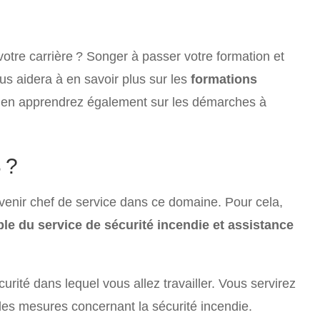
otre carrière ? Songer à passer votre formation et
us aidera à en savoir plus sur les
formations
 en apprendrez également sur les démarches à
 ?
evenir chef de service dans ce domaine. Pour cela,
le du service de sécurité incendie et assistance
rité dans lequel vous allez travailler. Vous servirez
 les mesures concernant la sécurité incendie.