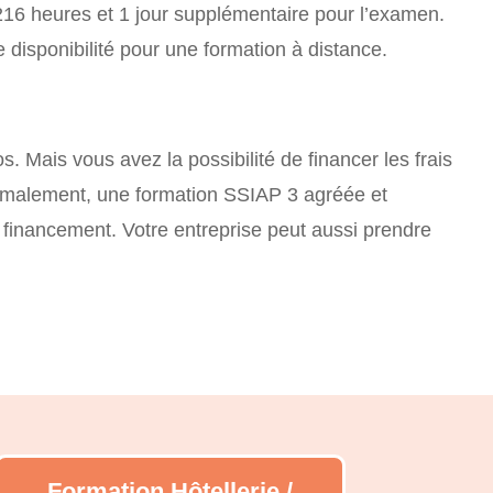
216 heures et 1 jour supplémentaire pour l’examen.
e disponibilité pour une formation à distance.
. Mais vous avez la possibilité de financer les frais
ormalement, une formation SSIAP 3 agréée et
 financement. Votre entreprise peut aussi prendre
Formation Hôtellerie /