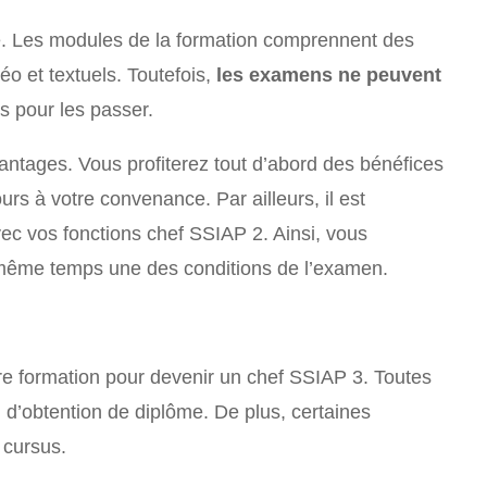
nce. Les modules de la formation comprennent des
éo et textuels. Toutefois,
les examens ne peuvent
s pour les passer.
antages. Vous profiterez tout d’abord des bénéfices
rs à votre convenance. Par ailleurs, il est
ec vos fonctions chef SSIAP 2. Ainsi, vous
n même temps une des conditions de l’examen.
tre formation pour devenir un chef SSIAP 3. Toutes
 d’obtention de diplôme. De plus, certaines
 cursus.