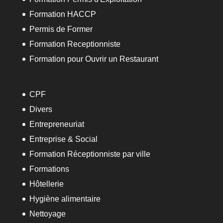
Formation HACCP
Permis de Former
Formation Receptionniste
Formation pour Ouvrir un Restaurant
CPF
Divers
Entrepreneuriat
Entreprise & Social
Formation Réceptionniste par ville
Formations
Hôtellerie
Hygiène alimentaire
Nettoyage