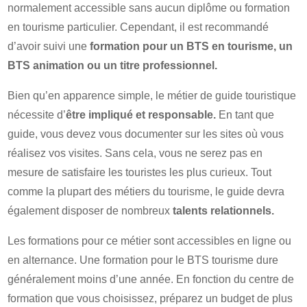
normalement accessible sans aucun diplôme ou formation
en tourisme particulier. Cependant, il est recommandé
d’avoir suivi une
formation pour un BTS en tourisme, un
BTS animation ou un titre professionnel.
Bien qu’en apparence simple, le métier de guide touristique
nécessite d’
être impliqué et responsable.
En tant que
guide, vous devez vous documenter sur les sites où vous
réalisez vos visites. Sans cela, vous ne serez pas en
mesure de satisfaire les touristes les plus curieux. Tout
comme la plupart des métiers du tourisme, le guide devra
également disposer de nombreux
talents relationnels.
Les formations pour ce métier sont accessibles en ligne ou
en alternance. Une formation pour le BTS tourisme dure
généralement moins d’une année. En fonction du centre de
formation que vous choisissez, préparez un budget de plus