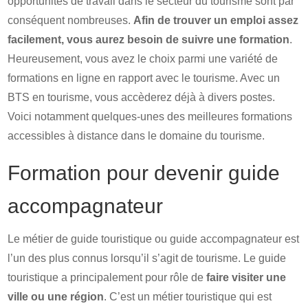
opportunités de travail dans le secteur du tourisme sont par
conséquent nombreuses.
Afin de trouver un emploi assez
facilement, vous aurez besoin de suivre une formation
.
Heureusement, vous avez le choix parmi une variété de
formations en ligne en rapport avec le tourisme. Avec un
BTS en tourisme, vous accèderez déjà à divers postes.
Voici notamment quelques-unes des meilleures formations
accessibles à distance dans le domaine du tourisme.
Formation pour devenir guide
accompagnateur
Le métier de guide touristique ou guide accompagnateur est
l’un des plus connus lorsqu’il s’agit de tourisme. Le guide
touristique a principalement pour rôle de
faire visiter une
ville ou une région
. C’est un métier touristique qui est