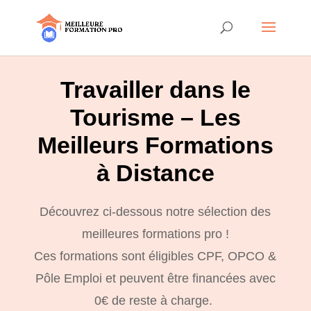
Travailler dans le
Tourisme – Les
Meilleurs Formations
à Distance
Découvrez ci-dessous notre sélection des
meilleures formations pro !
Ces formations sont éligibles CPF, OPCO &
Pôle Emploi et peuvent être financées avec
0€ de reste à charge.