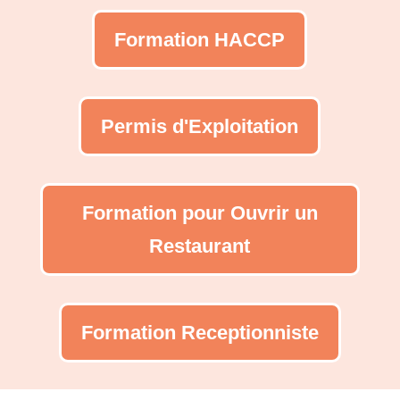
Formation HACCP
Permis d'Exploitation
Formation pour Ouvrir un
Restaurant
Formation Receptionniste