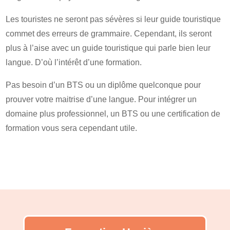
Les touristes ne seront pas sévères si leur guide touristique
commet des erreurs de grammaire. Cependant, ils seront
plus à l’aise avec un guide touristique qui parle bien leur
langue. D’où l’intérêt d’une formation.
Pas besoin d’un BTS ou un diplôme quelconque pour
prouver votre maitrise d’une langue. Pour intégrer un
domaine plus professionnel, un BTS ou une certification de
formation vous sera cependant utile.