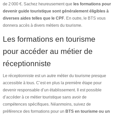
de 2 000 €. Sachez heureusement que
les formations pour
devenir guide touristique sont généralement éligibles à
diverses aides telles que le CPF
. En outre, le BTS vous
donnera accès à divers métiers du tourisme.
Les formations en tourisme
pour accéder au métier de
réceptionniste
Le réceptionniste est un autre métier du tourisme presque
accessible à tous. C’est en plus la première étape pour
devenir responsable d’un établissement. Il est possible
d’accéder à ce métier touristique sans avoir de
compétences spécifiques. Néanmoins, suivez de
préférence des formations pour un
BTS en tourisme ou un