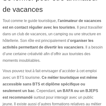
de vacances
Tout comme le guide touristique,
l’animateur de vacances
est en contact régulier avec les touristes
. Il peut travailler
dans un club de vacances, un camping ou une structure en
hôtellerie. Son rôle est principalement d’
organiser les
activités permettant de divertir les vacanciers
. Il a besoin
d’une certaine créativité afin d’offrir aux touristes des
moments inoubliables.
Vous pouvez tout à fait envisager d’accéder à cet emploi
avec un BTS tourisme.
Ce métier touristique est même
accessible sans BTS et diplôme spécifique ou
seulement un bac
. Cependant,
un BAFA ou un BJEPS
est recommandé
surtout pour interagir avec un public
jeune. Il existe aussi d’autres formations relatives au métier