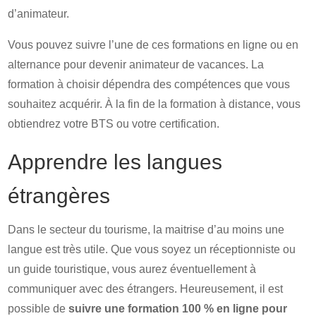
d’animateur.
Vous pouvez suivre l’une de ces formations en ligne ou en
alternance pour devenir animateur de vacances. La
formation à choisir dépendra des compétences que vous
souhaitez acquérir. À la fin de la formation à distance, vous
obtiendrez votre BTS ou votre certification.
Apprendre les langues
étrangères
Dans le secteur du tourisme, la maitrise d’au moins une
langue est très utile. Que vous soyez un réceptionniste ou
un guide touristique, vous aurez éventuellement à
communiquer avec des étrangers. Heureusement, il est
possible de
suivre une formation 100 % en ligne pour