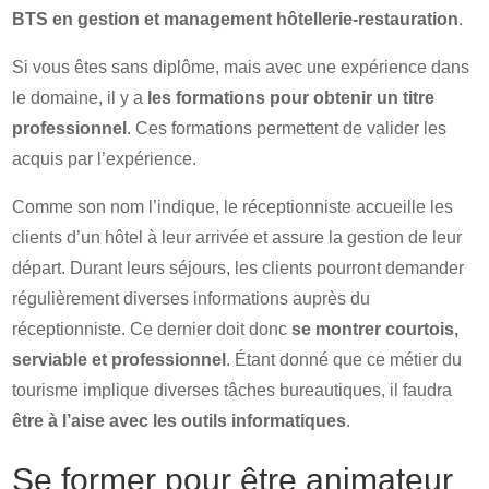
BTS en gestion et management hôtellerie-restauration
.
Si vous êtes sans diplôme, mais avec une expérience dans
le domaine, il y a
les formations pour obtenir un titre
professionnel
. Ces formations permettent de valider les
acquis par l’expérience.
Comme son nom l’indique, le réceptionniste accueille les
clients d’un hôtel à leur arrivée et assure la gestion de leur
départ. Durant leurs séjours, les clients pourront demander
régulièrement diverses informations auprès du
réceptionniste. Ce dernier doit donc
se montrer courtois,
serviable et professionnel
. Étant donné que ce métier du
tourisme implique diverses tâches bureautiques, il faudra
être à l’aise avec les outils informatiques
.
Se former pour être animateur