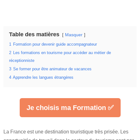
Table des matières
Masquer
1
Formation pour devenir guide accompagnateur
2
Les formations en tourisme pour accéder au métier de
réceptionniste
3
Se former pour être animateur de vacances
4
Apprendre les langues étrangères
Je choisis ma Formation ✅
La France est une destination touristique très prisée. Les