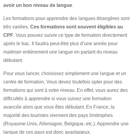
avoir un bon niveau de langue
.
Les formations pour apprendre des langues étrangères sont
très variées.
Ces formations sont souvent éligibles au
CPF
. Vous pouvez suivre ce type de formation directement
après le bac. Il faudra peut-être plus d’une année pour
maitriser entièrement une langue en partant du niveau
débutant.
Pour vous lancer, choisissez simplement une langue et un
centre de formation. Vous devez toutefois opter pour des
formations qui sont à votre niveau. En effet, vous aurez des
difficultés à apprendre si vous suivez une formation
avancée alors que vous êtes débutant. En France, la
majorité des touristes viennent des pays limitrophes
(Royaume-Unis, Allemagne, Belgique, etc.). Apprendre une
langue de ces pays est donc avantageux.