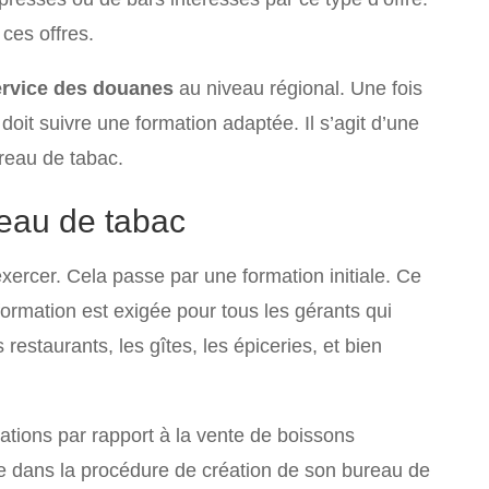
 ces offres.
ervice des douanes
au niveau régional. Une fois
doit suivre une formation adaptée. Il s’agit d’une
ureau de tabac.
reau de tabac
xercer. Cela passe par une formation initiale. Ce
 formation est exigée pour tous les gérants qui
restaurants, les gîtes, les épiceries, et bien
gations par rapport à la vente de boissons
te dans la procédure de création de son bureau de