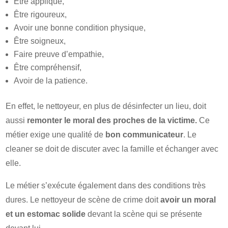
Être appliqué,
Être rigoureux,
Avoir une bonne condition physique,
Être soigneux,
Faire preuve d’empathie,
Être compréhensif,
Avoir de la patience.
En effet, le nettoyeur, en plus de désinfecter un lieu, doit
aussi
remonter le moral des proches de la victime.
Ce
métier exige une qualité de
bon communicateur
. Le
cleaner se doit de discuter avec la famille et échanger avec
elle.
Le métier s’exécute également dans des conditions très
dures. Le nettoyeur de scène de crime doit
avoir un moral
et un estomac solide
devant la scène qui se présente