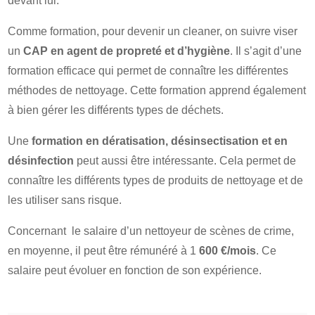
devant lui.
Comme formation, pour devenir un cleaner, on suivre viser
un
CAP en agent de propreté et d’hygiène
. Il s’agit d’une
formation efficace qui permet de connaître les différentes
méthodes de nettoyage. Cette formation apprend également
à bien gérer les différents types de déchets.
Une
formation en dératisation, désinsectisation et en
désinfection
peut aussi être intéressante. Cela permet de
connaître les différents types de produits de nettoyage et de
les utiliser sans risque.
Concernant le salaire d’un nettoyeur de scènes de crime,
en moyenne, il peut être rémunéré à 1
600 €/mois
. Ce
salaire peut évoluer en fonction de son expérience.