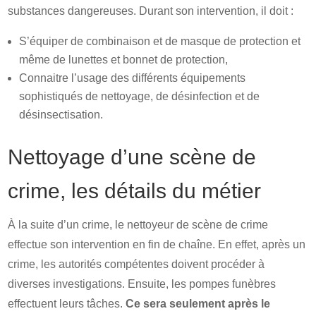
substances dangereuses. Durant son intervention, il doit :
S’équiper de combinaison et de masque de protection et
même de lunettes et bonnet de protection,
Connaitre l’usage des différents équipements
sophistiqués de nettoyage, de désinfection et de
désinsectisation.
Nettoyage d’une scène de
crime, les détails du métier
À la suite d’un crime, le nettoyeur de scène de crime
effectue son intervention en fin de chaîne. En effet, après un
crime, les autorités compétentes doivent procéder à
diverses investigations. Ensuite, les pompes funèbres
effectuent leurs tâches.
Ce sera seulement après le