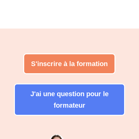
S'inscrire à la formation
J'ai une question pour le
formateur