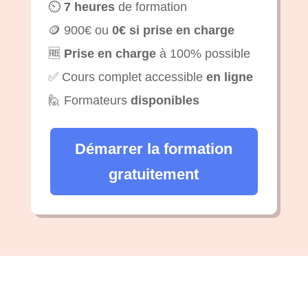
⏲️
7 heures
de formation
🪙 900€ ou
0€ si prise en charge
🆓
Prise en charge
à 100% possible
✅ Cours complet accessible
en ligne
🙋 Formateurs
disponibles
Démarrer la formation
gratuitement