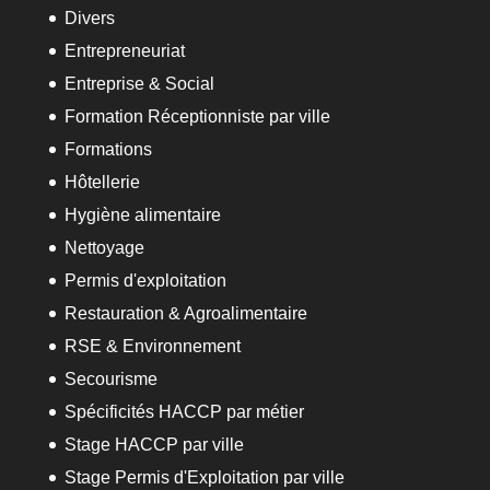
Divers
Entrepreneuriat
Entreprise & Social
Formation Réceptionniste par ville
Formations
Hôtellerie
Hygiène alimentaire
Nettoyage
Permis d'exploitation
Restauration & Agroalimentaire
RSE & Environnement
Secourisme
Spécificités HACCP par métier
Stage HACCP par ville
Stage Permis d'Exploitation par ville