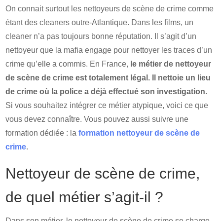
On connait surtout les nettoyeurs de scène de crime comme
étant des cleaners outre-Atlantique. Dans les films, un
cleaner n’a pas toujours bonne réputation. Il s’agit d’un
nettoyeur que la mafia engage pour nettoyer les traces d’un
crime qu’elle a commis. En France,
le métier de nettoyeur
de scène de crime est totalement légal.
Il nettoie un lieu
de crime où la police a déjà effectué son investigation.
Si vous souhaitez intégrer ce métier atypique, voici ce que
vous devez connaître. Vous pouvez aussi suivre une
formation dédiée : la
formation nettoyeur de scène de
crime
.
Nettoyeur de scène de crime,
de quel métier s’agit-il ?
Dans son métier, le nettoyeur de scène de crime se charge