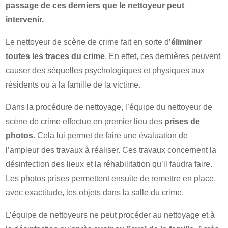
passage de ces derniers que le nettoyeur peut
intervenir.
Le nettoyeur de scène de crime fait en sorte d’
éliminer
toutes les traces du crime
. En effet, ces dernières peuvent
causer des séquelles psychologiques et physiques aux
résidents ou à la famille de la victime.
Dans la procédure de nettoyage, l’équipe du nettoyeur de
scène de crime effectue en premier lieu des
prises de
photos
. Cela lui permet de faire une évaluation de
l’ampleur des travaux à réaliser. Ces travaux concernent la
désinfection des lieux et la réhabilitation qu’il faudra faire.
Les photos prises permettent ensuite de remettre en place,
avec exactitude, les objets dans la salle du crime.
L’équipe de nettoyeurs ne peut procéder au nettoyage et à