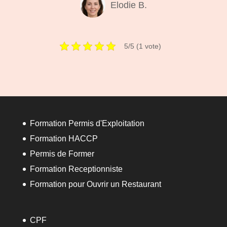
Elodie B.
5/5 (1 vote)
Formation Permis d'Exploitation
Formation HACCP
Permis de Former
Formation Receptionniste
Formation pour Ouvrir un Restaurant
CPF