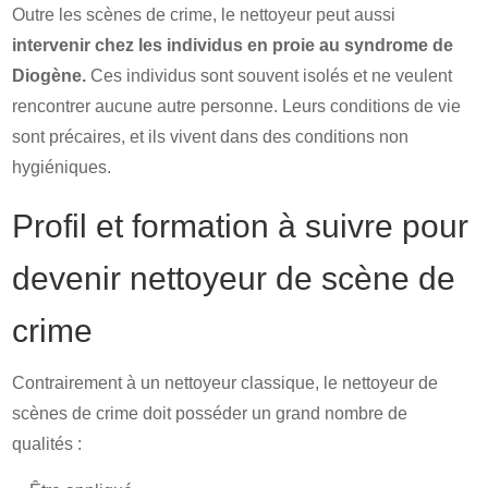
Outre les scènes de crime, le nettoyeur peut aussi
intervenir chez les individus en proie au syndrome de
Diogène.
Ces individus sont souvent isolés et ne veulent
rencontrer aucune autre personne. Leurs conditions de vie
sont précaires, et ils vivent dans des conditions non
hygiéniques.
Profil et formation à suivre pour
devenir nettoyeur de scène de
crime
Contrairement à un nettoyeur classique, le nettoyeur de
scènes de crime doit posséder un grand nombre de
qualités :