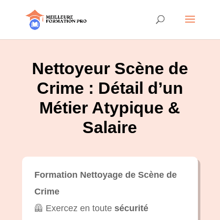
Nettoyeur Scène de
Crime : Détail d’un
Métier Atypique &
Salaire
Formation Nettoyage de Scène de
Crime
🦺 Exercez en toute
sécurité