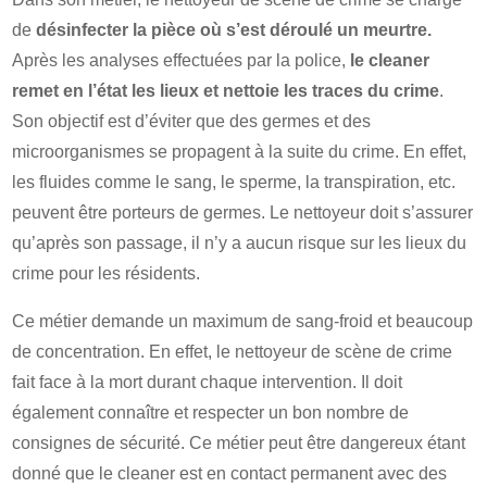
de
désinfecter la pièce où s’est déroulé un meurtre.
Après les analyses effectuées par la police,
le cleaner
remet en l’état les lieux et nettoie les traces du crime
.
Son objectif est d’éviter que des germes et des
microorganismes se propagent à la suite du crime. En effet,
les fluides comme le sang, le sperme, la transpiration, etc.
peuvent être porteurs de germes. Le nettoyeur doit s’assurer
qu’après son passage, il n’y a aucun risque sur les lieux du
crime pour les résidents.
Ce métier demande un maximum de sang-froid et beaucoup
de concentration. En effet, le nettoyeur de scène de crime
fait face à la mort durant chaque intervention. Il doit
également connaître et respecter un bon nombre de
consignes de sécurité. Ce métier peut être dangereux étant
donné que le cleaner est en contact permanent avec des