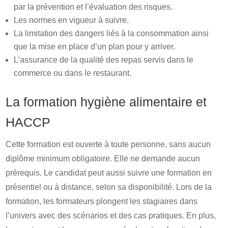
par la prévention et l’évaluation des risques.
Les normes en vigueur à suivre.
La limitation des dangers liés à la consommation ainsi
que la mise en place d’un plan pour y arriver.
L’assurance de la qualité des repas servis dans le
commerce ou dans le restaurant.
La formation hygiène alimentaire et
HACCP
Cette formation est ouverte à toute personne, sans aucun
diplôme minimum obligatoire. Elle ne demande aucun
prérequis. Le candidat peut aussi suivre une formation en
présentiel ou à distance, selon sa disponibilité. Lors de la
formation, les formateurs plongent les stagiaires dans
l’univers avec des scénarios et des cas pratiques. En plus,