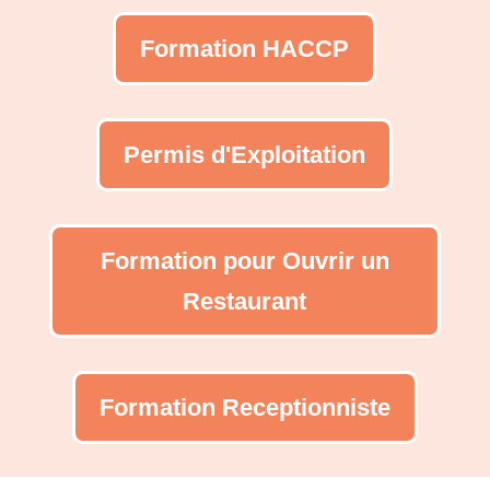
Formation HACCP
Permis d'Exploitation
Formation pour Ouvrir un
Restaurant
Formation Receptionniste