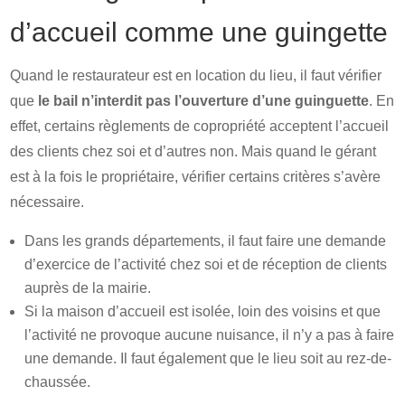
d’accueil comme une guingette
Quand le restaurateur est en location du lieu, il faut vérifier
que
le bail n’interdit pas l’ouverture d’une guinguette
. En
effet, certains règlements de copropriété acceptent l’accueil
des clients chez soi et d’autres non. Mais quand le gérant
est à la fois le propriétaire, vérifier certains critères s’avère
nécessaire.
Dans les grands départements, il faut faire une demande
d’exercice de l’activité chez soi et de réception de clients
auprès de la mairie.
Si la maison d’accueil est isolée, loin des voisins et que
l’activité ne provoque aucune nuisance, il n’y a pas à faire
une demande. Il faut également que le lieu soit au rez-de-
chaussée.