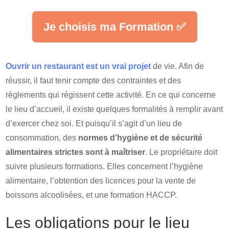
Je choisis ma Formation ✅
Ouvrir un restaurant est un vrai projet
de vie. Afin de
réussir, il faut tenir compte des contraintes et des
règlements qui régissent cette activité. En ce qui concerne
le lieu d’accueil, il existe quelques formalités à remplir avant
d’exercer chez soi. Et puisqu’il s’agit d’un lieu de
consommation, des
normes d’hygiène et de sécurité
alimentaires strictes sont à maîtriser
. Le propriétaire doit
suivre plusieurs formations. Elles concernent l’hygiène
alimentaire, l’obtention des licences pour la vente de
boissons alcoolisées, et une formation HACCP.
Les obligations pour le lieu