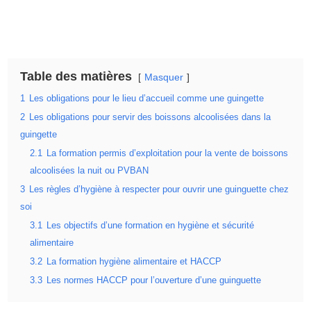
Table des matières
Masquer
1
Les obligations pour le lieu d’accueil comme une guingette
2
Les obligations pour servir des boissons alcoolisées dans la
guingette
2.1
La formation permis d’exploitation pour la vente de boissons
alcoolisées la nuit ou PVBAN
3
Les règles d’hygiène à respecter pour ouvrir une guinguette chez
soi
3.1
Les objectifs d’une formation en hygiène et sécurité
alimentaire
3.2
La formation hygiène alimentaire et HACCP
3.3
Les normes HACCP pour l’ouverture d’une guinguette