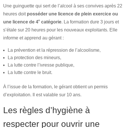
Une guinguette qui sert de l’alcool à ses convives après 22
heures doit
posséder une licence de plein exercice ou
e
une licence de 4
catégorie
. La formation dure 3 jours et
s’étale sur 20 heures pour les nouveaux exploitants. Elle
informe et apprend au gérant :
La prévention et la répression de l’alcoolisme,
La protection des mineurs,
La lutte contre l’ivresse publique,
La lutte contre le bruit.
À l’issue de la formation, le gérant obtient un permis
d’exploitation. Il est valable sur 10 ans.
Les règles d’hygiène à
respecter pour ouvrir une