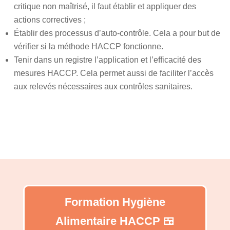
critique non maîtrisé, il faut établir et appliquer des
actions correctives ;
Établir des processus d’auto-contrôle. Cela a pour but de
vérifier si la méthode HACCP fonctionne.
Tenir dans un registre l’application et l’efficacité des
mesures HACCP. Cela permet aussi de faciliter l’accès
aux relevés nécessaires aux contrôles sanitaires.
Formation Hygiène
Alimentaire HACCP 🍱