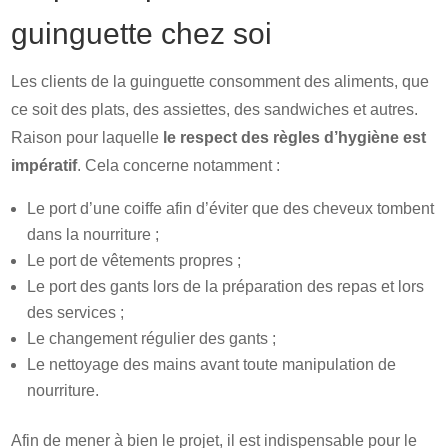
guinguette chez soi
Les clients de la guinguette consomment des aliments, que
ce soit des plats, des assiettes, des sandwiches et autres.
Raison pour laquelle
le respect des règles d’hygiène est
impératif
. Cela concerne notamment :
Le port d’une coiffe afin d’éviter que des cheveux tombent
dans la nourriture ;
Le port de vêtements propres ;
Le port des gants lors de la préparation des repas et lors
des services ;
Le changement régulier des gants ;
Le nettoyage des mains avant toute manipulation de
nourriture.
Afin de mener à bien le projet, il est indispensable pour le