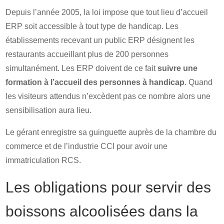
Depuis l’année 2005, la loi impose que tout lieu d’accueil
ERP soit accessible à tout type de handicap. Les
établissements recevant un public ERP désignent les
restaurants accueillant plus de 200 personnes
simultanément. Les ERP doivent de ce fait
suivre une
formation à l’accueil des personnes à handicap
. Quand
les visiteurs attendus n’excèdent pas ce nombre alors une
sensibilisation aura lieu.
Le gérant enregistre sa guinguette auprès de la chambre du
commerce et de l’industrie CCI pour avoir une
immatriculation RCS.
Les obligations pour servir des
boissons alcoolisées dans la