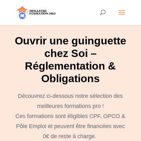
Ouvrir une guinguette
chez Soi –
Réglementation &
Obligations
Découvrez ci-dessous notre sélection des
meilleures formations pro !
Ces formations sont éligibles CPF, OPCO &
Pôle Emploi et peuvent être financées avec
0€ de reste à charge.