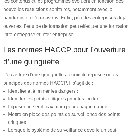
les contenus et les programmes évoluent en fonction des
nouvelles restrictions sanitaires, notamment avec la
pandémie du Coronavirus. Enfin, pour les entreprises déjà
ouvertes, l’équipe de formation peut effectuer une formation
intra-entreprise et inter-entreprise.
Les normes HACCP pour l’ouverture
d’une guinguette
L’ouverture d’une guinguette à domicile repose sur les
principes des normes HACCP. Il s’agit de :
Identifier et éliminer les dangers ;
Identifer les points critiques pour les limiter ;
Imposer un seuil maximum pour chaque danger ;
Mettre en place des points de surveillance des points
critiques ;
Lorsque le système de surveillance dévoile un seuil