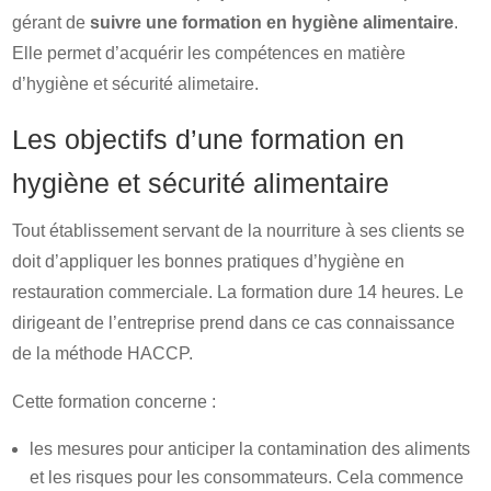
gérant de
suivre une formation en hygiène alimentaire
.
Elle permet d’acquérir les compétences en matière
d’hygiène et sécurité alimetaire.
Les objectifs d’une formation en
hygiène et sécurité alimentaire
Tout établissement servant de la nourriture à ses clients se
doit d’appliquer les bonnes pratiques d’hygiène en
restauration commerciale. La formation dure 14 heures. Le
dirigeant de l’entreprise prend dans ce cas connaissance
de la méthode HACCP.
Cette formation concerne :
les mesures pour anticiper la contamination des aliments
et les risques pour les consommateurs. Cela commence