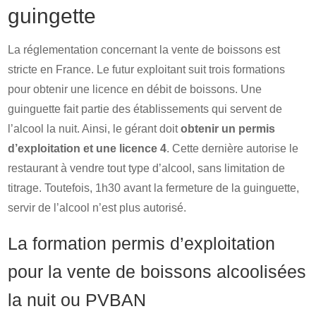
guingette
La réglementation concernant la vente de boissons est
stricte en France. Le futur exploitant suit trois formations
pour obtenir une licence en débit de boissons. Une
guinguette fait partie des établissements qui servent de
l’alcool la nuit. Ainsi, le gérant doit
obtenir un permis
d’exploitation et une licence 4
. Cette dernière autorise le
restaurant à vendre tout type d’alcool, sans limitation de
titrage. Toutefois, 1h30 avant la fermeture de la guinguette,
servir de l’alcool n’est plus autorisé.
La formation permis d’exploitation
pour la vente de boissons alcoolisées
la nuit ou PVBAN