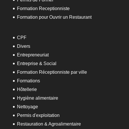
Formation Receptionniste
Formation pour Ouvrir un Restaurant
CPF
Divers
Entrepreneuriat
Entreprise & Social
Formation Réceptionniste par ville
Formations
Hôtellerie
Hygiène alimentaire
Nettoyage
Permis d'exploitation
Restauration & Agroalimentaire