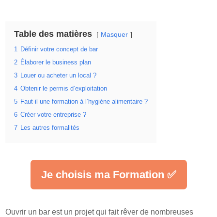
Table des matières
Masquer
1
Définir votre concept de bar
2
Élaborer le business plan
3
Louer ou acheter un local ?
4
Obtenir le permis d’exploitation
5
Faut-il une formation à l’hygiène alimentaire ?
6
Créer votre entreprise ?
7
Les autres formalités
Je choisis ma Formation ✅
Ouvrir un bar est un projet qui fait rêver de nombreuses