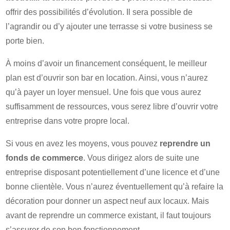
offrir des possibilités d’évolution. Il sera possible de
l’agrandir ou d’y ajouter une terrasse si votre business se
porte bien.
À moins d’avoir un financement conséquent, le meilleur
plan est d’ouvrir son bar en location. Ainsi, vous n’aurez
qu’à payer un loyer mensuel. Une fois que vous aurez
suffisamment de ressources, vous serez libre d’ouvrir votre
entreprise dans votre propre local.
Si vous en avez les moyens, vous pouvez
reprendre un
fonds de commerce
. Vous dirigez alors de suite une
entreprise disposant potentiellement d’une licence et d’une
bonne clientèle. Vous n’aurez éventuellement qu’à refaire la
décoration pour donner un aspect neuf aux locaux. Mais
avant de reprendre un commerce existant, il faut toujours
s’assurer de son bon fonctionnement.