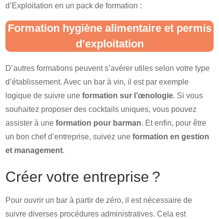
d’Exploitation en un pack de formation :
Formation hygiène alimentaire et permis
d’exploitation
D’autres formations peuvent s’avérer utiles selon votre type
d’établissement. Avec un bar à vin, il est par exemple
logique de suivre une
formation sur l’œnologie
. Si vous
souhaitez proposer des cocktails uniques, vous pouvez
assister à une
formation pour barman
. Et enfin, pour être
un bon chef d’entreprise, suivez une
formation en gestion
et management
.
Créer votre entreprise ?
Pour ouvrir un bar à partir de zéro, il est nécessaire de
suivre diverses procédures administratives. Cela est