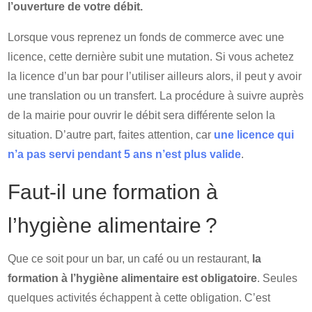
l’ouverture de votre débit.
Lorsque vous reprenez un fonds de commerce avec une
licence, cette dernière subit une mutation. Si vous achetez
la licence d’un bar pour l’utiliser ailleurs alors, il peut y avoir
une translation ou un transfert. La procédure à suivre auprès
de la mairie pour ouvrir le débit sera différente selon la
situation. D’autre part, faites attention, car
une licence qui
n’a pas servi pendant 5 ans n’est plus valide
.
Faut-il une formation à
l’hygiène alimentaire ?
Que ce soit pour un bar, un café ou un restaurant,
la
formation à l’hygiène alimentaire est obligatoire
. Seules
quelques activités échappent à cette obligation. C’est