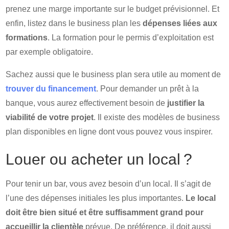
prenez une marge importante sur le budget prévisionnel. Et
enfin, listez dans le business plan les
dépenses liées aux
formations
. La formation pour le permis d’exploitation est
par exemple obligatoire.
Sachez aussi que le business plan sera utile au moment de
trouver du financement
. Pour demander un prêt à la
banque, vous aurez effectivement besoin de
justifier la
viabilité de votre projet
. Il existe des modèles de business
plan disponibles en ligne dont vous pouvez vous inspirer.
Louer ou acheter un local ?
Pour tenir un bar, vous avez besoin d’un local. Il s’agit de
l’une des dépenses initiales les plus importantes.
Le local
doit être bien situé et être suffisamment grand pour
accueillir la clientèle
prévue. De préférence, il doit aussi