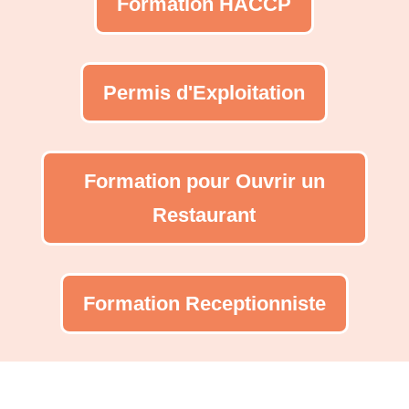
Formation HACCP
Permis d'Exploitation
Formation pour Ouvrir un
Restaurant
Formation Receptionniste