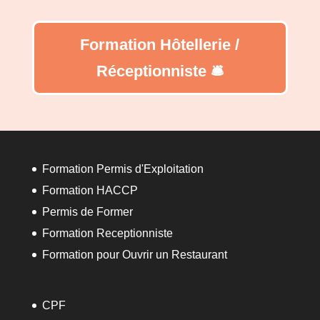
Formation Hôtellerie /
Réceptionniste 🛎️
Formation Permis d'Exploitation
Formation HACCP
Permis de Former
Formation Receptionniste
Formation pour Ouvrir un Restaurant
CPF