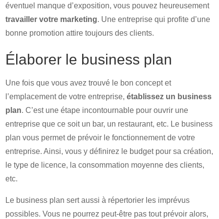
éventuel manque d’exposition, vous pouvez heureusement
travailler votre marketing
. Une entreprise qui profite d’une
bonne promotion attire toujours des clients.
Élaborer le business plan
Une fois que vous avez trouvé le bon concept et
l’emplacement de votre entreprise,
établissez un business
plan
. C’est une étape incontournable pour ouvrir une
entreprise que ce soit un bar, un restaurant, etc. Le business
plan vous permet de prévoir le fonctionnement de votre
entreprise. Ainsi, vous y définirez le budget pour sa création,
le type de licence, la consommation moyenne des clients,
etc.
Le business plan sert aussi à répertorier les imprévus
possibles. Vous ne pourrez peut-être pas tout prévoir alors,