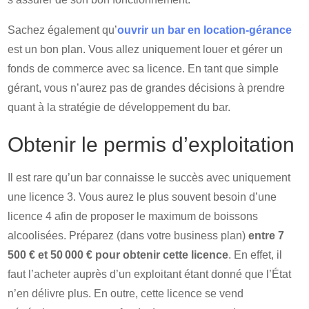
Sachez également qu’
ouvrir un bar en location-gérance
est un bon plan. Vous allez uniquement louer et gérer un
fonds de commerce avec sa licence. En tant que simple
gérant, vous n’aurez pas de grandes décisions à prendre
quant à la stratégie de développement du bar.
Obtenir le permis d’exploitation
Il est rare qu’un bar connaisse le succès avec uniquement
une licence 3. Vous aurez le plus souvent besoin d’une
licence 4 afin de proposer le maximum de boissons
alcoolisées. Préparez (dans votre business plan)
entre 7
500 € et 50 000 € pour obtenir cette licence
. En effet, il
faut l’acheter auprès d’un exploitant étant donné que l’État
n’en délivre plus. En outre, cette licence se vend