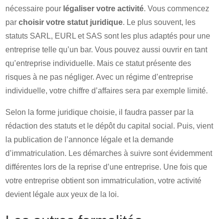
nécessaire pour
légaliser votre activité
. Vous commencez
par
choisir votre statut juridique
. Le plus souvent, les
statuts SARL, EURL et SAS sont les plus adaptés pour une
entreprise telle qu’un bar. Vous pouvez aussi ouvrir en tant
qu’entreprise individuelle. Mais ce statut présente des
risques à ne pas négliger. Avec un régime d’entreprise
individuelle, votre chiffre d’affaires sera par exemple limité.
Selon la forme juridique choisie, il faudra passer par la
rédaction des statuts et le dépôt du capital social. Puis, vient
la publication de l’annonce légale et la demande
d’immatriculation. Les démarches à suivre sont évidemment
différentes lors de la reprise d’une entreprise. Une fois que
votre entreprise obtient son immatriculation, votre activité
devient légale aux yeux de la loi.