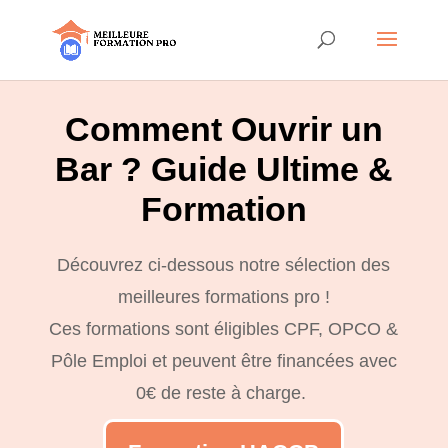
Comment Ouvrir un
Bar ? Guide Ultime &
Formation
Découvrez ci-dessous notre sélection des
meilleures formations pro !
Ces formations sont éligibles CPF, OPCO &
Pôle Emploi et peuvent être financées avec
0€ de reste à charge.