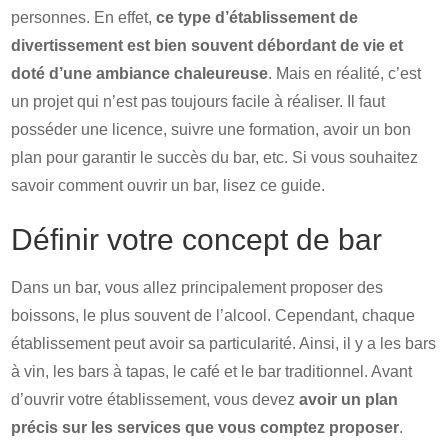
personnes. En effet,
ce type d’établissement de
divertissement est bien souvent débordant de vie et
doté d’une ambiance chaleureuse
. Mais en réalité, c’est
un projet qui n’est pas toujours facile à réaliser. Il faut
posséder une licence, suivre une formation, avoir un bon
plan pour garantir le succès du bar, etc. Si vous souhaitez
savoir comment ouvrir un bar, lisez ce guide.
Définir votre concept de bar
Dans un bar, vous allez principalement proposer des
boissons, le plus souvent de l’alcool. Cependant, chaque
établissement peut avoir sa particularité. Ainsi, il y a les bars
à vin, les bars à tapas, le café et le bar traditionnel. Avant
d’ouvrir votre établissement, vous devez
avoir un plan
précis sur les services que vous comptez proposer
.