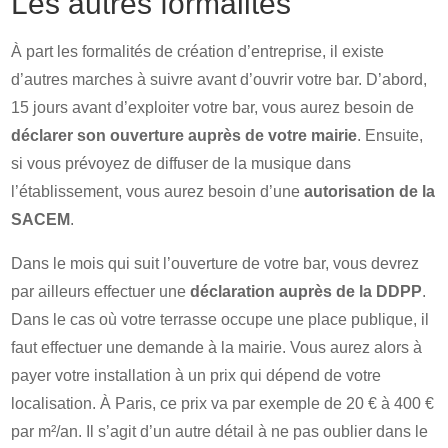
Les autres formalités
À part les formalités de création d’entreprise, il existe
d’autres marches à suivre avant d’ouvrir votre bar. D’abord,
15 jours avant d’exploiter votre bar, vous aurez besoin de
déclarer son ouverture auprès de votre mairie
. Ensuite,
si vous prévoyez de diffuser de la musique dans
l’établissement, vous aurez besoin d’une
autorisation de la
SACEM
.
Dans le mois qui suit l’ouverture de votre bar, vous devrez
par ailleurs effectuer une
déclaration auprès de la DDPP
.
Dans le cas où votre terrasse occupe une place publique, il
faut effectuer une demande à la mairie. Vous aurez alors à
payer votre installation à un prix qui dépend de votre
localisation. À Paris, ce prix va par exemple de 20 € à 400 €
par m²/an. Il s’agit d’un autre détail à ne pas oublier dans le