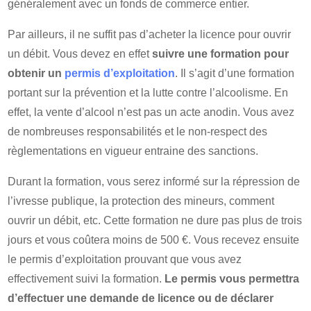
généralement avec un fonds de commerce entier.
Par ailleurs, il ne suffit pas d’acheter la licence pour ouvrir
un débit. Vous devez en effet
suivre une formation pour
obtenir un
permis d’exploitation
. Il s’agit d’une formation
portant sur la prévention et la lutte contre l’alcoolisme. En
effet, la vente d’alcool n’est pas un acte anodin. Vous avez
de nombreuses responsabilités et le non-respect des
règlementations en vigueur entraine des sanctions.
Durant la formation, vous serez informé sur la répression de
l’ivresse publique, la protection des mineurs, comment
ouvrir un débit, etc. Cette formation ne dure pas plus de trois
jours et vous coûtera moins de 500 €. Vous recevez ensuite
le permis d’exploitation prouvant que vous avez
effectivement suivi la formation.
Le permis vous permettra
d’effectuer une demande de licence ou de déclarer