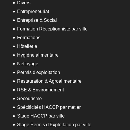
Divers
Entrepreneuriat
Entreprise & Social
Formation Réceptionniste par ville
Formations
Hôtellerie
Hygiène alimentaire
Nettoyage
Permis d'exploitation
Restauration & Agroalimentaire
RSE & Environnement
Secourisme
Spécificités HACCP par métier
Stage HACCP par ville
Stage Permis d'Exploitation par ville