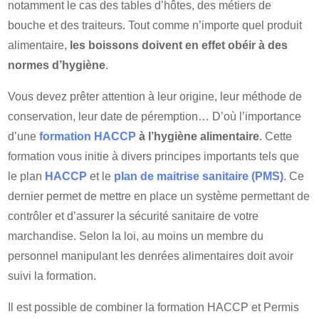
notamment le cas des tables d’hôtes, des métiers de
bouche et des traiteurs. Tout comme n’importe quel produit
alimentaire,
les boissons doivent en effet obéir à des
normes d’hygiène
.
Vous devez prêter attention à leur origine, leur méthode de
conservation, leur date de péremption… D’où l’importance
d’une
formation HACCP
à l’hygiène alimentaire
. Cette
formation vous initie à divers principes importants tels que
le plan
HACCP
et le
plan de maitrise sanitaire (PMS)
. Ce
dernier permet de mettre en place un système permettant de
contrôler et d’assurer la sécurité sanitaire de votre
marchandise. Selon la loi, au moins un membre du
personnel manipulant les denrées alimentaires doit avoir
suivi la formation.
Il est possible de combiner la formation HACCP et Permis