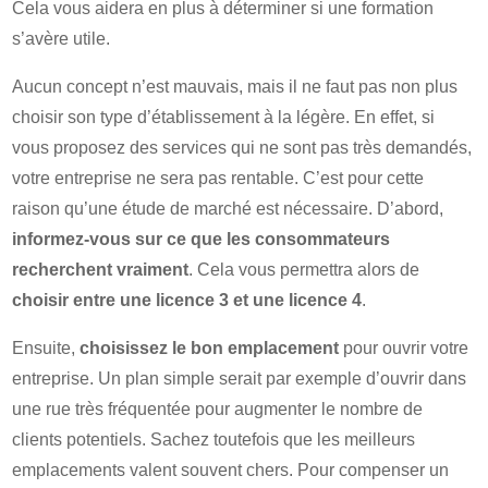
Cela vous aidera en plus à déterminer si une formation
s’avère utile.
Aucun concept n’est mauvais, mais il ne faut pas non plus
choisir son type d’établissement à la légère. En effet, si
vous proposez des services qui ne sont pas très demandés,
votre entreprise ne sera pas rentable. C’est pour cette
raison qu’une étude de marché est nécessaire. D’abord,
informez-vous sur ce que les consommateurs
recherchent vraiment
. Cela vous permettra alors de
choisir entre une licence 3 et une licence 4
.
Ensuite,
choisissez le bon emplacement
pour ouvrir votre
entreprise. Un plan simple serait par exemple d’ouvrir dans
une rue très fréquentée pour augmenter le nombre de
clients potentiels. Sachez toutefois que les meilleurs
emplacements valent souvent chers. Pour compenser un