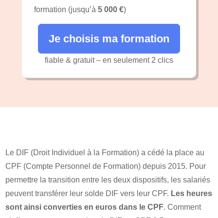
formation (jusqu’à
5 000 €
)
Je choisis ma formation
fiable & gratuit – en seulement 2 clics
Le DIF (Droit Individuel à la Formation) a cédé la place au
CPF (Compte Personnel de Formation) depuis 2015. Pour
permettre la transition entre les deux dispositifs, les salariés
peuvent transférer leur solde DIF vers leur CPF.
Les heures
sont ainsi converties en euros dans le CPF
. Comment