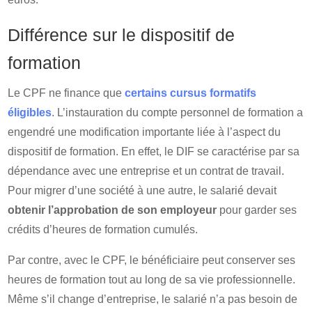
Différence sur le dispositif de
formation
Le CPF ne finance que
certains cursus formatifs
éligibles
. L’instauration du compte personnel de formation a
engendré une modification importante liée à l’aspect du
dispositif de formation. En effet, le DIF se caractérise par sa
dépendance avec une entreprise et un contrat de travail.
Pour migrer d’une société à une autre, le salarié devait
obtenir l’approbation de son employeur
pour garder ses
crédits d’heures de formation cumulés.
Par contre, avec le CPF, le bénéficiaire peut conserver ses
heures de formation tout au long de sa vie professionnelle.
Même s’il change d’entreprise, le salarié n’a pas besoin de