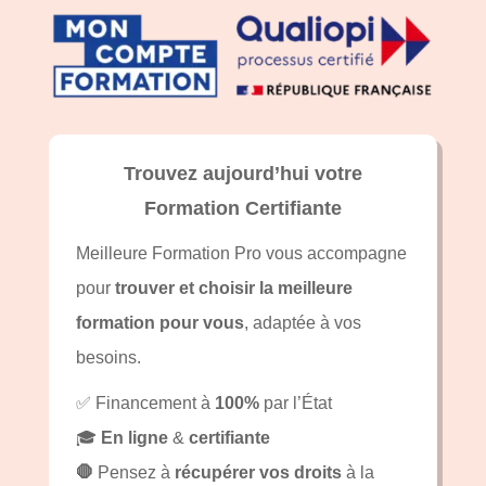
Trouvez aujourd’hui votre
Formation Certifiante
Meilleure Formation Pro vous accompagne
pour
trouver et choisir la meilleure
formation pour vous
, adaptée à vos
besoins.
✅ Financement à
100%
par l’État
🎓
En ligne
&
certifiante
🛑
Pensez à
récupérer vos droits
à la