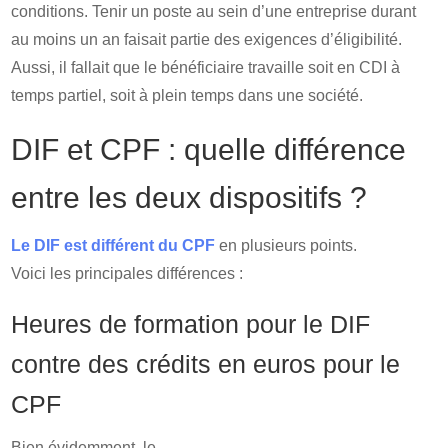
conditions. Tenir un poste au sein d’une entreprise durant
au moins un an faisait partie des exigences d’éligibilité.
Aussi, il fallait que le bénéficiaire travaille soit en CDI à
temps partiel, soit à plein temps dans une société.
DIF et CPF : quelle différence
entre les deux dispositifs ?
Le DIF est différent du CPF
en plusieurs points.
Voici les principales différences :
Heures de formation pour le DIF
contre des crédits en euros pour le
CPF
Bien évidemment, le