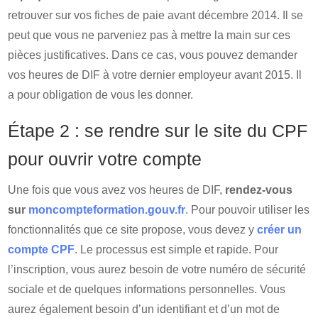
retrouver sur vos fiches de paie avant décembre 2014. Il se
peut que vous ne parveniez pas à mettre la main sur ces
pièces justificatives. Dans ce cas, vous pouvez demander
vos heures de DIF à votre dernier employeur avant 2015. Il
a pour obligation de vous les donner.
Étape 2 : se rendre sur le site du CPF
pour ouvrir votre compte
Une fois que vous avez vos heures de DIF,
rendez-vous
sur
moncompteformation.gouv.fr
. Pour pouvoir utiliser les
fonctionnalités que ce site propose, vous devez y
créer un
compte CPF
. Le processus est simple et rapide. Pour
l’inscription, vous aurez besoin de votre numéro de sécurité
sociale et de quelques informations personnelles. Vous
aurez également besoin d’un identifiant et d’un mot de