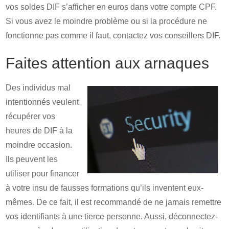
vos soldes DIF s’afficher en euros dans votre compte CPF.
Si vous avez le moindre problème ou si la procédure ne
fonctionne pas comme il faut, contactez vos conseillers DIF.
Faites attention aux arnaques
Des individus mal
intentionnés veulent
récupérer vos
heures de DIF à la
moindre occasion.
Ils peuvent les
utiliser pour financer
à votre insu de fausses formations qu’ils inventent eux-
mêmes. De ce fait, il est recommandé de ne jamais remettre
vos identifiants à une tierce personne. Aussi, déconnectez-