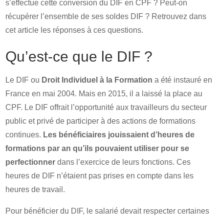
s’effectue cette conversion du DIF en CPF ? Peut-on
récupérer l’ensemble de ses soldes DIF ? Retrouvez dans
cet article les réponses à ces questions.
Qu’est-ce que le DIF ?
Le DIF ou
Droit Individuel à la Formation
a été instauré en
France en mai 2004. Mais en 2015, il a laissé la place au
CPF. Le DIF offrait l’opportunité aux travailleurs du secteur
public et privé de participer à des actions de formations
continues.
Les bénéficiaires jouissaient d’heures de
formations par an qu’ils pouvaient utiliser pour se
perfectionner
dans l’exercice de leurs fonctions. Ces
heures de DIF n’étaient pas prises en compte dans les
heures de travail.
Pour bénéficier du DIF, le salarié devait respecter certaines