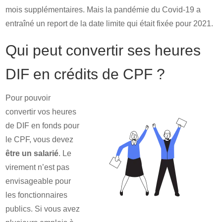
mois supplémentaires. Mais la pandémie du Covid-19 a
entraîné un report de la date limite qui était fixée pour 2021.
Qui peut convertir ses heures
DIF en crédits de CPF ?
Pour pouvoir
convertir vos heures
de DIF en fonds pour
le CPF, vous devez
être un salarié
. Le
virement n’est pas
envisageable pour
les fonctionnaires
publics. Si vous avez