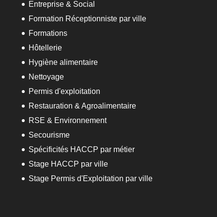
Entreprise & Social
Formation Réceptionniste par ville
Formations
Hôtellerie
Hygiène alimentaire
Nettoyage
Permis d'exploitation
Restauration & Agroalimentaire
RSE & Environnement
Secourisme
Spécificités HACCP par métier
Stage HACCP par ville
Stage Permis d'Exploitation par ville