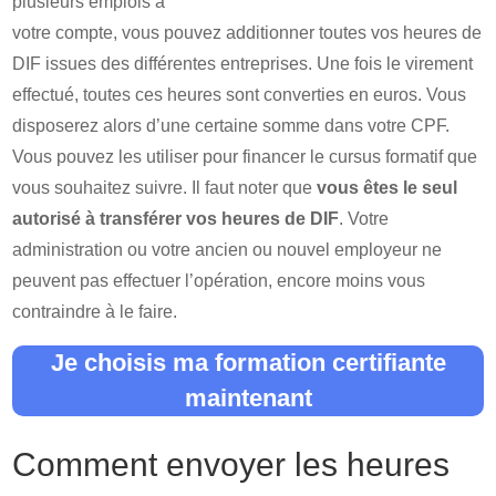
plusieurs emplois à
votre compte, vous pouvez additionner toutes vos heures de
DIF issues des différentes entreprises. Une fois le virement
effectué, toutes ces heures sont converties en euros. Vous
disposerez alors d’une certaine somme dans votre CPF.
Vous pouvez les utiliser pour financer le cursus formatif que
vous souhaitez suivre. Il faut noter que
vous êtes le seul
autorisé à transférer vos heures de DIF
. Votre
administration ou votre ancien ou nouvel employeur ne
peuvent pas effectuer l’opération, encore moins vous
contraindre à le faire.
Je choisis ma formation certifiante
maintenant
Comment envoyer les heures