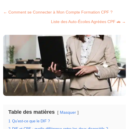
←
Comment se Connecter à Mon Compte Formation CPF ?
Liste des Auto-Écoles Agréées CPF 🚗
→
Table des matières
Masquer
1
Qu’est-ce que le DIF ?