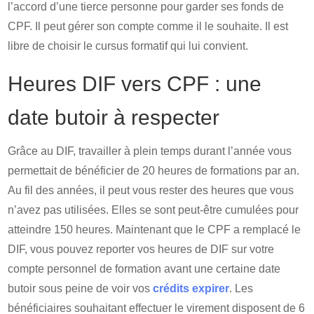
l’accord d’une tierce personne pour garder ses fonds de
CPF. Il peut gérer son compte comme il le souhaite. Il est
libre de choisir le cursus formatif qui lui convient.
Heures DIF vers CPF : une
date butoir à respecter
Grâce au DIF, travailler à plein temps durant l’année vous
permettait de bénéficier de 20 heures de formations par an.
Au fil des années, il peut vous rester des heures que vous
n’avez pas utilisées. Elles se sont peut-être cumulées pour
atteindre 150 heures. Maintenant que le CPF a remplacé le
DIF, vous pouvez reporter vos heures de DIF sur votre
compte personnel de formation avant une certaine date
butoir sous peine de voir vos
crédits expirer
. Les
bénéficiaires souhaitant effectuer le virement disposent de 6