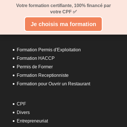
Votre formation certifiante, 100% financé par
votre CPF ✅
Je choisis ma formation
Formation Permis d'Exploitation
Formation HACCP
Permis de Former
Formation Receptionniste
Formation pour Ouvrir un Restaurant
CPF
Divers
Entrepreneuriat