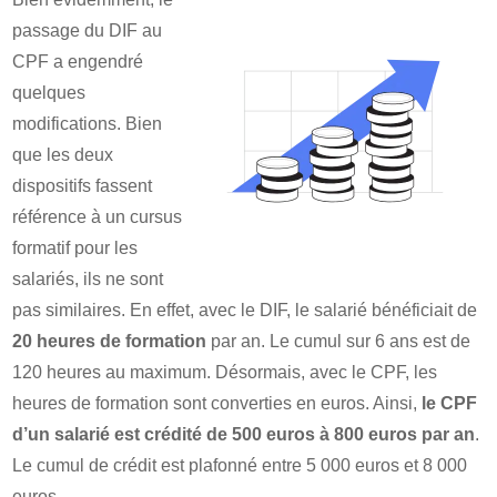
passage du DIF au
CPF a engendré
quelques
modifications. Bien
que les deux
dispositifs fassent
référence à un cursus
formatif pour les
salariés, ils ne sont
pas similaires. En effet, avec le DIF, le salarié bénéficiait de
20 heures de formation
par an. Le cumul sur 6 ans est de
120 heures au maximum. Désormais, avec le CPF, les
heures de formation sont converties en euros. Ainsi,
le CPF
d’un salarié est crédité de 500 euros à 800 euros par an
.
Le cumul de crédit est plafonné entre 5 000 euros et 8 000
euros.