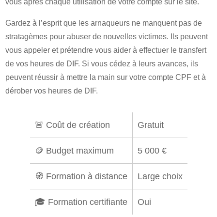
vous après chaque utilisation de votre compte sur le site.
Gardez à l’esprit que les arnaqueurs ne manquent pas de
stratagèmes pour abuser de nouvelles victimes. Ils peuvent
vous appeler et prétendre vous aider à effectuer le transfert
de vos heures de DIF. Si vous cédez à leurs avances, ils
peuvent réussir à mettre la main sur votre compte CPF et à
dérober vos heures de DIF.
🚨 Coût de création
Gratuit
🪙 Budget maximum
5 000 €
🧭 Formation à distance
Large choix
🎓 Formation certifiante
Oui