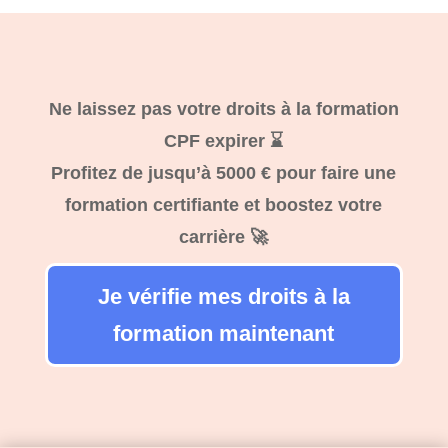
Ne laissez pas votre droits à la formation
CPF expirer ⌛
Profitez de jusqu’à 5000 € pour faire une
formation certifiante et boostez votre
carrière 🚀
Je vérifie mes droits à la
formation maintenant