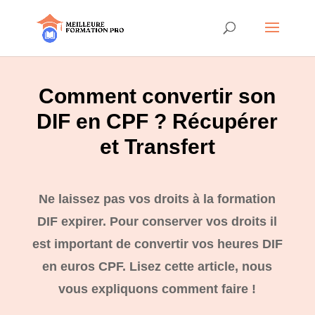
Comment convertir son
DIF en CPF ? Récupérer
et Transfert
Ne laissez pas vos droits à la formation
DIF expirer. Pour conserver vos droits il
est important de convertir vos heures DIF
en euros CPF. Lisez cette article, nous
vous expliquons comment faire !