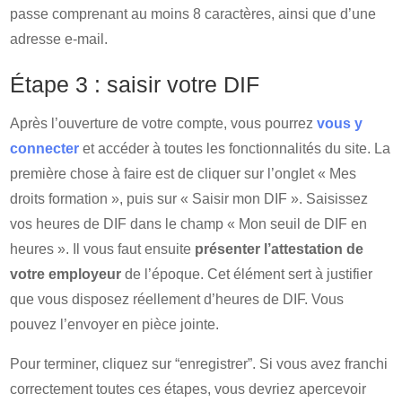
passe comprenant au moins 8 caractères, ainsi que d’une
adresse e-mail.
Étape 3 : saisir votre DIF
Après l’ouverture de votre compte, vous pourrez
vous y
connecter
et accéder à toutes les fonctionnalités du site. La
première chose à faire est de cliquer sur l’onglet « Mes
droits formation », puis sur « Saisir mon DIF ». Saisissez
vos heures de DIF dans le champ « Mon seuil de DIF en
heures ». Il vous faut ensuite
présenter l’attestation de
votre employeur
de l’époque. Cet élément sert à justifier
que vous disposez réellement d’heures de DIF. Vous
pouvez l’envoyer en pièce jointe.
Pour terminer, cliquez sur “enregistrer”. Si vous avez franchi
correctement toutes ces étapes, vous devriez apercevoir