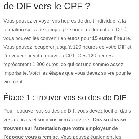
de DIF vers le CPF ?
Vous pouvez envoyer vos heures de droit individuel à la
formation sur votre compte personnel de formation. De là,
vous pouvez les convertir en euros pour
15 euros l’heure
.
Vous pouvez récupérer jusqu’à 120 heures de votre DIF et
l’envoyer sur votre nouveau CPF. Ces 120 heures
représentent 1 800 euros, ce qui est une somme assez
importante. Voici les étapes que vous devez suivre pour le
virement.
Étape 1 : trouver vos soldes de DIF
Pour retrouver vos soldes de DIF, vous devez fouiller dans
vos archives et sortir vos vieux dossiers.
Ces soldes se
trouvent sur l’attestation que votre employeur de
l’époque vous a remise
. Vous pouvez également les